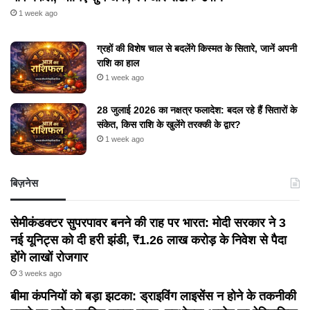
1 week ago
ग्रहों की विशेष चाल से बदलेंगे किस्मत के सितारे, जानें अपनी
राशि का हाल
1 week ago
28 जुलाई 2026 का नक्षत्र फलादेश: बदल रहे हैं सितारों के
संकेत, किस राशि के खुलेंगे तरक्की के द्वार?
1 week ago
बिज़नेस
सेमीकंडक्टर सुपरपावर बनने की राह पर भारत: मोदी सरकार ने 3
नई यूनिट्स को दी हरी झंडी, ₹1.26 लाख करोड़ के निवेश से पैदा
होंगे लाखों रोजगार
3 weeks ago
बीमा कंपनियों को बड़ा झटका: ड्राइविंग लाइसेंस न होने के तकनीकी