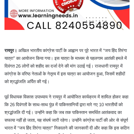
रायपुर।
अखिल भारतीय कांग्रेस पार्टी के आह्वान पर पूरे भारत में ‘‘जय हिंद तिरंगा
यात्रा’’ का आयोजन किया गया। इस यात्रा के माध्यम से पहलगाम आतंकी हमले में
दिवंगत 26 लोगों को शहीद का दर्जा देने की मांग उठाई गई। राजधानी रायपुर में
कांग्रेस के वरिष्ठ नेताओं के नेतृत्व में इस यात्रा का आयोजन हुआ, जिसमें शहीदों
को श्रद्धांजलि अर्पित की गई।
पूर्व विधायक विकास उपाध्याय ने रायपुर में आयोजित कार्यक्रम में शामिल होकर कहा
कि 26 दिवंगतों के साथ-साथ पुंछ में पाकिस्तानियों द्वारा मारे गए 10 भारतीयों को
श्रद्धांजलि दी गई। उन्होंने कहा कि जब तक पाकिस्तान समर्थित आतंकवाद का
सफाया नहीं हो जाता, यह संघर्ष जारी रहेगा। उन्होंने कांग्रेस पार्टी की ओर से संपूर्ण
भारत में ‘‘जय हिंद तिरंगा यात्रा’’ निकालने की जानकारी दी और कहा कि इस कठिन