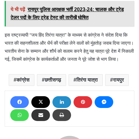
ये भी पढ़ें
रायपुर पुलिस आरक्षक भर्ती 2023-24: चालक और ट्रेड
टेलर पदों के लिए ट्रेड टेस्ट की तारीखें घोषित
इस राष्ट्रव्यापी ‘‘जय हिंद तिरंगा यात्रा’’ के माध्यम से कांग्रेस ने संदेश दिया कि
भारत की सहनशीलता और धैर्य की परीक्षा लेने वालों को मुंहतोड़ जवाब दिया जाएगा।
भारतीय सेना के सम्मान और शौर्य को सलाम करने हेतु यह यात्रा पूरे देश में निकाली
गई, जिसमें कांग्रेस के कार्यकर्ताओं और जनता ने पूरे जोश से भाग लिया।
कांग्रेस
छत्तीसगढ़
तिरंगा यात्रा
रायपुर