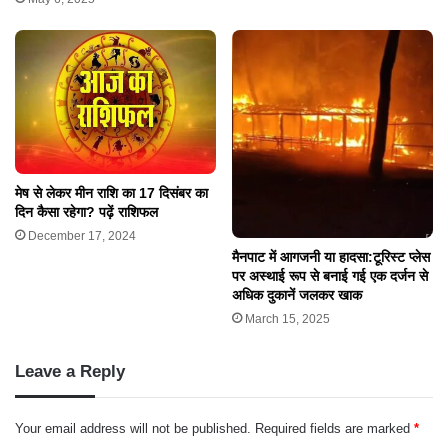
मेष से लेकर मीन राशि का 17 दिसंबर का
दिन कैसा रहेगा? पढ़ें राशिफल
December 17, 2024
मैनपाट में आगजनी या हादसा:टूरिस्ट प्लेस
पर अस्थाई रूप से बनाई गई एक दर्जन से
अधिक दुकानें जलकर खाक
March 15, 2025
Leave a Reply
Your email address will not be published.
Required fields are marked
*