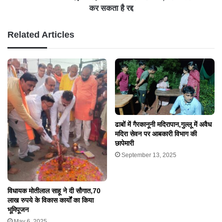
कर सकता है रद्द
Related Articles
ढाबों में गैरकानूनी मदिरापान,गुल्लू में अवैध
मदिरा सेवन पर आबकारी विभाग की
छापेमारी
September 13, 2025
विधायक मोतीलाल साहू ने दी सौगात,70
लाख रुपये के विकास कार्यों का किया
भूमिपूजन
May 6, 2025