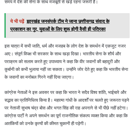
समय में देश की सेना के साथ मजबूती से खड़े रहना जरूरी है।
ये भी पढ़ें
झारखंड जनसंपर्क टीम ने जाना छत्तीसगढ़ संवाद के
प्रकाशन का गुर, युवाओं के लिए शुरू होगी वैसी ही पत्रिका
इस यात्रा में सभी जाति, धर्म और मजहब के लोग देश के समर्थन में एकजुट नजर
आए। संपूर्ण विपक्ष भी सरकार के साथ खड़ा दिखा। भारतीय सेना के शौर्य और
पराक्रम को सलाम करते हुए उपाध्याय ने कहा कि वीर जवानों की बहादुरी और
कुर्बानी को कभी भुलाया नहीं जा सकता। उन्होंने जोर देते हुए कहा कि भारतीय सेना
के जवानों का मनोबल गिरने नहीं दिया जाएगा।
कांग्रेस नेताओं ने इस अवसर पर कहा कि भारत ने सदैव विश्व शांति, भाईचारे और
सद्भाव का प्रतिनिधित्व किया है। महात्मा गांधी के आदर्शों पर चलते हुए जरूरत पड़ने
पर नेताजी सुभाष चंद्र बोस और भगत सिंह की राह अपनाने से भी पीछे नहीं हटेगा।
कांग्रेस पार्टी ने अपने समर्थन का पूर्ण राजनीतिक संकल्प व्यक्त किया और कहा कि
आतंकियों को उनके कृत्यों की कीमत चुकानी ही पड़ेगी।