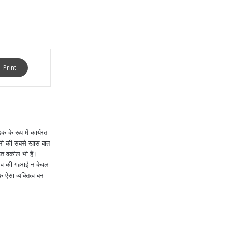
Print
 के रूप में कार्यरत
खनी की सबसे खास बात
ित वकील भी हैं।
ुभव की गहराई न केवल
क ऐसा व्यक्तित्व बना