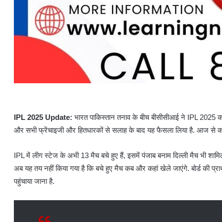
IPL 2025 Update:
भारत पाकिस्तान तनाव के बीच बीसीसीआई ने IPL 2025 का 
और सभी फ्रेंचाइजी और हितधारकों से सलाह के बाद यह फैसला लिया है. आज से कोई
IPL में लीग स्टेज के अभी 13 मैच बचे हुए हैं, इसमें पंजाब बनाम दिल्ली मैच भी 
अब यह तय नहीं किया गया है कि बचे हुए मैच कब और कहां खेले जाएंगे. बोर्ड की प्
पहुंचाया जाना है.