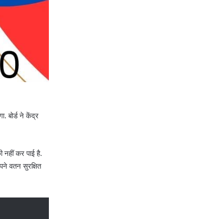
ोर्ड ने केंद्र
 नहीं कर पाई है.
पने वतन सुरक्षित