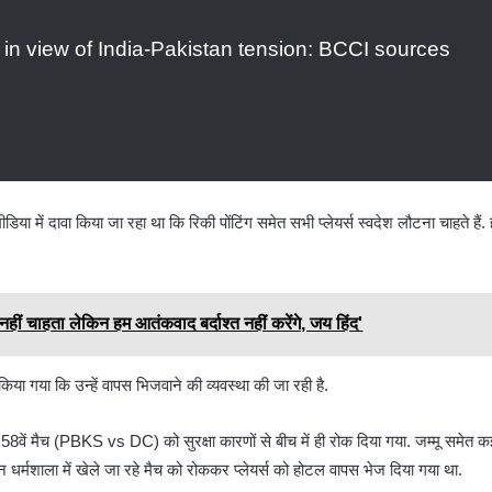
in view of India-Pakistan tension: BCCI sources
ीडिया में दावा किया जा रहा था कि रिकी पोंटिंग समेत सभी प्लेयर्स स्वदेश लौटना चाहते हैं. ह
 चाहता लेकिन हम आतंकवाद बर्दाश्त नहीं करेंगे, जय हिंद'
्त किया गया कि उन्हें वापस भिजवाने की व्यवस्था की जा रही है.
58वें मैच (PBKS vs DC) को सुरक्षा कारणों से बीच में ही रोक दिया गया. जम्मू समेत 
 धर्मशाला में खेले जा रहे मैच को रोककर प्लेयर्स को होटल वापस भेज दिया गया था.