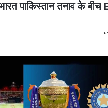
भारत पाकिस्तान तनाव के बीच