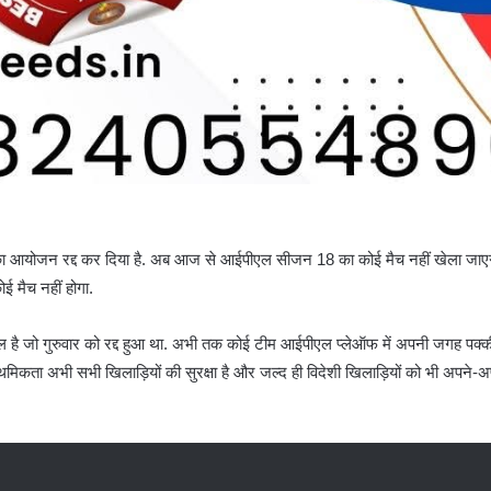
आयोजन रद्द कर दिया है. अब आज से आईपीएल सीजन 18 का कोई मैच नहीं खेला जाएगा. ब
 मैच नहीं होगा.
शामिल है जो गुरुवार को रद्द हुआ था. अभी तक कोई टीम आईपीएल प्लेऑफ में अपनी जगह पक्की
राथमिकता अभी सभी खिलाड़ियों की सुरक्षा है और जल्द ही विदेशी खिलाड़ियों को भी अपने-अ