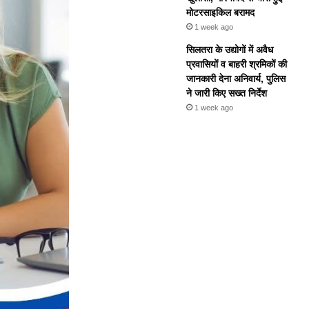
मोटरसाइकिल बरामद
1 week ago
सिलतरा के उद्योगों में अवैध
प्रवासियों व बाहरी श्रमिकों की
जानकारी देना अनिवार्य, पुलिस
ने जारी किए सख्त निर्देश
1 week ago