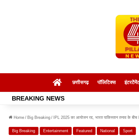
Home
छत्तीसगढ़
पॉलिटिक्स
इंटरटेंमें
BREAKING NEWS
Home
/
Big Breaking
/
IPL 2025 का आयोजन रद्द, भारत पाकिस्तान तनाव के बीच 
Big Breaking
Entertainment
Featured
National
Sport