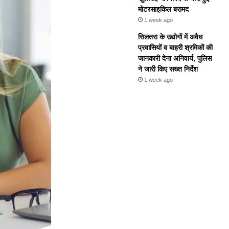
मोटरसाइकिल बरामद
1 week ago
सिलतरा के उद्योगों में अवैध
प्रवासियों व बाहरी श्रमिकों की
जानकारी देना अनिवार्य, पुलिस
ने जारी किए सख्त निर्देश
1 week ago