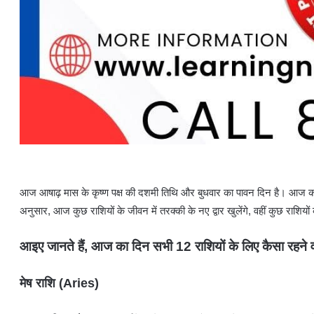
आज आषाढ़ मास के कृष्ण पक्ष की दशमी तिथि और बुधवार का पावन दिन है। आज का दिन 
अनुसार, आज कुछ राशियों के जीवन में तरक्की के नए द्वार खुलेंगे, वहीं कुछ राशिय
आइए जानते हैं, आज का दिन सभी 12 राशियों के लिए कैसा रहने व
मेष राशि (Aries)