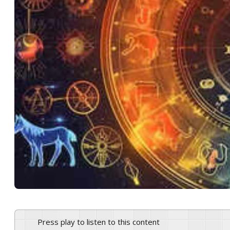
Press play to listen to this content