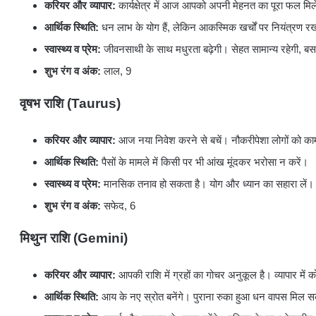
करियर और व्यापार:
कार्यक्षेत्र में आज आपको अपनी मेहनत का पूरा फल मिले
आर्थिक स्थिति:
धन लाभ के योग हैं, लेकिन आकस्मिक खर्चों पर नियंत्रण र
स्वास्थ्य व प्रेम:
जीवनसाथी के साथ मधुरता बढ़ेगी। सेहत सामान्य रहेगी, बस
शुभ रंग व अंक:
लाल, 9
वृषभ राशि (Taurus)
करियर और व्यापार:
आज नया निवेश करने से बचें। नौकरीपेशा लोगों को क
आर्थिक स्थिति:
पैसों के मामले में किसी पर भी आंख मूंदकर भरोसा न करें।
स्वास्थ्य व प्रेम:
मानसिक तनाव हो सकता है। योग और ध्यान का सहारा लें।
शुभ रंग व अंक:
सफेद, 6
मिथुन राशि (Gemini)
करियर और व्यापार:
आपकी राशि में ग्रहों का गोचर अनुकूल है। व्यापार मे
आर्थिक स्थिति:
आय के नए स्रोत बनेंगे। पुराना रुका हुआ धन वापस मिल 