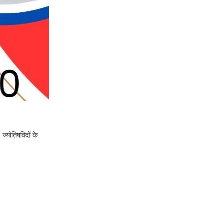
ज्योतिषविदों के