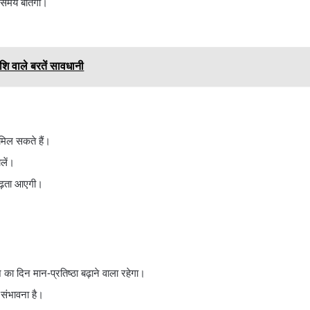
न समय बीतेगा।
शि वाले बरतें सावधानी
 मिल सकते हैं।
लें।
रगाढ़ता आएगी।
का दिन मान-प्रतिष्ठा बढ़ाने वाला रहेगा।
 संभावना है।