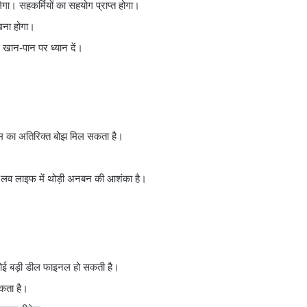
गा। सहकर्मियों का सहयोग प्राप्त होगा।
खना होगा।
 खान-पान पर ध्यान दें।
ाम का अतिरिक्त बोझ मिल सकता है।
 लव लाइफ में थोड़ी अनबन की आशंका है।
ं कोई बड़ी डील फाइनल हो सकती है।
सकता है।