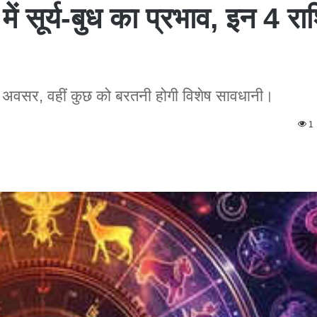
 सूर्य-बुध का प्रभाव, इन 4 राश
नए अवसर, वहीं कुछ को बरतनी होगी विशेष सावधानी।
1