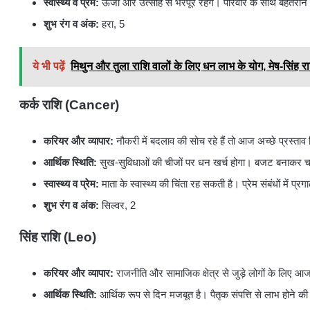
स्वास्थ्य व प्रेम:
ऊर्जा और उत्साह से भरपूर रहेंगे। परिवार के साथ बेहतरी
शुभ रंग व अंक:
हरा, 5
ये भी पढ़ें
मिथुन और तुला राशि वालों के लिए धन लाभ के योग, मेष-सिंह रा
कर्क राशि (Cancer)
करियर और व्यापार:
नौकरी में बदलाव की सोच रहे हैं तो आज अच्छे प्रस्ताव
आर्थिक स्थिति:
सुख-सुविधाओं की चीजों पर धन खर्च होगा। बजट बनाकर च
स्वास्थ्य व प्रेम:
माता के स्वास्थ्य की चिंता रह सकती है। प्रेम संबंधों में प्
शुभ रंग व अंक:
सिल्वर, 2
सिंह राशि (Leo)
करियर और व्यापार:
राजनीति और सामाजिक क्षेत्र से जुड़े लोगों के लिए आज 
आर्थिक स्थिति:
आर्थिक रूप से दिन मजबूत है। पैतृक संपत्ति से लाभ होने की