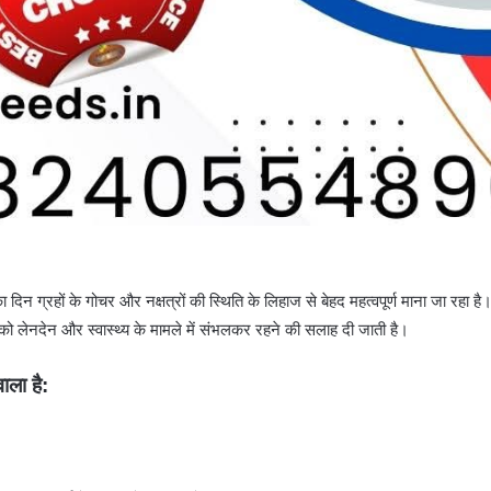
ग्रहों के गोचर और नक्षत्रों की स्थिति के लिहाज से बेहद महत्वपूर्ण माना जा रहा है। 
ों को लेनदेन और स्वास्थ्य के मामले में संभलकर रहने की सलाह दी जाती है।
ाला है: