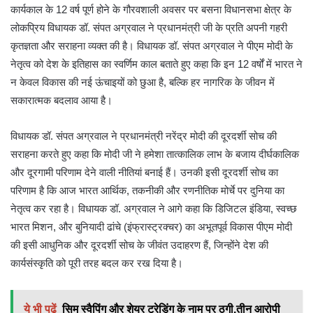
कार्यकाल के 12 वर्ष पूर्ण होने के गौरवशाली अवसर पर बसना विधानसभा क्षेत्र के
लोकप्रिय विधायक डॉ. संपत अग्रवाल ने प्रधानमंत्री जी के प्रति अपनी गहरी
कृतज्ञता और सराहना व्यक्त की है। विधायक डॉ. संपत अग्रवाल ने पीएम मोदी के
नेतृत्व को देश के इतिहास का स्वर्णिम काल बताते हुए कहा कि इन 12 वर्षों में भारत ने
न केवल विकास की नई ऊंचाइयों को छुआ है, बल्कि हर नागरिक के जीवन में
सकारात्मक बदलाव आया है।
विधायक डॉ. संपत अग्रवाल ने प्रधानमंत्री नरेंद्र मोदी की दूरदर्शी सोच की
सराहना करते हुए कहा कि मोदी जी ने हमेशा तात्कालिक लाभ के बजाय दीर्घकालिक
और दूरगामी परिणाम देने वाली नीतियां बनाई हैं। उनकी इसी दूरदर्शी सोच का
परिणाम है कि आज भारत आर्थिक, तकनीकी और रणनीतिक मोर्चे पर दुनिया का
नेतृत्व कर रहा है। विधायक डॉ. अग्रवाल ने आगे कहा कि डिजिटल इंडिया, स्वच्छ
भारत मिशन, और बुनियादी ढांचे (इंफ्रास्ट्रक्चर) का अभूतपूर्व विकास पीएम मोदी
की इसी आधुनिक और दूरदर्शी सोच के जीवंत उदाहरण हैं, जिन्होंने देश की
कार्यसंस्कृति को पूरी तरह बदल कर रख दिया है।
ये भी पढ़ें
सिम स्वैपिंग और शेयर ट्रेडिंग के नाम पर ठगी,तीन आरोपी