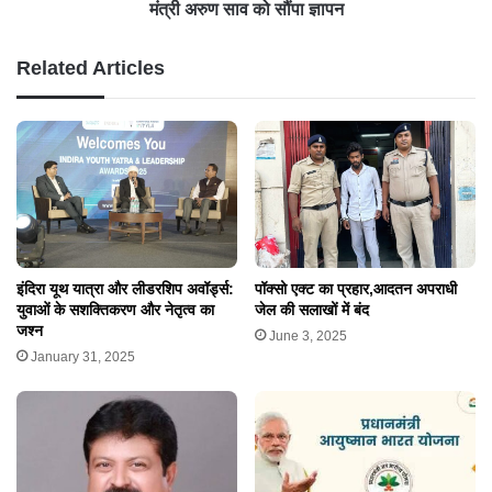
मंत्री अरुण साव को सौंपा ज्ञापन
Related Articles
इंदिरा यूथ यात्रा और लीडरशिप अवॉर्ड्स:
पॉक्सो एक्ट का प्रहार,आदतन अपराधी
युवाओं के सशक्तिकरण और नेतृत्व का
जेल की सलाखों में बंद
जश्न
June 3, 2025
January 31, 2025