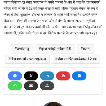
बसना विधायक डॉ संपत अग्रवाल ने अपने वक्तव्य के अंत में कहा कि प्रधानमंत्री
नरेंद्र मोदी जी के ये 12 वर्ष केवल सत्ता के नहीं, बल्कि ‘प्रधान सेवक’ के रूप में
निस्वार्थ सेवा, सुशासन और गरीब कल्याण के प्रति समर्पित रहे हैं। उन्होंने बसना
विधानसभा क्षेत्र की समस्त जनता की ओर से देश के यशस्वी प्रधानमंत्री को
सफल 12 वर्ष पूर्ण होने पर बधाई दी और उनके उत्तम स्वास्थ्य तथा दीर्घायु जीवन की
कामना की, ताकि उनके नेतृत्व में देश निरंतर प्रगति के पथ पर आगे बढ़ता रहे।
छत्तीसगढ़
प्रधानमंत्री नरेंद्र मोदी
बसना
विधायक डॉ संपत अग्रवाल
सेवा समर्पित कार्यकाल 12 वर्ष