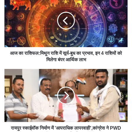
आज का राशिफल:मिथुन राशि में सूर्य-बुध का प्रभाव, इन 4 राशियों को
मिलेगा बंपर आर्थिक लाभ
रायपुर स्काईवॉक निर्माण में 'आपराधिक लापरवाही',कांग्रेस ने PWD