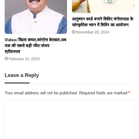
आयुष्मान कार्ड बनाने शिविर:चंगोराभाठा के
सांस्कृतिक भवन में शिविर का आयोजन
November 26, 2024
Video:खिला कमल,कांग्रेस बेदखल,अब
तक की सबसे बड़ी जीत:संजय
श्रीवास्तव
February 15, 2025
Leave a Reply
Your email address will not be published.
Required fields are marked
*
C
o
m
m