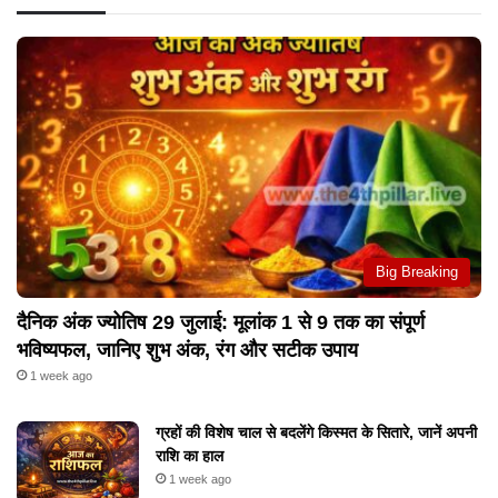
Big Breaking
दैनिक अंक ज्योतिष 29 जुलाई: मूलांक 1 से 9 तक का संपूर्ण
भविष्यफल, जानिए शुभ अंक, रंग और सटीक उपाय
1 week ago
ग्रहों की विशेष चाल से बदलेंगे किस्मत के सितारे, जानें अपनी
राशि का हाल
1 week ago