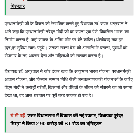
गिरफ्तार
प्रधानमंत्री जी के विजन को रेखांकित करते हुए विधायक डॉ. संपत अग्रवाल ने
आगे कहा कि प्रधानमंत्री नरेंद्र मोदी जी का सपना एक ऐसे ‘विकसित भारत’ का
निर्माण करना है, जहां समाज के अंतिम छोर पर बैठे व्यक्ति (अंत्योदय) तक हर
मूलभूत सुविधा स्वतः पहुंचे। उनका सपना देश को आत्मनिर्भर बनाना, युवाओं को
रोजगार के नए अवसर देना और महिलाओं को सशक्त करना है।
विधायक डॉ. अग्रवाल ने जोर देकर कहा कि आयुष्मान भारत योजना, प्रधानमंत्री
आवास योजना, और किसान सम्मान निधि जैसी जनकल्याणकारी योजनाओं के जरिए
पीएम मोदी ने करोड़ों गरीबों, किसानों और वंचितों के जीवन को संवारने का जो सपना
देखा था, वह आज धरातल पर पूरी तरह साकार हो रहा है।
ये भी पढ़ें
उत्तर विधानसभा में विकास की नई रफ़्तार, विधायक पुरंदर
मिश्रा ने किया 2.90 करोड़ की BT रोड का भूमिपूजन