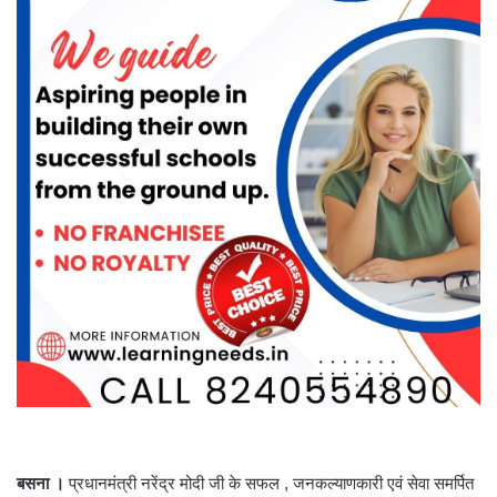
बसना ।
प्रधानमंत्री नरेंद्र मोदी जी के सफल , जनकल्याणकारी एवं सेवा समर्पित