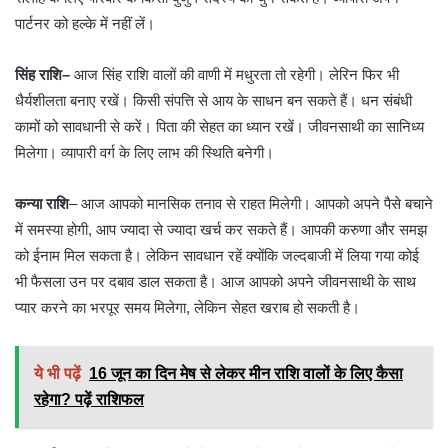
पार्टनर को हल्के में नहीं लें।
सिंह राशि
–
आज सिंह राशि वालों की वाणी में मधुरता तो रहेगी। लेरिन फिर भी
धैर्यशीलता बनाए रखें। किसी संपत्ति से आय के साधन बन सकते हैं। धन संबंधी
कामों को सावधानी से करें। पिता की सेहत का ध्यान रखें। जीवनसाथी का सानिध्य
मिलेगा। व्यापारी वर्ग के लिए लाभ की स्थिति बनेगी।
कन्या राशि
– आज आपको मानसिक तनाव से राहत मिलेगी। आपको अपने पैसे बचाने
में समस्या होगी, आप ज्यादा से ज्यादा खर्च कर सकते हैं। आपकी करुणा और समझ
को ईनाम मिल सकता है। लेकिन सावधान रहें क्योंकि जल्दबाजी में लिया गया कोई
भी फैसला उन पर दबाव डाल सकता है। आज आपको अपने जीवनसाथी के साथ
प्यार करने का भरपूर समय मिलेगा, लेकिन सेहत खराब हो सकती है।
ये भी पढ़ें
16 जून का दिन मेष से लेकर मीन राशि वालों के लिए कैसा
रहेगा? पढ़ें राशिफल