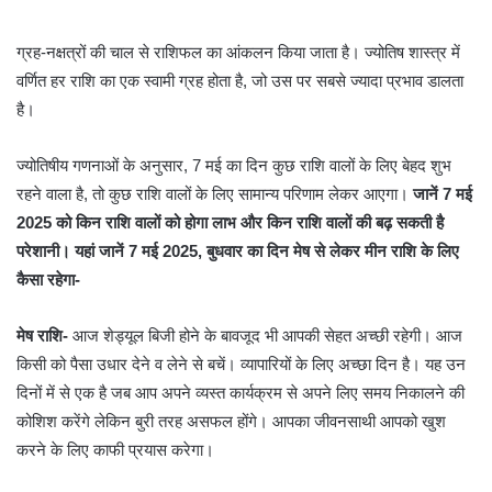
ग्रह-नक्षत्रों की चाल से राशिफल का आंकलन किया जाता है। ज्योतिष शास्त्र में
वर्णित हर राशि का एक स्वामी ग्रह होता है, जो उस पर सबसे ज्यादा प्रभाव डालता
है।
ज्योतिषीय गणनाओं के अनुसार, 7 मई का दिन कुछ राशि वालों के लिए बेहद शुभ
रहने वाला है, तो कुछ राशि वालों के लिए सामान्य परिणाम लेकर आएगा।
जानें 7 मई
2025 को किन राशि वालों को होगा लाभ और किन राशि वालों की बढ़ सकती है
परेशानी। यहां जानें 7 मई 2025, बुधवार का दिन मेष से लेकर मीन राशि के लिए
कैसा रहेगा-
मेष राशि-
आज शेड्यूल बिजी होने के बावजूद भी आपकी सेहत अच्छी रहेगी। आज
किसी को पैसा उधार देने व लेने से बचें। व्यापारियों के लिए अच्छा दिन है। यह उन
दिनों में से एक है जब आप अपने व्यस्त कार्यक्रम से अपने लिए समय निकालने की
कोशिश करेंगे लेकिन बुरी तरह असफल होंगे। आपका जीवनसाथी आपको खुश
करने के लिए काफी प्रयास करेगा।