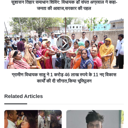
सुशासन तिहार समाधान शिविर: विधायक डॉ संपत अग्रवाल ने कहा-
जनता की आवाज,सरकार की पहल
ग्रामीण विधायक साहू ने 1 करोड़ 46 लाख रुपये के 11 नए विकास
कार्यों की दी सौगात,किया भूमिपूजन
Related Articles