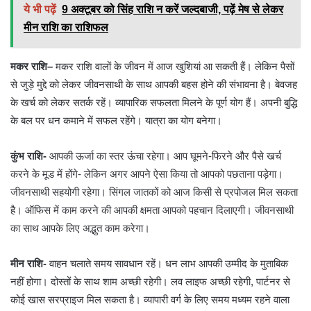
ये भी पढ़ें
9 अक्टूबर को सिंह राशि न करें जल्दबाजी, पढ़ें मेष से लेकर
मीन राशि का राशिफल
मकर राशि
–
मकर राशि वालों के जीवन में आज खुशियां आ सकती हैं। लेकिन पैसों
से जुड़े मुद्दे को लेकर जीवनसाथी के साथ आपकी बहस होने की संभावना है। बेवजह
के खर्च को लेकर सतर्क रहें। व्यापारिक सफलता मिलने के पूर्ण योग हैं। अपनी बुद्धि
के बल पर धन कमाने में सफल रहेंगे। यात्रा का योग बनेगा।
कुंभ राशि-
आपकी ऊर्जा का स्तर ऊंचा रहेगा। आप घूमने-फिरने और पैसे खर्च
करने के मूड में होंगे- लेकिन अगर आपने ऐसा किया तो आपको पछताना पड़ेगा।
जीवनसाथी सहयोगी रहेगा। सिंगल जातकों को आज किसी से प्रपोजल मिल सकता
है। ऑफिस में काम करने की आपकी क्षमता आपको पहचान दिलाएगी। जीवनसाथी
का साथ आपके लिए अद्भुत काम करेगा।
मीन राशि-
वाहन चलाते समय सावधान रहें। धन लाभ आपकी उम्मीद के मुताबिक
नहीं होगा। दोस्तों के साथ शाम अच्छी रहेगी। लव लाइफ अच्छी रहेगी, पार्टनर से
कोई खास सरप्राइज मिल सकता है। व्यापारी वर्ग के लिए समय मध्यम रहने वाला