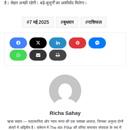
है। सेहत अच्छी रहेगी। बड़े-बुजुर्गों का आशीर्वाद मिलेगा।
7 मई 2025
बुधवार
राशिफल
Richa Sahay
ऋचा सहाय — पत्रकारिता और न्याय जगत की एक सशक्त आवाज़, जिनका अनुभव दोनों
क्षेत्रों में अद्वितीय है। वर्तमान में The 4th Pillar की वरिष्ठ समाचार संपादक के रूप में