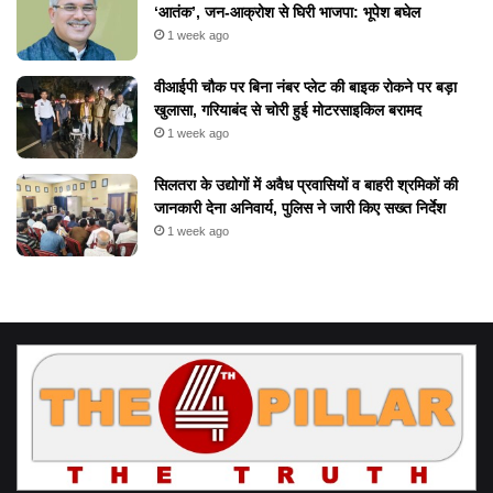
‘आतंक’, जन-आक्रोश से घिरी भाजपा: भूपेश बघेल
1 week ago
वीआईपी चौक पर बिना नंबर प्लेट की बाइक रोकने पर बड़ा
खुलासा, गरियाबंद से चोरी हुई मोटरसाइकिल बरामद
1 week ago
सिलतरा के उद्योगों में अवैध प्रवासियों व बाहरी श्रमिकों की
जानकारी देना अनिवार्य, पुलिस ने जारी किए सख्त निर्देश
1 week ago