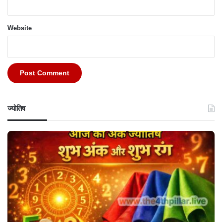
Website
ज्योतिष