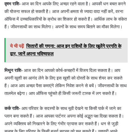
वृषभ राशि-
आज का दिन आपके लिए अच्छा रहने वाला है। आपकी धन बचत करने
की योजना सफल हो सकती है। आज अपनी क्षमता से ज्यादा वादा नहीं करें, वरना
ऑफिस में उच्चाधिकारियों के क्रोध का शिकार हो सकते हैं। आर्थिक लाभ के संकेत
हैं। जीवनसाथी का साथ मिलेगा। अपनों के साथ समय बिताने का मौका मिलेगा।
ये भी पढ़ें
सितारों की गणना: आज इन राशियों के लिए खुलेंगे प्रगति के
द्वार, जानें अपना भविष्यफल
मिथुन राशि-
आज का दिन आपको कोर्च-कचहरी में विजय दिला सकता है। आप
अपनी खुशी का आनंद लेने के लिए इस खुशी को दोस्तों के साथ शेयर कर सकते
हैं। आज आप अच्छा पैसा कमाएंगे लेकिन निवेश करने से बचें। जीवनसाथी के साथ
तालमेल बढ़ेगा। आप ऑफिस पहुंचते ही किसी जरूरी टास्क में लग सकते हैं।
कर्क राशि-
आप परिवार के सदस्यों के साथ मूवी देखने या किसी पार्क में जाने का
प्लान बना सकते हैं। आज आपका पार्टनर अपना कोई अद्भुत पक्ष दिखा सकता है।
अपने व्यक्तित्व को निखारने के लिए गंभीर प्रयास कर सकते हैं। धन से जुड़ी
सलाह के लिए परिवार के किसी बुजुर्ग सदस्य को चुन सकते हैं। व्यापारी अपने