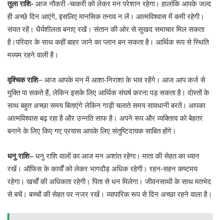
तुला राशि-
आज नौकरी -चाकरी को लेकर मन परेशान रहेगा। हालांकि आपके जल्द
ही अच्छे दिन आएंगे, इसलिए मानसिक तनाव न लें। आत्मविश्वास में कमी रहेगी।
संयत रहें। धैर्यशीलता बनाए रखें। संतान की ओर से सुखद समाचार मिल सकता
है।परिवार के साथ कहीं बाहर जाने का प्लान बन सकता है। आर्थिक रूप से स्थिति
मध्यम रहने वाली है।
वृश्चिक राशि
– आज आपके मन में आशा-निराशा के भाव रहेंगे। आज आप कर्ज से
मुक्ति पा सकते हैं, लेकिन इसके लिए आर्थिक संघर्ष करना पड़ सकता है। दोस्तों के
साथ बहुत अच्छा समय बिताएंगे लेकिन गाड़ी चलाते समय सावधानी बरतें। आपका
आत्मविश्वास बढ़ रहा है और उन्नति साफ है। अपने रूप और व्यक्तित्व को बेहतर
बनाने के लिए किए गए प्रयास आपके लिए संतुष्टिदायक साबित होंगे।
धनु राशि
–
धनु राशि वालों का आज मन अशांत रहेगा। माता की सेहत का ध्यान
रखें। ऑफिस के कार्यों को लेकर भागदौड़ अधिक रहेगी। रहन-सहन कष्टमय
रहेगा। खर्चों की अधिकता रहेगी। पिता से धन मिलेगा। जीवनसाथी के साथ मतभेद
से बचें। बच्चों की सेहत पर नजर रखें। व्यापारिक रूप से दिन अच्छा रहने वाला है।