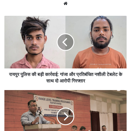
We
bsit
e
रायपुर पुलिस की बड़ी कार्रवाई: गांजा और प्रतिबंधित नशीली टेबलेट के
साथ दो आरोपी गिरफ्तार