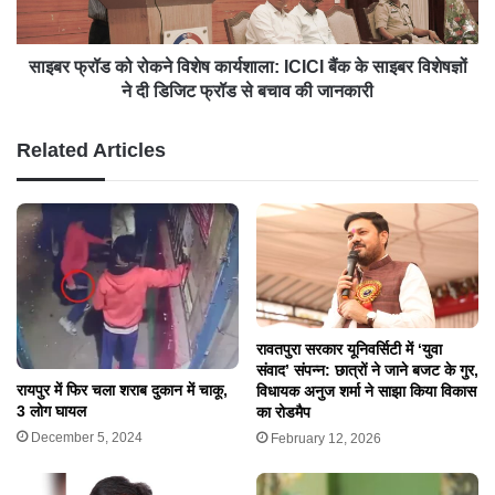
साइबर फ्रॉड को रोकने विशेष कार्यशाला: ICICI बैंक के साइबर विशेषज्ञों
ने दी डिजिट फ्रॉड से बचाव की जानकारी
Related Articles
रावतपुरा सरकार यूनिवर्सिटी में ‘युवा
संवाद’ संपन्न: छात्रों ने जाने बजट के गुर,
रायपुर में फिर चला शराब दुकान में चाकू,
विधायक अनुज शर्मा ने साझा किया विकास
3 लोग घायल
का रोडमैप
December 5, 2024
February 12, 2026