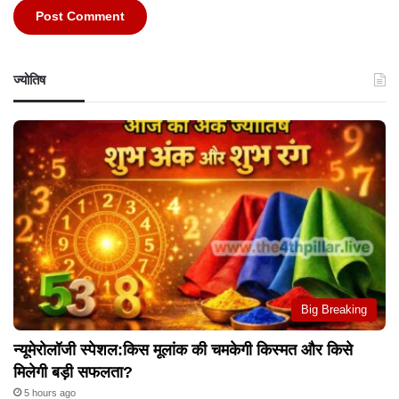
ज्योतिष
Big Breaking
न्यूमेरोलॉजी स्पेशल:किस मूलांक की चमकेगी किस्मत और किसे
मिलेगी बड़ी सफलता?
5 hours ago