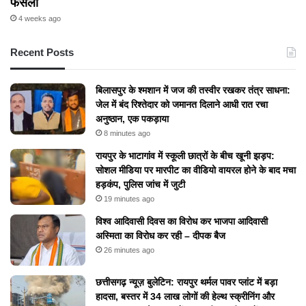
फैसला
4 weeks ago
Recent Posts
बिलासपुर के श्मशान में जज की तस्वीर रखकर तंत्र साधना:
जेल में बंद रिश्तेदार को जमानत दिलाने आधी रात रचा
अनुष्ठान, एक पकड़ाया
8 minutes ago
रायपुर के भाटागांव में स्कूली छात्रों के बीच खूनी झड़प:
सोशल मीडिया पर मारपीट का वीडियो वायरल होने के बाद मचा
हड़कंप, पुलिस जांच में जुटी
19 minutes ago
विश्व आदिवासी दिवस का विरोध कर भाजपा आदिवासी
अस्मिता का विरोध कर रही – दीपक बैज
26 minutes ago
छत्तीसगढ़ न्यूज़ बुलेटिन: रायपुर थर्मल पावर प्लांट में बड़ा
हादसा, बस्तर में 34 लाख लोगों की हेल्थ स्क्रीनिंग और