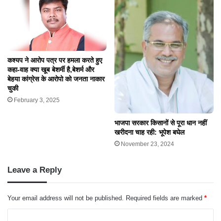
कश्यप ने आरोप पत्र पर हमला करते हुए
कहा-वाह क्या खूब बेशर्मी है,बेशर्म और
बेहया कांग्रेस के आराेपो को जनता नाकार
चुकी
February 3, 2025
भाजपा सरकार किसानों से पूरा धान नहीं
खरीदना चाह रही: भूपेश बघेल
November 23, 2024
Leave a Reply
Your email address will not be published.
Required fields are marked
*
C