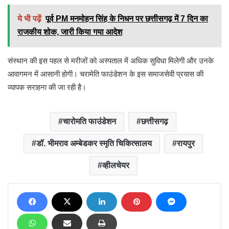
ये भी पढ़ें
पूर्व PM मनमोहन सिंह के निधन पर छत्तीसगढ़ में 7 दिन का
राजकीय शोक, जारी किया गया आदेश
संस्थान की इस पहल से मरीजों को अस्पताल में अधिक सुविधा मिलेगी और उनके
आवागमन में आसानी होगी। चरामेति फाउंडेशन के इस समाजसेवी प्रयास की
व्यापक सराहना की जा रही है।
चारोमति फाउंडेशन
छत्तीसगढ़
डॉ. भीमराव अम्बेडकर स्मृति चिकित्सालय
रायपुर
व्हीलचेयर