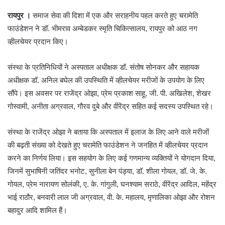
रायपुर ।
समाज सेवा की दिशा में एक और सराहनीय पहल करते हुए चरामेति
फाउंडेशन ने डॉ. भीमराव अम्बेडकर स्मृति चिकित्सालय, रायपुर को आठ नग
व्हीलचेयर प्रदान किए।
संस्था के प्रतिनिधियों ने अस्पताल अधीक्षक डॉ. संतोष सोनकर और सहायक
अधीक्षक डॉ. अनिल बघेल की उपस्थिति में व्हीलचेयर मरीजों के उपयोग के लिए
सौंपे। इस अवसर पर राजेंद्र ओझा, प्रेम प्रकाश साहू, जी. पी. अखिलेश, शेखर
गोस्वामी, अनीता अग्रवाल, गौरव दुबे और वीरेंद्र सहित कई सदस्य उपस्थित रहे।
संस्था के राजेंद्र ओझा ने बताया कि अस्पताल में इलाज के लिए आने वाले मरीजों
की बढ़ती संख्या को देखते हुए चरामेति फाउंडेशन ने जनहित में व्हीलचेयर प्रदान
करने का निर्णय लिया। इस सहयोग के लिए कई गणमान्य व्यक्तियों ने योगदान दिया,
जिनमें सुभाषिनी जतिंदर भनोट, सुनीला बेन पंड्या, डॉ. शीला गोयल, डॉ. जे. के.
गोयल, प्रेम नारायण सोलंकी, ए. के. गांगुली, घनश्याम सराठे, वीरेंद्र आदिल, महेंद्र
भाई राठौर, बनवारी लाल जी अग्रवाल, वी. के. महालय, मृणालिका ओझा और रोशन
बहादुर आदि शामिल हैं।