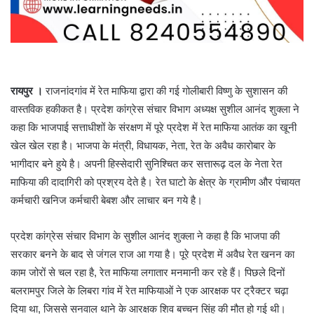
रायपुर ।
राजनांदगांव में रेत माफिया द्वारा की गई गोलीबारी विष्णु के सुशासन की
वास्तविक हकीकत है। प्रदेश कांग्रेस संचार विभाग अध्यक्ष सुशील आनंद शुक्ला ने
कहा कि भाजपाई सत्ताधीशों के संरक्षण में पूरे प्रदेश में रेत माफिया आतंक का खूनी
खेल खेल रहा है। भाजपा के मंत्री, विधायक, नेता, रेत के अवैध कारोबार के
भागीदार बने हुये है। अपनी हिस्सेदारी सुनिश्चित कर सत्तारूढ़ दल के नेता रेत
माफिया की दादागिरी को प्रश्रय देते है। रेत घाटो के क्षेत्र के ग्रामीण और पंचायत
कर्मचारी खनिज कर्मचारी बेबश और लाचार बन गये है।
प्रदेश कांग्रेस संचार विभाग के सुशील आनंद शुक्ला ने कहा है कि भाजपा की
सरकार बनने के बाद से जंगल राज आ गया है। पूरे प्रदेश में अवैध रेत खनन का
काम जोरों से चल रहा है, रेत माफिया लगातार मनमानी कर रहे हैं। पिछले दिनों
बलरामपुर जिले के लिबरा गांव में रेत माफियाओं ने एक आरक्षक पर ट्रैक्टर चढ़ा
दिया था, जिससे सनवाल थाने के आरक्षक शिव बच्चन सिंह की मौत हो गई थी।