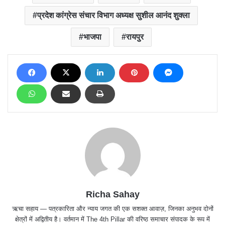
प्रदेश कांग्रेस संचार विभाग अध्यक्ष सुशील आनंद शुक्ला
भाजपा
रायपुर
Richa Sahay
ऋचा सहाय — पत्रकारिता और न्याय जगत की एक सशक्त आवाज़, जिनका अनुभव दोनों
क्षेत्रों में अद्वितीय है। वर्तमान में The 4th Pillar की वरिष्ठ समाचार संपादक के रूप में