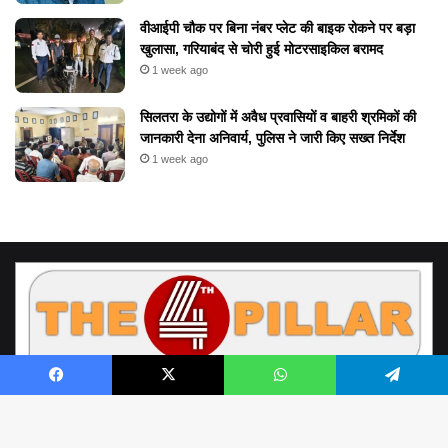
वीआईपी चौक पर बिना नंबर प्लेट की बाइक रोकने पर बड़ा
खुलासा, गरियाबंद से चोरी हुई मोटरसाइकिल बरामद
1 week ago
सिलतरा के उद्योगों में अवैध प्रवासियों व बाहरी श्रमिकों की
जानकारी देना अनिवार्य, पुलिस ने जारी किए सख्त निर्देश
1 week ago
Facebook
X
WhatsApp
Telegram
© Copyright 2026, All Rights Reserved by www.the4thpillar.live