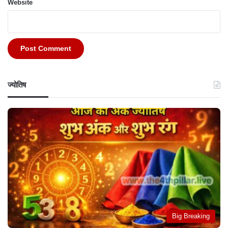
Website
ज्योतिष
Big Breaking