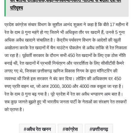
को बताया ऐतिहासिक,कहा-जनकल्याणकारी नीतियों से बदला देश का
परिदृश्य
प्रदेश कांग्रेस संचार विभाग के सुशील आनंद शुक्ला ने कहा है कि बीते 17 महीना में
रेत के दाम 8 गुना महंगे हो गए जितने भी अधिकृत तौर पर खदानें हैं, उनसे 5 गुना
अधिक अवैध खादाने संचालित है। केंद्रीय पर्यावरण विभाग के आदेशों की खुली
अवहेलना करके रेत खदानों में चैन माउंटेन पोकलेन से अवैध तरीके से रेत निकाला
जा रहा है। पूर्ववर्ती सरकार के दौरान सभी 450 रेत खदानों के लिए एक ठोस नीति
बनाई थी, रेत खदानों में प्रभावी नियंत्रण और पारदर्शिता के लिए सीसीटीवी कैमरे
लगाए गए थे, जिसका छत्तीसगढ़ खनिज विकास निगम के द्वारा मॉनिटरिंग की
व्यवस्था थी जिसे इस सरकार ने बंद कर दिया। लोडिंग की अधिकतम दर 450
रुपए प्रति वाहन था, जो आज 2000, 3000 और 4000 तक वसूला जा रहा है।
रेत के दाम 8 गुना बढ़ गया है। पूरे प्रदेश में रेत का अवैध भण्डारण आम बात है।
सब कुछ जानते बुझते हुए भी भारतीय जनता पार्टी के नेताओं का संरक्षण रेत तस्करों
को प्राप्त है।
अवैध रेत खनन
कांग्रेस
छत्तीसगढ़