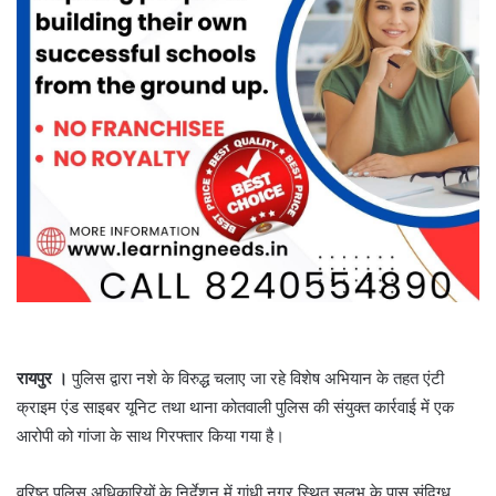
रायपुर ।
पुलिस द्वारा नशे के विरुद्ध चलाए जा रहे विशेष अभियान के तहत एंटी
क्राइम एंड साइबर यूनिट तथा थाना कोतवाली पुलिस की संयुक्त कार्रवाई में एक
आरोपी को गांजा के साथ गिरफ्तार किया गया है।
वरिष्ठ पुलिस अधिकारियों के निर्देशन में गांधी नगर स्थित सुलभ के पास संदिग्ध