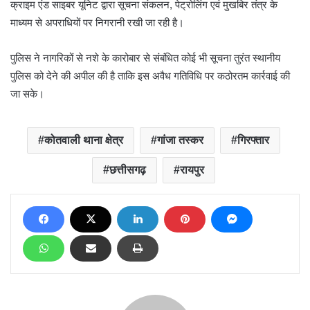
क्राइम एंड साइबर यूनिट द्वारा सूचना संकलन, पेट्रोलिंग एवं मुखबिर तंत्र के
माध्यम से अपराधियों पर निगरानी रखी जा रही है।
पुलिस ने नागरिकों से नशे के कारोबार से संबंधित कोई भी सूचना तुरंत स्थानीय
पुलिस को देने की अपील की है ताकि इस अवैध गतिविधि पर कठोरतम कार्रवाई की
जा सके।
कोतवाली थाना क्षेत्र
गांजा तस्कर
गिरफ्तार
छत्तीसगढ़
रायपुर