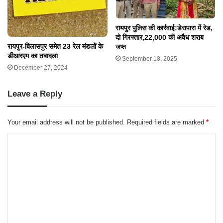
रायपुर पुलिस की कार्रवाई:डेरापारा में रेड,
दो गिरफ्तार,22,000 की अवैध शराब
रायपुर-बिलासपुर समेत 23 रेल मंडलों के
जप्त
डीआरएम का तबादला
September 18, 2025
December 27, 2024
Leave a Reply
Your email address will not be published.
Required fields are marked
*
C
o
m
m
e
n