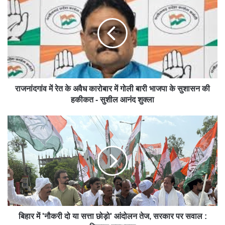
राजनांदगांव में रेत के अवैध कारोबार में गोली बारी भाजपा के सुशासन की
हकीकत - सुशील आनंद शुक्ला
बिहार में 'नौकरी दो या सत्ता छोड़ो' आंदोलन तेज, सरकार पर सवाल :