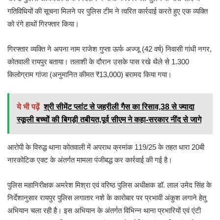
गतिविधियों की सूचना मिलने पर पुलिस टीम ने त्वरित कार्रवाई करते हुए एक व्यक्ति
को रंगे हाथों गिरफ्तार किया।
गिरफ्तार व्यक्ति ने अपना नाम राजेश गुप्ता ऊर्फ अज्जू (42 वर्ष) निवासी गांधी नगर,
कोतवाली रायपुर बताया। तलाशी के दौरान उसके पास रखे थैले से 1.300
किलोग्राम गांजा (अनुमानित कीमत ₹13,000) बरामद किया गया।
ये भी पढ़ें
श्री सीमेंट प्लांट से जहरीली गैस का रिसाव,38 से ज्यादा
स्कूली बच्चों की बिगड़ी तबीयत,पूर्व सीएम ने कहा-सरकार नींद से जागे
आरोपी के विरुद्ध थाना कोतवाली में अपराध क्रमांक 119/25 के तहत धारा 20बी
नारकोटिक एक्ट के अंतर्गत मामला पंजीबद्ध कर कार्रवाई की गई है।
पुलिस महानिरीक्षक अमरेश मिश्रा एवं वरिष्ठ पुलिस अधीक्षक डॉ. लाल उमेद सिंह के
निर्देशानुसार रायपुर पुलिस लगातार नशे के कारोबार पर प्रभावी अंकुश लगाने हेतु
अभियान चला रही है। इस अभियान के अंतर्गत विभिन्न थाना प्रभारियों एवं एंटी