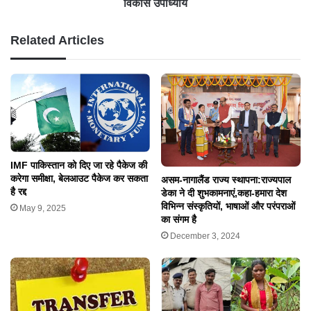
विकास उपाध्याय
Related Articles
IMF पाकिस्तान को दिए जा रहे पैकेज की
करेगा समीक्षा, बेलआउट पैकेज कर सकता
असम-नागालैंड राज्य स्थापना:राज्यपाल
है रद्द
डेका ने दी शुभकामनाएं,कहा-हमारा देश
विभिन्न संस्कृतियों, भाषाओं और परंपराओं
May 9, 2025
का संगम है
December 3, 2024