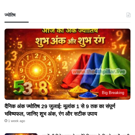
ज्योतिष
Big Breaking
दैनिक अंक ज्योतिष 29 जुलाई: मूलांक 1 से 9 तक का संपूर्ण
भविष्यफल, जानिए शुभ अंक, रंग और सटीक उपाय
1 week ago