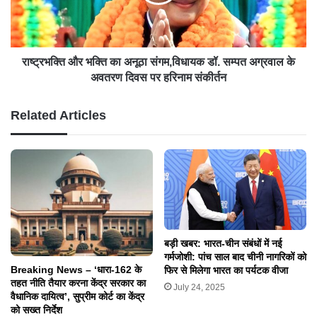
राष्ट्रभक्ति और भक्ति का अनूठा संगम,विधायक डॉ. सम्पत अग्रवाल के
अवतरण दिवस पर हरिनाम संकीर्तन
Related Articles
बड़ी खबर: भारत-चीन संबंधों में नई
गर्मजोशी: पांच साल बाद चीनी नागरिकों को
Breaking News – ‘धारा-162 के
फिर से मिलेगा भारत का पर्यटक वीजा
तहत नीति तैयार करना केंद्र सरकार का
July 24, 2025
वैधानिक दायित्व’, सुप्रीम कोर्ट का केंद्र
को सख्त निर्देश