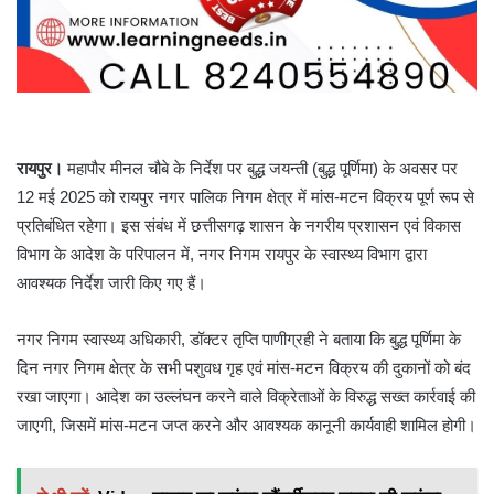
रायपुर।
महापौर मीनल चौबे के निर्देश पर बुद्ध जयन्ती (बुद्ध पूर्णिमा) के अवसर पर
12 मई 2025 को रायपुर नगर पालिक निगम क्षेत्र में मांस-मटन विक्रय पूर्ण रूप से
प्रतिबंधित रहेगा। इस संबंध में छत्तीसगढ़ शासन के नगरीय प्रशासन एवं विकास
विभाग के आदेश के परिपालन में, नगर निगम रायपुर के स्वास्थ्य विभाग द्वारा
आवश्यक निर्देश जारी किए गए हैं।
नगर निगम स्वास्थ्य अधिकारी, डॉक्टर तृप्ति पाणीग्रही ने बताया कि बुद्ध पूर्णिमा के
दिन नगर निगम क्षेत्र के सभी पशुवध गृह एवं मांस-मटन विक्रय की दुकानों को बंद
रखा जाएगा। आदेश का उल्लंघन करने वाले विक्रेताओं के विरुद्ध सख्त कार्रवाई की
जाएगी, जिसमें मांस-मटन जप्त करने और आवश्यक कानूनी कार्यवाही शामिल होगी।