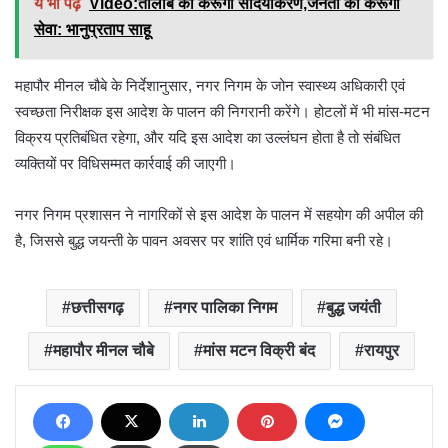
ये भी पढ़ें
Video:तालाब का करूंगा सौंदर्यीकरण,जनता की करूंगा
सेवा: भानुप्रताप साहू
महापौर मीनल चौबे के निर्देशानुसार, नगर निगम के जोन स्वास्थ्य अधिकारी एवं
स्वच्छता निरीक्षक इस आदेश के पालन की निगरानी करेंगे। होटलों में भी मांस-मटन
विक्रय प्रतिबंधित रहेगा, और यदि इस आदेश का उल्लंघन होता है तो संबंधित
व्यक्तियों पर विधिसम्मत कार्रवाई की जाएगी।
नगर निगम प्रशासन ने नागरिकों से इस आदेश के पालन में सहयोग की अपील की
है, जिससे बुद्ध जयन्ती के पावन अवसर पर शांति एवं धार्मिक गरिमा बनी रहे।
छत्तीसगढ़
नगर पालिका निगम
बुद्ध जयंती
महापौर मीनल चौबे
मांस मटन विक्री बंद
रायपुर