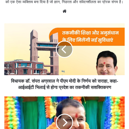
को एक ऐसा व्यक्तित्व बना दिया है जो ज्ञान, निडरता और संवेदनशीलता का प्रेरक संगम है।
We
bsit
e
विधायक डॉ. संपत अग्रवाल ने पीएम मोदी के निर्णय को सराहा, कहा-
आईआईटी भिलाई से होगा प्रदेश का तकनीकी सशक्तिकरण