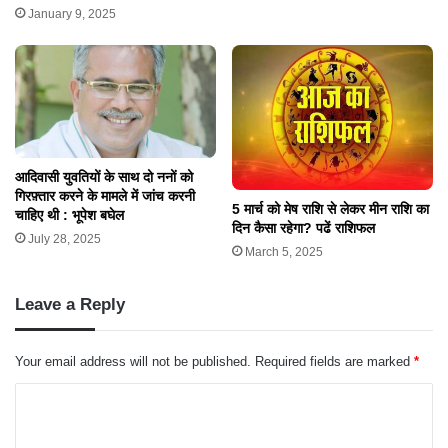
January 9, 2025
आदिवासी युवतियों के साथ दो ननों को
गिरफ़्तार करने के मामले में जांच करनी
5 मार्च को मेष राशि से लेकर मीन राशि का
चाहिए थी : भूपेश बघेल
दिन कैसा रहेगा? पढें राशिफल
July 28, 2025
March 5, 2025
Leave a Reply
Your email address will not be published.
Required fields are marked
*
C
o