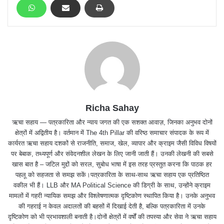
Richa Sahay
ऋचा सहाय — पत्रकारिता और न्याय जगत की एक सशक्त आवाज़, जिनका अनुभव दोनों
क्षेत्रों में अद्वितीय है। वर्तमान में The 4th Pillar की वरिष्ठ समाचार संपादक के रूप में
कार्यरत ऋचा सहाय दशकों से राजनीति, समाज, खेल, व्यापार और क्राइम जैसी विविध विषयों
पर बेबाक, तथ्यपूर्ण और संवेदनशील लेखन के लिए जानी जाती हैं। उनकी लेखनी की सबसे
खास बात है – जटिल मुद्दों को सरल, सुबोध भाषा में इस तरह प्रस्तुत करना कि पाठक हर
पहलू को सहजता से समझ सकें।पत्रकारिता के साथ-साथ ऋचा सहाय एक प्रतिष्ठित
वकील भी हैं। LLB और MA Political Science की डिग्री के साथ, उन्होंने क्राइम
मामलों में गहरी न्यायिक समझ और विश्लेषणात्मक दृष्टिकोण स्थापित किया है। उनके अनुभव
की गहराई न केवल अदालतों की बहसों में दिखाई देती है, बल्कि पत्रकारिता में उनके
दृष्टिकोण को भी प्रभावशाली बनाती है।दोनों क्षेत्रों में वर्षों की तपस्या और सेवा ने ऋचा सहाय