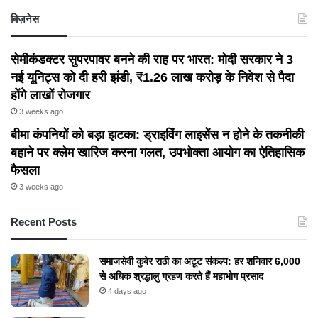
बिज़नेस
सेमीकंडक्टर सुपरपावर बनने की राह पर भारत: मोदी सरकार ने 3
नई यूनिट्स को दी हरी झंडी, ₹1.26 लाख करोड़ के निवेश से पैदा
होंगे लाखों रोजगार
3 weeks ago
बीमा कंपनियों को बड़ा झटका: ड्राइविंग लाइसेंस न होने के तकनीकी
बहाने पर क्लेम खारिज करना गलत, उपभोक्ता आयोग का ऐतिहासिक
फैसला
3 weeks ago
Recent Posts
समाजसेवी कुबेर राठी का अटूट संकल्प: हर शनिवार 6,000
से अधिक श्रद्धालु ग्रहण करते हैं महाभोग प्रसाद
4 days ago