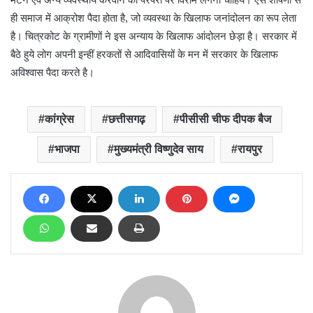
ही समाज में आक्रोश पैदा होता है, जो व्यवस्था के खिलाफ जनांदोलन का रूप लेता
है। चित्रकोट के ग्रामीणों ने इस अन्याय के खिलाफ आंदोलन छेड़ा है। सरकार में
बैठे हुये लोग अपनी इन्हीं हरकतों से आदिवासियों के मन में सरकार के खिलाफ
अविश्वास पैदा करते है।
कांग्रेस
छत्तीसगढ़
पीसीसी चीफ दीपक बैज
भाजपा
मुख्यमंत्री विष्णुदेव साय
रायपुर