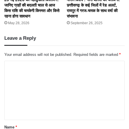
जानिए ग्रहों की बदलती चाल से आज
छत्तीसगढ़ के कई जिलों में रेड अलर्ट,
किस राशि की चमकेगी किस्मत और किसे
रायपुर में गरज-चमक के साथ वर्षा की
रहना होगा सावधान
संभावना
May 28, 2026
September 26, 2025
Leave a Reply
Your email address will not be published.
Required fields are marked
*
C
o
m
m
e
n
t
*
Name
*