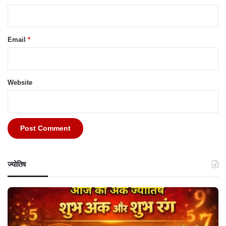
Email
*
Website
ज्योतिष