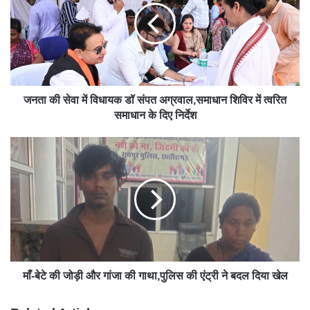
जनता की सेवा में विधायक डॉ संपत अग्रवाल,समाधान शिविर में त्वरित
समाधान के दिए निर्देश
माँ-बेटे की जोड़ी और गांजा की गाथा,पुलिस की एंट्री ने बदल दिया खेल