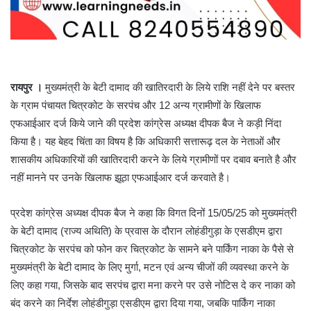
रायपुर ।
मुख्यमंत्री के बेटी दामाद की खातिरदारी के लिये राशि नहीं देने पर बस्तर
के ग्राम पंचायत चित्रकोट के सरपंच और 12 अन्य ग्रामीणों के खिलाफ
एफआईआर दर्ज किये जाने की प्रदेश कांग्रेस अध्यक्ष दीपक बैज ने कड़ी निंदा
किया है। यह बेहद चिंता का विषय है कि अधिकारी सत्तारूढ़ दल के नेताओं और
शासकीय अधिकारियों की खातिरदारी करने के लिये ग्रामीणों पर दबाव बनाते है और
नहीं मानने पर उनके खिलाफ झूठा एफआईआर दर्ज करवाते है।
प्रदेश कांग्रेस अध्यक्ष दीपक बैज ने कहा कि विगत दिनों 15/05/25 को मुख्यमंत्री
के बेटी दामाद (राज्य अथिति) के प्रवास के दौरान लोहंडीगुड़ा के एसडीएम द्वारा
चित्रकोट के सरपंच को फोन कर चित्रकोट के सामने बने पार्किंग नाका के पैसे से
मुख्यमंत्री के बेटी दामाद के लिए मुर्गा, मटन एवं अन्य चीजों की व्यवस्था करने के
लिए कहा गया, जिसके बाद सरपंच द्वारा मना करने पर उसे नोटिस दे कर नाका को
बंद करने का निर्देश लोहंडीगुड़ा एसडीएम द्वारा दिया गया, जबकि पार्किंग नाका