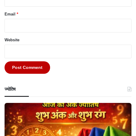
Email
*
Website
ज्योतिष