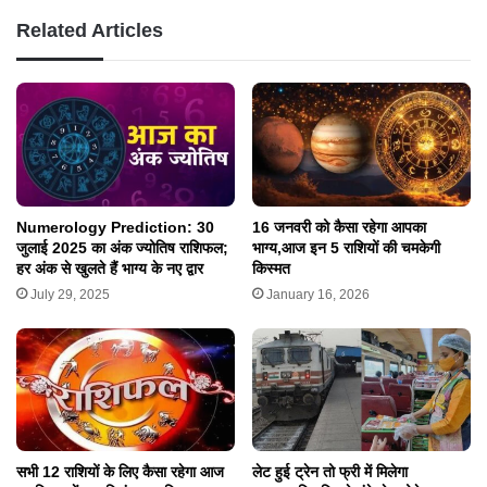
Related Articles
Numerology Prediction: 30
16 जनवरी को कैसा रहेगा आपका
जुलाई 2025 का अंक ज्योतिष राशिफल;
भाग्य,आज इन 5 राशियों की चमकेगी
हर अंक से खुलते हैं भाग्य के नए द्वार
किस्मत
July 29, 2025
January 16, 2026
लेट हुई ट्रेन तो फ्री में मिलेगा
सभी 12 राशियों के लिए कैसा रहेगा आज