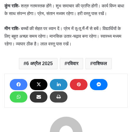
कुंभ राशि-
शत्रु नतमस्तक होंगे। शुभ समाचार की प्राप्ति होगी। कार्य विघ्न बाधा
के साथ संपन्न होगा। प्रेम, संतान मध्यम रहेगा। हरी वस्तु पास रखें।
मीन राशि-
बच्चों की सेहत पर ध्यान दें। प्रेम में तू-तू मैं-मैं से बचें। विद्यार्थियों के
लिए बहुत अच्छा समय रहेगा। मानसिक उतार-चढ़ाव बना रहेगा। स्वास्थ्य मध्यम
रहेगा। व्यापार ठीक है। लाल वस्तु पास रखें।
6 अप्रैल 2025
रविवार
राशिफल