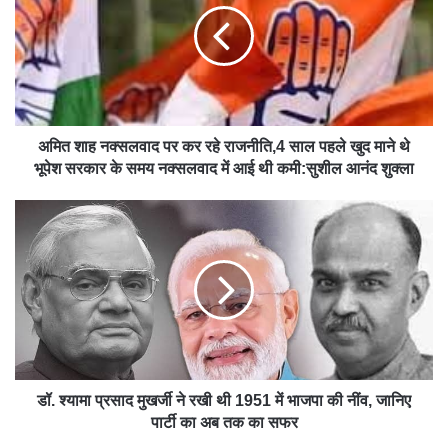
अमित शाह नक्सलवाद पर कर रहे राजनीति,4 साल पहले खुद माने थे
भूपेश सरकार के समय नक्सलवाद में आई थी कमी:सुशील आनंद शुक्ला
डॉ. श्यामा प्रसाद मुखर्जी ने रखी थी 1951 में भाजपा की नींव, जानिए
पार्टी का अब तक का सफर