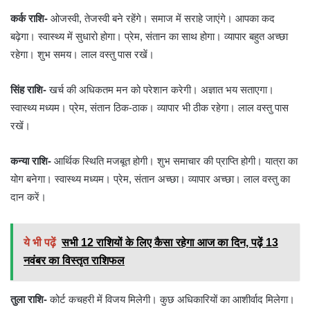
कर्क राशि-
ओजस्वी, तेजस्वी बने रहेंगे। समाज में सराहे जाएंगे। आपका कद
बढ़ेगा। स्वास्थ्य में सुधारो होगा। प्रेम, संतान का साथ होगा। व्यापार बहुत अच्छा
रहेगा। शुभ समय। लाल वस्तु पास रखें।
सिंह राशि-
खर्च की अधिकतम मन को परेशान करेगी। अज्ञात भय सताएगा।
स्वास्थ्य मध्यम। प्रेम, संतान ठिक-ठाक। व्यापार भी ठीक रहेगा। लाल वस्तु पास
रखें।
कन्या राशि-
आर्थिक स्थिति मजबूत होगी। शुभ समाचार की प्राप्ति होगी। यात्रा का
योग बनेगा। स्वास्थ्य मध्यम। प्रेम, संतान अच्छा। व्यापार अच्छा। लाल वस्तु का
दान करें।
ये भी पढ़ें
सभी 12 राशियों के लिए कैसा रहेगा आज का दिन, पढ़ें 13
नवंबर का विस्तृत राशिफल
तुला राशि-
कोर्ट कचहरी में विजय मिलेगी। कुछ अधिकारियों का आशीर्वाद मिलेगा।