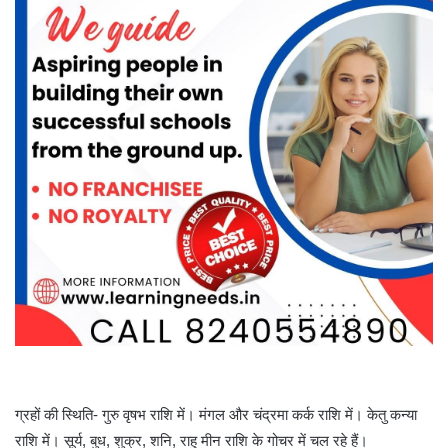
ग्रहों की स्थिति- गुरु वृषभ राशि में। मंगल और चंद्रमा कर्क राशि में। केतु कन्या
राशि में। सूर्य, बुध, शुक्र, शनि, राहु मीन राशि के गोचर में चल रहे हैं।