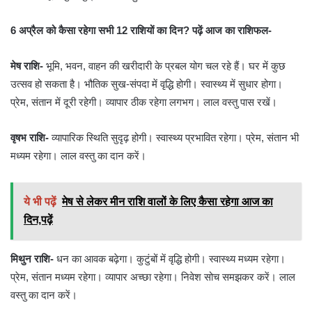
6 अप्रैल को कैसा रहेगा सभी 12 राशियों का दिन? पढ़ें आज का राशिफल-
मेष राशि-
भूमि, भवन, वाहन की खरीदारी के प्रबल योग चल रहे हैं। घर में कुछ
उत्सव हो सकता है। भौतिक सुख-संपदा में वृद्धि होगी। स्वास्थ्य में सुधार होगा।
प्रेम, संतान में दूरी रहेगी। व्यापार ठीक रहेगा लगभग। लाल वस्तु पास रखें।
वृषभ राशि-
व्यापारिक स्थिति सुदृढ़ होगी। स्वास्थ्य प्रभावित रहेगा। प्रेम, संतान भी
मध्यम रहेगा। लाल वस्तु का दान करें।
ये भी पढ़ें
मेष से लेकर मीन राशि वालों के लिए कैसा रहेगा आज का
दिन,पढ़ें
मिथुन राशि-
धन का आवक बढ़ेगा। कुटुंबों में वृद्धि होगी। स्वास्थ्य मध्यम रहेगा।
प्रेम, संतान मध्यम रहेगा। व्यापार अच्छा रहेगा। निवेश सोच समझकर करें। लाल
वस्तु का दान करें।