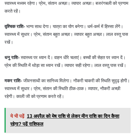
स्वास्थ्य मध्यम रहेगा। प्रेम, संतान अच्छा। व्यापार अच्छा। बजरंगबली को प्रणाम
करते रहें।
वृश्चिक राशि-
भाग्य साथ देगा। यात्रा का योग बनेगा। धर्म-कर्म में हिस्सा लेंगे।
स्वास्थ्य में सुधार। प्रेम, संतान बहुत अच्छा। व्यापार बहुत अच्छा। लाल वस्तु पास
रखें।
धनु राशि-
स्वास्थ्य पर ध्यान दें। वाहन धीरे चलाएं। बच्चों की सेहत पर ध्यान दें।
प्रेम की स्थिति में थोड़ा सा ध्यान रखें। व्यापार सही रहेगा। लाल वस्तु पास रखें।
मकर राशि-
जीवनसाथी का सानिध्य मिलेगा। नौकरी चाकरी की स्थिति सुदृढ़ होगी।
स्वास्थ्य में सुधार। प्रेम, संतान की स्थिति ठीक-ठाक। व्यापार, नौकरी अच्छी
रहेगी। काली जी को प्रणाम करते रहें।
ये भी पढ़ें
13 अप्रैल को मेष राशि से लेकर मीन राशि का दिन कैसा
रहेगा? पढें राशिफल