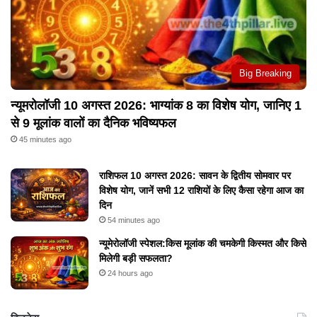
Big Breaking
न्यूमरोलॉजी 10 अगस्त 2026: भाग्यांक 8 का विशेष योग, जानिए 1
से 9 मूलांक वालों का दैनिक भविष्यफल
45 minutes ago
राशिफल 10 अगस्त 2026: सावन के द्वितीय सोमवार पर
विशेष योग, जानें सभी 12 राशियों के लिए कैसा रहेगा आज का
दिन
54 minutes ago
न्यूमेरोलॉजी स्पेशल:किस मूलांक की चमकेगी किस्मत और किसे
मिलेगी बड़ी सफलता?
24 hours ago