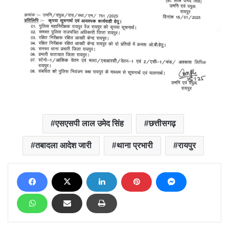
एसएसपी लाल उमेद सिंह
छत्तीसगढ़
तबादला आदेश जारी
थाना प्रभारी
रायपुर