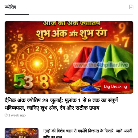
ज्योतिष
Big Breaking
दैनिक अंक ज्योतिष 29 जुलाई: मूलांक 1 से 9 तक का संपूर्ण
भविष्यफल, जानिए शुभ अंक, रंग और सटीक उपाय
1 week ago
ग्रहों की विशेष चाल से बदलेंगे किस्मत के सितारे, जानें अपनी
राशि का हाल