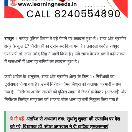
रायपुर ।
रायपुर पुलिस विभाग में बड़े पैमाने पर तबादला हुआ है। शहर और ग्रामीण
क्षेत्र के कुल 17 निरीक्षकों का ट्रांसफर किया गया है। तबादला आदेश रायपुर
एसएसपी डॉ. लाल उमेंद सिंह ने जारी किया है। लंबे समय के बाद इतनी बड़ी संख्या
में राजधानी में थाना प्रभारियों का तबादला हुआ है।
जारी आदेश के अनुसार, शहर और ग्रामीण क्षेत्र के जिन 17 निरीक्षकों का
ट्रांसफर किया गया है। उसमें निरीक्षक वैभव मिश्रा को यातायात प्रभारी बनाया
गया है। निरीक्षक अनीश सारथी को पुलिस लाइन में रिजर्व इंस्पेक्टर (आरआई) और
निरीक्षक जितेंद्र ताम्रकर को आजाद चौक थाना प्रभारी नियुक्त किया गया है।
ये भी पढ़ें
अंतरिक्ष से अध्यात्म तक: सुधांशु शुक्ला की उपलब्धि पर देश
को गर्व, विधायक डॉ. संपत अग्रवाल ने दी हार्दिक शुभकामनाएं