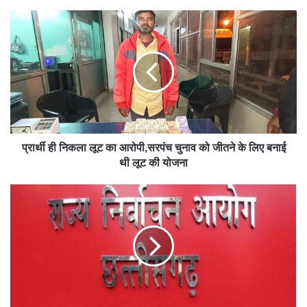
e
प्रार्थी ही निकला लूट का आरोपी,सरपंच चुनाव को जीतने के लिए बनाई
थी लूट की योजना