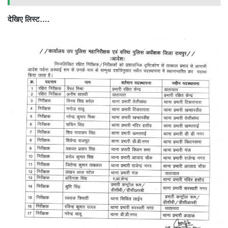
देखिए लिस्ट….