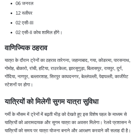
06 जनरल
12 स्लीपर
02 एसी-III
02 एसी-II कोच शामिल होंगे।
वाणिज्यिक ठहराव
यात्रा के दौरान ट्रेनों का ठहराव तारेगना, जहानाबाद, गया, कोडरमा, पारसनाथ,
गोमोह, बोकारो, रांची, हटिया, राउरकेला, झारसुगुड़ा, बिलासपुर, रायपुर, दुर्ग,
गोंदिया, नागपुर, बल्लारशाह, सिरपुर काघदनगर, बेल्लंपल्ली, पेद्दापल्ली, काजीपेट
स्टेशनों पर होगा।
यात्रियों को मिलेगी सुगम यात्रा सुविधा
गर्मी के मौसम में ट्रेनों में बढ़ती भीड़ को देखते हुए इस विशेष पहल के माध्यम से
यात्रियों को आरामदायक और सुगम यात्रा का अवसर मिलेगा। रेलवे प्रशासन ने
यात्रियों को समय पर यात्रा योजना बनाने और आरक्षण करवाने की सलाह दी है।