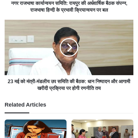
नगर राजभाषा कार्यान्वयन समिति: रायपुर की अर्धवार्षिक बैठक संपन्न,
राजभाषा हिन्दी के प्रभावी क्रियान्वयन पर बल
23 मई को मंत्री-मंडलीय उप समिति की बैठक: धान निष्पादन और आगामी
खरीदी प्रक्रिया पर होगी रणनीति तय
Related Articles