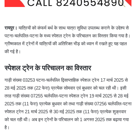
रायपुर।
यात्रियों को कंफर्म बर्थ के साथ यात्रा सुविधा उपलब्ध कराने के उद्देश्य से
पटना-चर्लपल्लि-पटना के मध्य स्पेशल ट्रेन के परिचालन का विस्तार किया गया है।
ग्रीष्मकाल में ट्रेनों में यात्रियों की अतिरिक्त भीड़ को ध्यान में रखते हुए यह पहल
की गई है।
स्पेशल ट्रेन के परिचालन का विस्तार
गाड़ी संख्या 03253 पटना-चर्लपल्लि द्विसाप्ताहिक स्पेशल ट्रेन 17 मार्च 2025 से
28 मई 2025 तक (22 फेरा) प्रत्येक सोमवार एवं बुधवार को चल रही थी। इसी
तरह गाड़ी संख्या 07255 चर्लपल्लि-पटना स्पेशल ट्रेन 19 मार्च 2025 से 28 मई
2025 तक (11 फेरा) प्रत्येक बुधवार को तथा गाड़ी संख्या 07256 चर्लपल्लि-पटना
स्पेशल ट्रेन 21 मार्च 2025 से 30 मई 2025 तक (11 फेरा) प्रत्येक शुक्रवार
को चल रही थी। अब इन ट्रेनों के परिचालन को 1 अगस्त 2025 तक बढ़ाया गया
है।