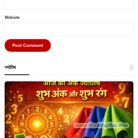
Website
ज्योतिष