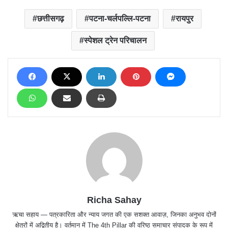
छत्तीसगढ़
पटना-चर्लपल्लि-पटना
रायपुर
स्पेशल ट्रेन परिचालन
Richa Sahay
ऋचा सहाय — पत्रकारिता और न्याय जगत की एक सशक्त आवाज़, जिनका अनुभव दोनों
क्षेत्रों में अद्वितीय है। वर्तमान में The 4th Pillar की वरिष्ठ समाचार संपादक के रूप में