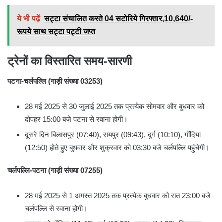
ये भी पढ़ें
सट्टा संचालित करते 04 सटोरिये गिरफ्तार,10,640/-
रूपये साथ सट्टा पट्टी जप्त
ट्रेनों का विस्तारित समय-सारणी
पटना-चर्लपल्लि (गाड़ी संख्या 03253)
28 मई 2025 से 30 जुलाई 2025 तक प्रत्येक सोमवार और बुधवार को
दोपहर 15:00 बजे पटना से रवाना होगी।
दूसरे दिन बिलासपुर (07:40), रायपुर (09:43), दुर्ग (10:10), गोंदिया
(12:50) होते हुए बुधवार और शुक्रवार को 03:30 बजे चर्लपल्लि पहुंचेगी।
चर्लपल्लि-पटना (गाड़ी संख्या 07255)
28 मई 2025 से 1 अगस्त 2025 तक प्रत्येक बुधवार को रात 23:00 बजे
चर्लपल्लि से रवाना होगी।