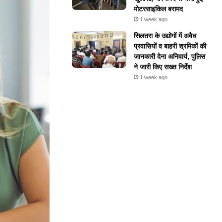
मोटरसाइकिल बरामद
1 week ago
सिलतरा के उद्योगों में अवैध
प्रवासियों व बाहरी श्रमिकों की
जानकारी देना अनिवार्य, पुलिस
ने जारी किए सख्त निर्देश
1 week ago