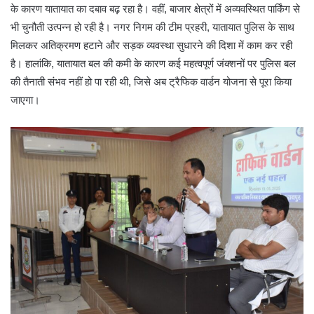
के कारण यातायात का दबाव बढ़ रहा है। वहीं, बाजार क्षेत्रों में अव्यवस्थित पार्किंग से
भी चुनौती उत्पन्न हो रही है। नगर निगम की टीम प्रहरी, यातायात पुलिस के साथ
मिलकर अतिक्रमण हटाने और सड़क व्यवस्था सुधारने की दिशा में काम कर रही
है। हालांकि, यातायात बल की कमी के कारण कई महत्वपूर्ण जंक्शनों पर पुलिस बल
की तैनाती संभव नहीं हो पा रही थी, जिसे अब ट्रैफिक वार्डन योजना से पूरा किया
जाएगा।