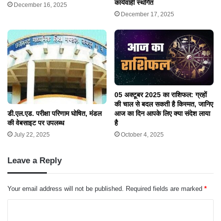
कार्यवाही स्थगित
December 16, 2025
December 17, 2025
05 अक्टूबर 2025 का राशिफल: ग्रहों
की चाल से बदल सकती है किस्मत, जानिए
डी.एल.एड. परीक्षा परिणाम घोषित, मंडल
आज का दिन आपके लिए क्या संदेश लाया
की वेबसाइट पर उपलब्ध
है
July 22, 2025
October 4, 2025
Leave a Reply
Your email address will not be published.
Required fields are marked
*
C