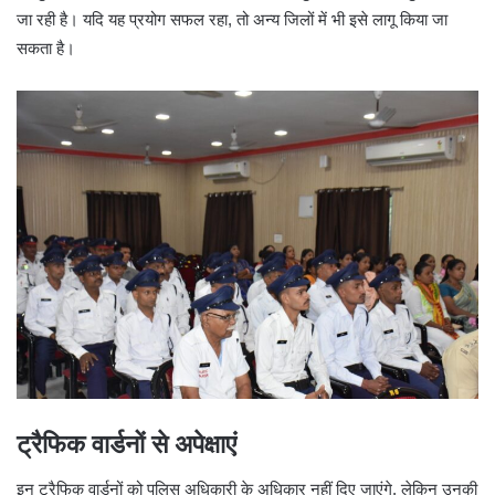
जा रही है। यदि यह प्रयोग सफल रहा, तो अन्य जिलों में भी इसे लागू किया जा
सकता है।
ट्रैफिक वार्डनों से अपेक्षाएं
इन ट्रैफिक वार्डनों को पुलिस अधिकारी के अधिकार नहीं दिए जाएंगे, लेकिन उनकी