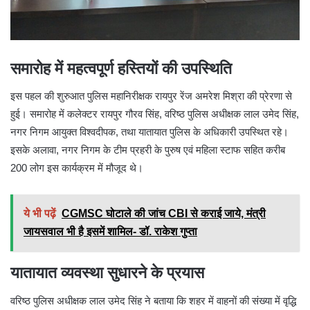
समारोह में महत्वपूर्ण हस्तियों की उपस्थिति
इस पहल की शुरुआत पुलिस महानिरीक्षक रायपुर रेंज अमरेश मिश्रा की प्रेरणा से
हुई। समारोह में कलेक्टर रायपुर गौरव सिंह, वरिष्ठ पुलिस अधीक्षक लाल उमेद सिंह,
नगर निगम आयुक्त विश्वदीपक, तथा यातायात पुलिस के अधिकारी उपस्थित रहे।
इसके अलावा, नगर निगम के टीम प्रहरी के पुरुष एवं महिला स्टाफ सहित करीब
200 लोग इस कार्यक्रम में मौजूद थे।
ये भी पढ़ें
CGMSC घोटाले की जांच CBI से कराई जाये, मंत्री
जायसवाल भी है इसमें शामिल- डॉ. राकेश गुप्ता
यातायात व्यवस्था सुधारने के प्रयास
वरिष्ठ पुलिस अधीक्षक लाल उमेद सिंह ने बताया कि शहर में वाहनों की संख्या में वृद्धि