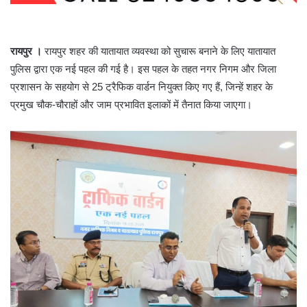
रायपुर ।
रायपुर शहर की यातायात व्यवस्था को सुचारू बनाने के लिए यातायात
पुलिस द्वारा एक नई पहल की गई है। इस पहल के तहत नगर निगम और जिला
प्रशासन के सहयोग से 25 ट्रैफिक वार्डन नियुक्त किए गए हैं, जिन्हें शहर के
प्रमुख चौक-चौराहों और जाम प्रभावित इलाकों में तैनात किया जाएगा।