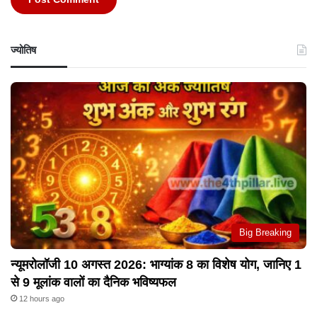
ज्योतिष
Big Breaking
न्यूमरोलॉजी 10 अगस्त 2026: भाग्यांक 8 का विशेष योग, जानिए 1
से 9 मूलांक वालों का दैनिक भविष्यफल
12 hours ago