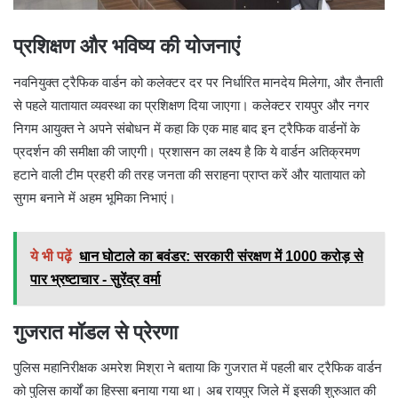
प्रशिक्षण और भविष्य की योजनाएं
नवनियुक्त ट्रैफिक वार्डन को कलेक्टर दर पर निर्धारित मानदेय मिलेगा, और तैनाती
से पहले यातायात व्यवस्था का प्रशिक्षण दिया जाएगा। कलेक्टर रायपुर और नगर
निगम आयुक्त ने अपने संबोधन में कहा कि एक माह बाद इन ट्रैफिक वार्डनों के
प्रदर्शन की समीक्षा की जाएगी। प्रशासन का लक्ष्य है कि ये वार्डन अतिक्रमण
हटाने वाली टीम प्रहरी की तरह जनता की सराहना प्राप्त करें और यातायात को
सुगम बनाने में अहम भूमिका निभाएं।
ये भी पढ़ें
धान घोटाले का बवंडर: सरकारी संरक्षण में 1000 करोड़ से
पार भ्रष्टाचार - सुरेंद्र वर्मा
गुजरात मॉडल से प्रेरणा
पुलिस महानिरीक्षक अमरेश मिश्रा ने बताया कि गुजरात में पहली बार ट्रैफिक वार्डन
को पुलिस कार्यों का हिस्सा बनाया गया था। अब रायपुर जिले में इसकी शुरुआत की