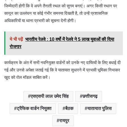
जिम्मेदारी होगी कि वे अपने तैनाती स्थल को सुगम बनाएं। अगर किसी स्थान पर
कानून का उल्लंघन या कोई गंभीर समस्या दिखती है, तो उन्हें प्रशासनिक
अधिकारियों या थाना प्रभारी को सूचना देनी होगी।
ये भी पढ़ें
भारतीय रेलवे : 10 वर्षो में रेलवे ने 5 लाख युवाओं की दिया
रोजगार
कार्यक्रम के अंत में सभी नवनियुक्त वार्डनों को उनके नए दायित्वों के लिए बधाई दी
गई और उनसे अपेक्षा जताई गई कि वे यातायात सुधारने में प्रभावी भूमिका निभाकर
खुद को रोल मॉडल साबित करें।
एसएसपी लाल उमेद सिंह
छत्तीसगढ़
ट्रैफिक वार्डन नियुक्त
बैठक
यातायात पुलिस
रायपुर