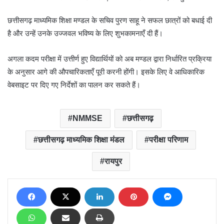
छत्तीसगढ़ माध्यमिक शिक्षा मण्डल के सचिव पुरण साहू ने सफल छात्रों को बधाई दी
है और उन्हें उनके उज्जवल भविष्य के लिए शुभकामनाएँ दी हैं।
अगला कदम परीक्षा में उत्तीर्ण हुए विद्यार्थियों को अब मण्डल द्वारा निर्धारित प्रक्रिया
के अनुसार आगे की औपचारिकताएँ पूरी करनी होंगी। इसके लिए वे आधिकारिक
वेबसाइट पर दिए गए निर्देशों का पालन कर सकते हैं।
NMMSE
छत्तीसगढ़
छत्तीसगढ़ माध्यमिक शिक्षा मंडल
परीक्षा परिणाम
रायपुर