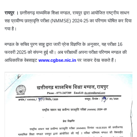
रायपुर ।
छत्तीसगढ़ माध्यमिक शिक्षा मण्डल, रायपुर द्वारा आयोजित राष्ट्रीय साधन
सह प्रावीण्य छात्रवृत्ति परीक्षा (NMMSE) 2024-25 का परिणाम घोषित कर दिया
गया है।
मण्डल के सचिव पुरण साहू द्वारा जारी प्रेस विज्ञप्ति के अनुसार, यह परीक्षा 16
फरवरी 2025 को संपन्न हुई थी। अब परीक्षार्थी अपना परीक्षा परिणाम मण्डल की
आधिकारिक वेबसाइट
www.cgbse.nic.in
पर जाकर देख सकते हैं।