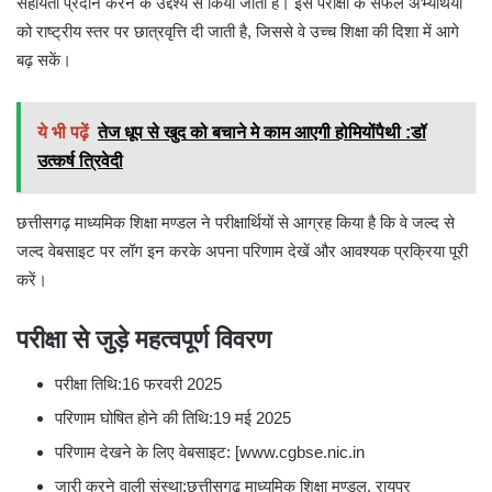
सहायता प्रदान करने के उद्देश्य से किया जाता है। इस परीक्षा के सफल अभ्यर्थियों
को राष्ट्रीय स्तर पर छात्रवृत्ति दी जाती है, जिससे वे उच्च शिक्षा की दिशा में आगे
बढ़ सकें।
ये भी पढ़ें
तेज धूप से खुद को बचाने मे काम आएगी होमियोंपैथी :डॉ
उत्कर्ष त्रिवेदी
छत्तीसगढ़ माध्यमिक शिक्षा मण्डल ने परीक्षार्थियों से आग्रह किया है कि वे जल्द से
जल्द वेबसाइट पर लॉग इन करके अपना परिणाम देखें और आवश्यक प्रक्रिया पूरी
करें।
परीक्षा से जुड़े महत्वपूर्ण विवरण
परीक्षा तिथि:16 फरवरी 2025
परिणाम घोषित होने की तिथि:19 मई 2025
परिणाम देखने के लिए वेबसाइट: [www.cgbse.nic.in
जारी करने वाली संस्था:छत्तीसगढ़ माध्यमिक शिक्षा मण्डल, रायपुर