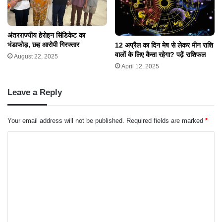
अंतरराज्यीय हेरोइन सिंडिकेट का
भंडाफोड़, छह आरोपी गिरफ्तार
12 अप्रैल का दिन मेष से लेकर मीन राशि
वालों के लिए कैसा रहेगा? पढ़ें राशिफल
August 22, 2025
April 12, 2025
Leave a Reply
Your email address will not be published.
Required fields are marked
*
C
o
m
m
e
n