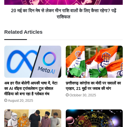
20 मई का दिन मेष से लेकर मीन राशि वालों के लिए कैसा रहेगा? पढ़ें
राशिफल
Related Articles
अब हर रील बोलेगी आपकी भाषा में, मेटा
छत्तीसगढ़ कांग्रेस का मोदी पर सवालों का
का AI वॉइस ट्रांसलेशन टूल सोशल
प्रहार, 21 मुद्दों पर जवाब की मांग
मीडिया को बना रहा है ग्लोबल मंच
October 30, 2025
August 20, 2025