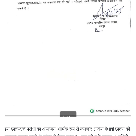
इस छात्रवृत्ति परीक्षा का आयोजन आर्थिक रूप से कमजोर लेकिन मेधावी छात्रों को