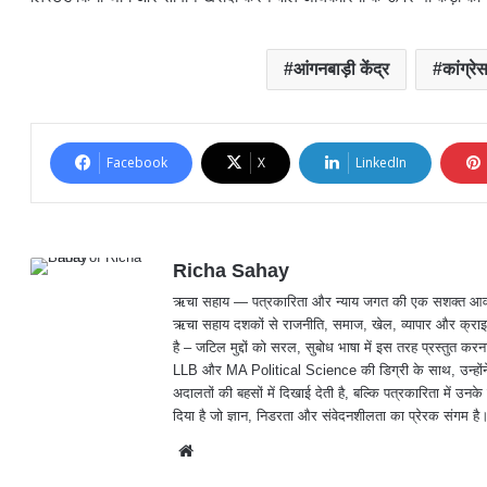
आंगनबाड़ी केंद्र
कांग्रे
Facebook
X
LinkedIn
Richa Sahay
ऋचा सहाय — पत्रकारिता और न्याय जगत की एक सशक्त आवाज़, जिनक
ऋचा सहाय दशकों से राजनीति, समाज, खेल, व्यापार और क्राइम
है – जटिल मुद्दों को सरल, सुबोध भाषा में इस तरह प्रस्तु
LLB और MA Political Science की डिग्री के साथ, उन्होंने 
अदालतों की बहसों में दिखाई देती है, बल्कि पत्रकारिता में उनके 
दिया है जो ज्ञान, निडरता और संवेदनशीलता का प्रेरक संगम है
We
bsit