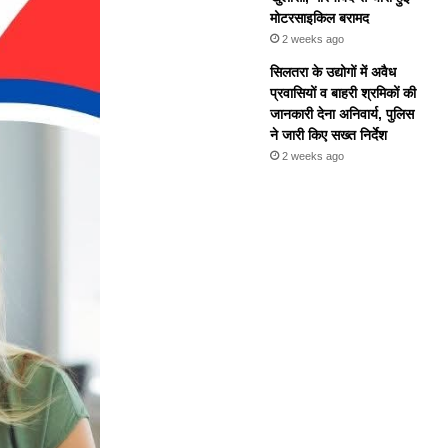
मोटरसाइकिल बरामद
2 weeks ago
सिलतरा के उद्योगों में अवैध
प्रवासियों व बाहरी श्रमिकों की
जानकारी देना अनिवार्य, पुलिस
ने जारी किए सख्त निर्देश
2 weeks ago