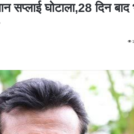
समान सप्लाई घोटाला,28 दिन बाद 
?