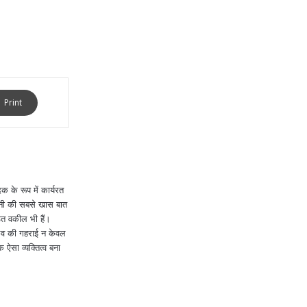
Print
 के रूप में कार्यरत
खनी की सबसे खास बात
ित वकील भी हैं।
ुभव की गहराई न केवल
क ऐसा व्यक्तित्व बना