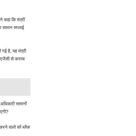
ने कहा कि मंत्री
या सामान सप्लाई
गई है, यह मंत्री
 एजेंसी से कराया
ो अधिकारी सामानों
पाएगी?
 करने वालो को ब्लैक