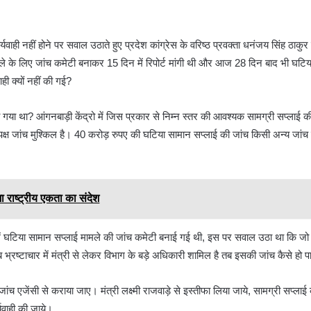
यवाही नहीं होने पर सवाल उठाते हुए प्रदेश कांग्रेस के वरिष्ठ प्रवक्ता धनंजय सिंह ठाकुर 
मामले के लिए जांच कमेटी बनाकर 15 दिन में रिपोर्ट मांगी थी और आज 28 दिन बाद भी घटि
ी क्यों नहीं की गई?
या था? आंगनबाड़ी केंद्रो में जिस प्रकार से निम्न स्तर की आवश्यक सामग्री सप्लाई की 
निष्पक्ष जांच मुश्किल है। 40 करोड़ रुपए की घटिया सामान सप्लाई की जांच किसी अन्य जांच
ँजा राष्ट्रीय एकता का संदेश
रों में घटिया सामान सप्लाई मामले की जांच कमेटी बनाई गई थी, इस पर सवाल उठा था कि ज
ब भ्रष्टाचार में मंत्री से लेकर विभाग के बड़े अधिकारी शामिल है तब इसकी जांच कैसे हो 
ंच एजेंसी से कराया जाए। मंत्री लक्ष्मी राजवाड़े से इस्तीफा लिया जाये, सामग्री सप्लाई
यवाही की जाये।