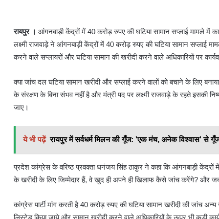
रायपुर ।
आंगनबाड़ी केंद्रों में 40 करोड़ रुपए की घटिया सामान सप्लाई मामले में कार्
लक्ष्मी राजवाड़े ने आंगनबाड़ी केंद्रों में 40 करोड़ रुपए की घटिया सामान सप्लाई 
करने वाले सप्लायरों और घटिया सामान की खरीदी करने वाले अधिकारियों पर कार्यवाह
क्या जांच दल घटिया सामान खरीदी और सप्लाई करने वालों को बचाने के लिए बनाया ग
के संरक्षण के बिना संभव नहीं है और मंत्री पद पर लक्ष्मी राजवाड़े के रहते इसकी 
जाए।
ये भी पढ़ें
रायपुर में सर्वधर्म मिलन की गूँज: 'एक मंच, अनेक विश्वास' से गू
प्रदेश कांग्रेस के वरिष्ठ प्रवक्ता धनंजय सिंह ठाकुर ने कहा कि आंगनबाड़ी केंद्
के खरीदी के लिए जिम्मेदार हैं, वे खुद ही अपने ही खिलाफ कैसे जांच करेंगे? और ज
कांग्रेस पार्टी मांग करती है 40 करोड़ रुपए की घटिया सामान खरीदी की जांच अन्य जा
लिस्टेड किया जाये और सामान खरीदी करने वाले अधिकारियों के ऊपर भी कड़ी कार्