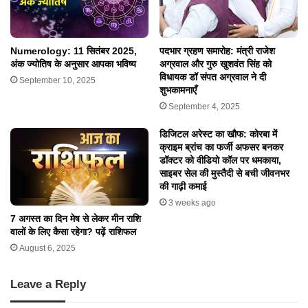
Numerology: 11 सितंबर 2025,
पदभार ग्रहण समारोह: मंत्री राजेश
अंक ज्योतिष के अनुसार आपका भविष्य
अग्रवाल और गुरु खुशवंत सिंह को
विधायक डॉ संपत अग्रवाल ने दी
September 10, 2025
शुभकामनाएँ
September 4, 2025
डिजिटल अरेस्ट का खौफ: कोरबा में
क्राइम ब्रांच का फर्जी अफसर बनकर
डॉक्टर को वीडियो कॉल पर धमकाया,
साइबर सेल की मुस्तैदी से बची जीवनभर
की गाढ़ी कमाई
3 weeks ago
7 अगस्त का दिन मेष से लेकर मीन राशि
वालों के लिए कैसा रहेगा? पढ़ें राशिफल
August 6, 2025
Leave a Reply