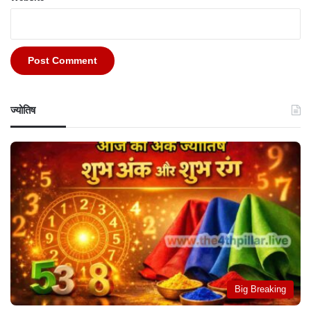
ज्योतिष
Big Breaking