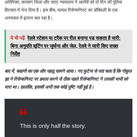
अतिरिक्त, कल्याण जिला और सत्र न्यायालय ने आरोपी को दो दिन की पुलिस
हिरासत में भेज दिया है। इस बीच, घायल रिसेप्शनिस्ट का डोंबिवली के एक
अस्पताल में इलाज चल रहा है।
ये भी पढ़ें
रेलवे स्टेशन या ट्रैक पर रील बनाना पड़ सकता है भारी:
बिना अनुमति शूटिंग पर जुर्माना और जेल, रेलवे ने जारी किए सख्त
निर्देश
बाद में, कहानी का एक और पहलू सामने आया। नए फुटेज से पता चला है कि गोकुल
झा ने रिसेप्शनिस्ट पर हमला करने से ठीक पहले रिसेप्शनिस्ट ने उसकी भाभी को
मारा था। हालांकि, इसकी अभी तक कोई पुष्टि नहीं हुई है।
This is only half the story.