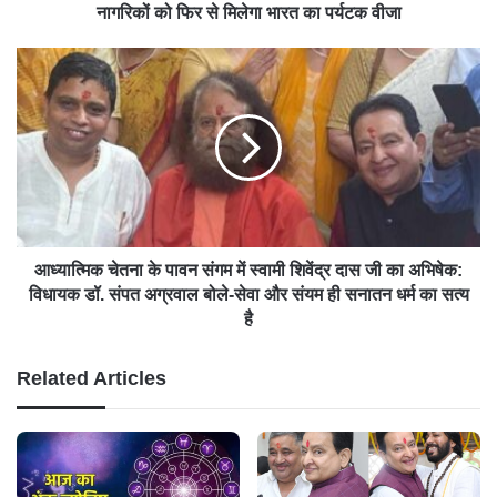
नागरिकों को फिर से मिलेगा भारत का पर्यटक वीजा
आध्यात्मिक चेतना के पावन संगम में स्वामी शिवेंद्र दास जी का अभिषेक:
विधायक डॉ. संपत अग्रवाल बोले-सेवा और संयम ही सनातन धर्म का सत्य
है
Related Articles