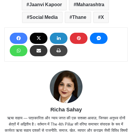
Jaanvi Kapoor
Maharashtra
Social Media
Thane
X
Richa Sahay
ऋचा सहाय — पत्रकारिता और न्याय जगत की एक सशक्त आवाज़, जिनका अनुभव दोनों
क्षेत्रों में अद्वितीय है। वर्तमान में The 4th Pillar की वरिष्ठ समाचार संपादक के रूप में
कार्यरत ऋचा सहाय दशकों से राजनीति, समाज, खेल, व्यापार और क्राइम जैसी विविध विषयों