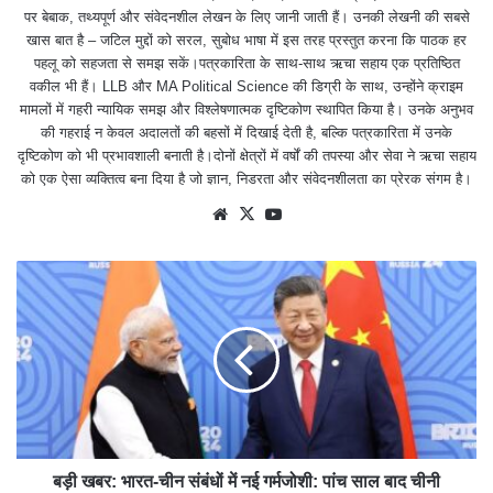
पर बेबाक, तथ्यपूर्ण और संवेदनशील लेखन के लिए जानी जाती हैं। उनकी लेखनी की सबसे
खास बात है – जटिल मुद्दों को सरल, सुबोध भाषा में इस तरह प्रस्तुत करना कि पाठक हर
पहलू को सहजता से समझ सकें।पत्रकारिता के साथ-साथ ऋचा सहाय एक प्रतिष्ठित
वकील भी हैं। LLB और MA Political Science की डिग्री के साथ, उन्होंने क्राइम
मामलों में गहरी न्यायिक समझ और विश्लेषणात्मक दृष्टिकोण स्थापित किया है। उनके अनुभव
की गहराई न केवल अदालतों की बहसों में दिखाई देती है, बल्कि पत्रकारिता में उनके
दृष्टिकोण को भी प्रभावशाली बनाती है।दोनों क्षेत्रों में वर्षों की तपस्या और सेवा ने ऋचा सहाय
को एक ऐसा व्यक्तित्व बना दिया है जो ज्ञान, निडरता और संवेदनशीलता का प्रेरक संगम है।
We
X
Yo
bsit
uTu
e
be
बड़ी खबर: भारत-चीन संबंधों में नई गर्मजोशी: पांच साल बाद चीनी