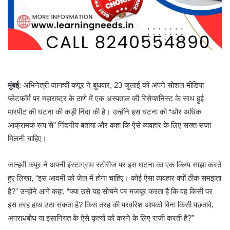
मुंबई
: अभिनेत्री जान्हवी कपूर ने बुधवार, 23 जुलाई को अपने सोशल मीडिया
प्लेटफॉर्म पर महाराष्ट्र के ठाणे में एक अस्पताल की रिसेप्शनिस्ट के साथ हुई
मारपीट की घटना की कड़ी निंदा की है। उन्होंने इस घटना को “और अधिक
आक्रामक रूप से” निंदनीय बताया और कहा कि ऐसे व्यवहार के लिए सख्त सजा
मिलनी चाहिए।
जान्हवी कपूर ने अपनी इंस्टाग्राम स्टोरीज पर इस घटना का एक क्लिप साझा करते
हुए लिखा, “इस आदमी को जेल में होना चाहिए। कोई ऐसा व्यवहार क्यों ठीक समझता
है?” उन्होंने आगे कहा, “क्या उसे यह सोचने पर मजबूर करता है कि वह किसी पर
इस तरह हाथ उठा सकता है? किस तरह की परवरिश आपको बिना किसी पछतावे,
अपराधबोध या इंसानियत के ऐसे कृत्यों को करने के लिए राजी करती है?”