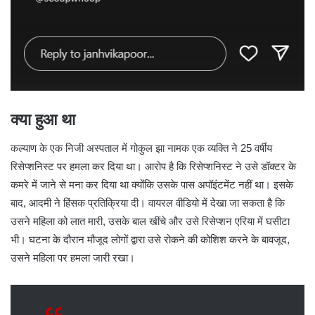
क्या हुआ था
कल्याण के एक निजी अस्पताल में गोकुल झा नामक एक व्यक्ति ने 25 वर्षीय
रिसेप्शनिस्ट पर हमला कर दिया था। आरोप है कि रिसेप्शनिस्ट ने उसे डॉक्टर के
कमरे में जाने से मना कर दिया था क्योंकि उसके पास अपॉइंटमेंट नहीं था। इसके
बाद, आदमी ने हिंसक प्रतिक्रिया दी। वायरल वीडियो में देखा जा सकता है कि
उसने महिला को लात मारी, उसके बाल खींचे और उसे रिसेप्शन एरिया में घसीटा
भी। घटना के दौरान मौजूद लोगों द्वारा उसे रोकने की कोशिश करने के बावजूद,
उसने महिला पर हमला जारी रखा।