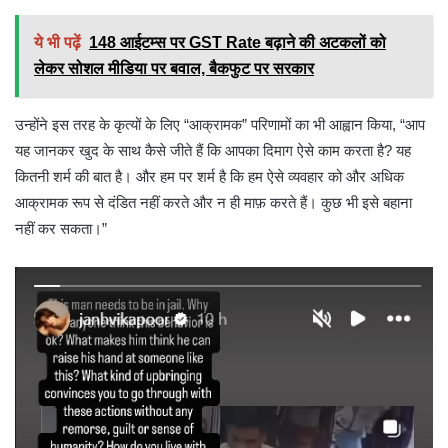
ये भी पढ़ें
148 आईटम्स पर GST Rate बढ़ाने की अटकलों को
लेकर सोशल मीडिया पर बवाल, बैकफुट पर सरकार
उन्होंने इस तरह के कृत्यों के लिए “आक्रामक” परिणामों का भी आह्वान किया, “आप
यह जानकर खुद के साथ कैसे जीते हैं कि आपका दिमाग ऐसे काम करता है? यह
कितनी शर्म की बात है। और हम पर शर्म है कि हम ऐसे व्यवहार को और अधिक
आक्रामक रूप से दंडित नहीं करते और न ही माफ़ करते हैं। कुछ भी इसे बहाना
नहीं कर सकता।”