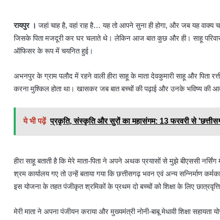
रायपुर ।
जहां चाह है, वहां राह है… यह तो आपने सुना ही होगा, और जब यह वाक्य चर
जिसके पिता मजदूरी कर घर चलाते थे। लेकिन आज बात कुछ और ही। साहू परिवार क
ऑफिसर के रूप में चयनित हुई।
अभनपुर के ग्राम पलौद में रहने वाली हीरा साहू के माता देवकुमारी साहू और पि
करना मुश्किल होता था। खासकर जब बात बच्चों की पढ़ाई और उनके भविष्य की आती 
ये भी पढ़ें
प्रकृति, संस्कृति और सुरों का महासंगम: 13 फरवरी से 'छत्तीसग
हीरा साहू बताती है कि मेरे माता-पिता ने अपने अथक प्रयासों से मुझे बीएससी नर्स
श्रम कार्यालय गए तो उन्हें बताया गया कि छत्तीसगढ़ भवन एवं अन्य सन्निर्माण कर्मक
इस योजना के तहत पंजीकृत श्रमिकों के प्रथम दो बच्चों को शिक्षा के लिए छात्रवृत्
मेरी माता ने अपना पंजीयन कराया और मुख्यमंत्री नोनी-बाबू मेधावी शिक्षा सहायता य