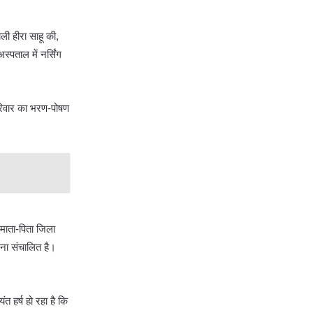
ली हीरा साहू की,
पताल में नर्सिंग
परिवार का भरण-पोषण
 माता-पिता जिला
ोजना संचालित है।
त हर्ष हो रहा है कि