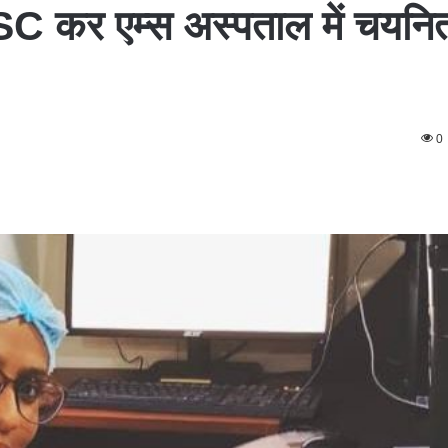
SC कर एम्स अस्पताल में चयनि
0