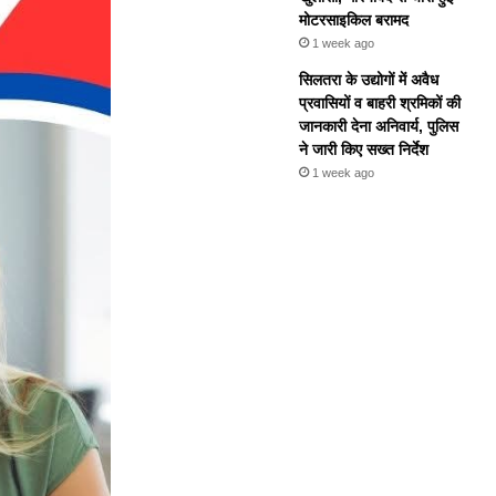
मोटरसाइकिल बरामद
1 week ago
सिलतरा के उद्योगों में अवैध
प्रवासियों व बाहरी श्रमिकों की
जानकारी देना अनिवार्य, पुलिस
ने जारी किए सख्त निर्देश
1 week ago