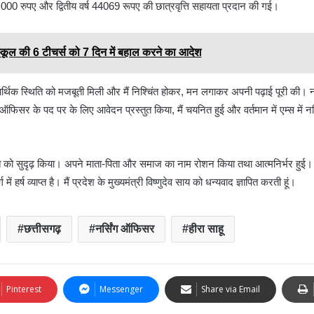
36,000 रुपए और द्वितीय वर्ष 44069 रूपए की छात्रवृत्ति सहायता प्रदान की गई।
कूल की 6 टीचर्स को 7 दिन में बहाल करने का आदेश
आर्थिक स्थिति को मजबूती मिली और मैं निश्चिंत होकर, मन लगाकर अपनी पढ़ाई पूरी की। नर्स
िंग ऑफिसर के पद पर के लिए आवेदन प्रस्तुत किया, मैं चयनित हुई और वर्तमान में एम्स में 
ति को सुदृढ़ किया। अपने माता-पिता और समाज का नाम रोशन किया तथा आत्मनिर्भर हुई। श
र्ष व्याप्त है। मैं प्रदेश के मुख्यमंत्री विष्णुदेव साय को धन्यवाद ज्ञापित करती हूं।
छत्तीसगढ़
नर्सिंग ऑफिसर
हीरा साहू
Pinterest
Messenger
Share via Email