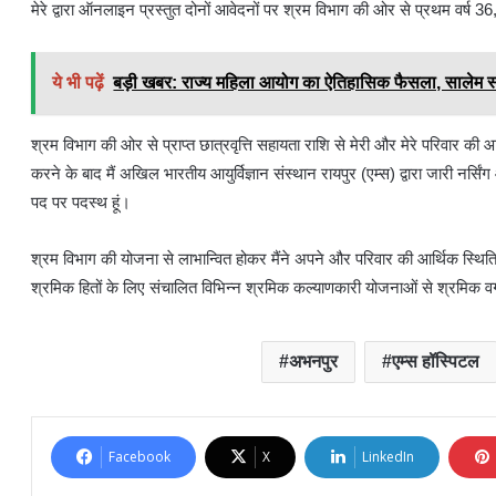
मेरे द्वारा ऑनलाइन प्रस्तुत दोनों आवेदनों पर श्रम विभाग की ओर से प्रथम वर्ष 
ये भी पढ़ें
बड़ी खबर: राज्य महिला आयोग का ऐतिहासिक फैसला, सालेम स्
श्रम विभाग की ओर से प्राप्त छात्रवृत्ति सहायता राशि से मेरी और मेरे परिवार की 
करने के बाद मैं अखिल भारतीय आयुर्विज्ञान संस्थान रायपुर (एम्स) द्वारा जारी नर्स
पद पर पदस्थ हूं।
श्रम विभाग की योजना से लाभान्वित होकर मैंने अपने और परिवार की आर्थिक स्थि
श्रमिक हितों के लिए संचालित विभिन्न श्रमिक कल्याणकारी योजनाओं से श्रमिक वर्ग में ह
अभनपुर
एम्स हॉस्पिटल
Facebook
X
LinkedIn