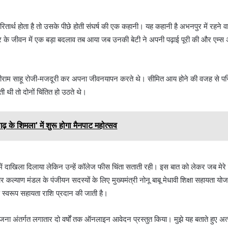
ितार्थ होता है तो उसके पीछे होती संघर्ष की एक कहानी। यह कहानी है अभनपुर में रहने वा
े जीवन में एक बड़ा बदलाव तब आया जब उनकी बेटी ने अपनी पढ़ाई पूरी की और एम्स अस्
ता रत्तीराम साहू रोजी-मजदूरी कर अपना जीवनयापन करते थे। सीमित आय होने की वजह से 
थी तो दोनों चिंतित हो उठते थे।
ढ़ के शिमला' में शुरू होगा मैनपाट महोत्सव
िंग में दाखिला दिलाया लेकिन उन्हें कॉलेज फीस चिंता सताती रही। इस बात को लेकर जब मेरे
ार कल्याण मंडल के पंजीयन सदस्यों के लिए मुख्यमंत्री नोनू बाबू मेधावी शिक्षा सहायता य
ति स्वरूप सहायता राशि प्रदान की जाती है।
ोजना अंतर्गत लगातार दो वर्षों तक ऑनलाइन आवेदन प्रस्तुत किया। मुझे यह बताते हुए अत्यं