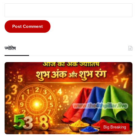
ज्योतिष
Big Breaking