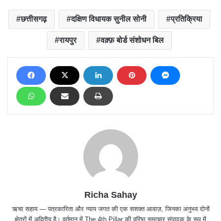
छत्तीसगढ़
दक्षिण विधायक सुनील सोनी
प्रतिक्रिया
रायपुर
वक़्फ़ बोर्ड संशोधन बिल
Richa Sahay
ऋचा सहाय — पत्रकारिता और न्याय जगत की एक सशक्त आवाज़, जिनका अनुभव दोनों
क्षेत्रों में अद्वितीय है। वर्तमान में The 4th Pillar की वरिष्ठ समाचार संपादक के रूप में