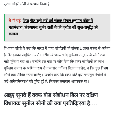
प्रधानमंत्री मोदी ने प्रयास किया है।
ये भी पढ़ें
सिद्ध पीठ श्री सर्व धर्म संकट मोचन हनुमान मंदिर में
महाभंडारा, संस्थापक कुबेर राठी ने की प्रदेश की सुख-समृद्धि की
कामना
विधायक सोनी ने कहा कि भारत में वक़्फ़ संपत्तियों की संख्या 1 लाख एकड़ से अधिक
है और इसका समुचित उपयोग गरीब एवं जरूरतमंद मुस्लिम समुदाय के लोगों तक
नहीं पहुँच पा रहा था। उन्होंने इस बात पर जोर दिया कि वक्फ संपत्तियों का लाभ
मुस्लिम समाज के आर्थिक रूप से कमजोर वर्गों को मिलना चाहिए, न कि कुछ विशेष
लोगों तक सीमित रहना चाहिए। उन्होंने कहा कि वक़्फ़ बोर्ड द्वारा प्रस्तुत रिपोर्टों में
कई अनियमितताओं की पुष्टि हुई है, जिनका समाधान आवश्यक था।
आइए सुनते हैं वक्फ बोर्ड संशोधन बिल पर दक्षिण
विधायक सुनील सोनी की क्या प्रतिक्रिया है….