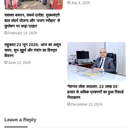
July 4, 2026
सशक्त बचपन, समर्थ प्रदेश: मुख्यमंत्री
बाल संदर्भ योजना और ‘वजन त्यौहार’ से
कुपोषण पर कड़ा प्रहार
February 14, 2026
राहुकाल 23 जून 2026: आज का अशुभ
समय, शुभ मुहूर्त और पंचांग का विस्तृत
विवरण
June 23, 2026
नेशनल लोक अदालत: 22 लाख 59
हजार से अधिक प्रकरणों का हुआ रिकार्ड
निराकरण
December 15, 2024
Leave a Reply