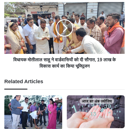
विधायक मोतीलाल साहू ने वार्डवासियों को दी सौगात, 19 लाख के
विकास कार्य का किया भूमिपूजन
Related Articles