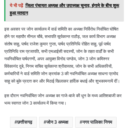
ये भी पढ़ें
जिला पंचायत अध्यक्ष और उपाध्यक्ष चुनाव, हंगामे के बीच शुरू
हुआ मतदान
इस अवसर पर जोन कार्यालय में वार्ड समिति का अध्यक्ष निर्विरोध निर्वाचित घोषित
होने पर महापौर मीनल चौबे, सभापति सूर्यकान्त राठौड़, जल कार्य विभाग अध्यक्ष
संतोष साहू, पार्षद राजेश कुमार गुप्ता, पार्षद प्रतिनिधि रोहित साहू, पूर्व पार्षद
प्रतिनिधि राम प्रजापति, सभी एमआईसी सदस्यों, जोन के तहत वार्डों के सभी
नवनिर्वाचित पार्षदगणों, अपर आयुक्त विनोद पाण्डेय, जोन 3 जोन कमिश्नर
विवेकानंद दुबे, निगम सचिव सूर्यकान्त श्रीवास्तव, जोन के सभी अधिकारियों,
कर्मचारियों ने वार्ड समिति जोन क्रमांक 3 की नवनिर्वाचित अध्यक्ष साधना प्रमोद
साहू को बुके प्रदत्त कर और मिठाई खिलाकर हार्दिक बधाई और शुभकामनायें दीं।
इस दौरान नवनिर्वाचित जोन अध्यक्ष का गाजे-बाजे की धुन के मध्य आतिशबाजी कर
भव्य स्वागत जोन 3 कार्यालय में किया गया।
छत्तीसगढ़
जोन 3 अध्यक्ष
नगर पालिका निगम