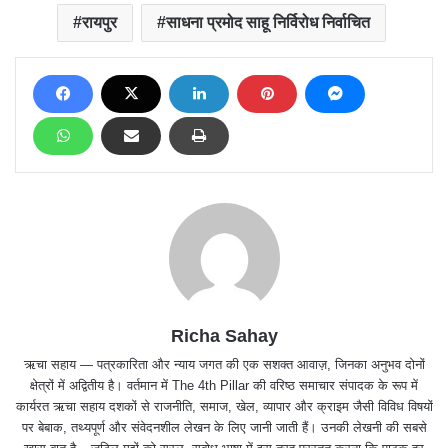
रायपुर
साधना प्रमोद साहू निर्विरोध निर्वाचित
Richa Sahay
ऋचा सहाय — पत्रकारिता और न्याय जगत की एक सशक्त आवाज़, जिनका अनुभव दोनों
क्षेत्रों में अद्वितीय है। वर्तमान में The 4th Pillar की वरिष्ठ समाचार संपादक के रूप में
कार्यरत ऋचा सहाय दशकों से राजनीति, समाज, खेल, व्यापार और क्राइम जैसी विविध विषयों
पर बेबाक, तथ्यपूर्ण और संवेदनशील लेखन के लिए जानी जाती हैं। उनकी लेखनी की सबसे