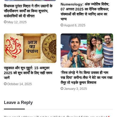
Numerology: अंक ज्योतिष विशेष;
विधायक पुरंदर मिश्रा ने तीन उद्यानों के
07 अगस्त 2025 का दैनिक राशिफल;
सौंदर्यीकरण कार्यों का किया शुभारंभ,
संख्याओं की शक्ति से जानिए आज का
वार्डवासियों को दी सौगात
भाग्य
May 12, 2025
August 6, 2025
राहुकाल और शुभ मुहूर्त: 15 अक्टूबर
‘जिस लंगड़े ने रेप किया उसका ही नाम
2025 को शुभ कार्यों के लिए सही समय
रख दिया’ करीना-सैफ ने बेटे का नाम रखा
जानें
तैमूर तो भड़के कुमार विश्वास
October 14, 2025
January 3, 2025
Leave a Reply