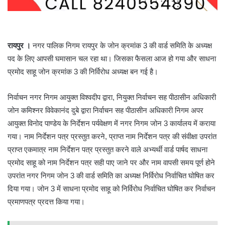
रायपुर ।
नगर पालिक निगम रायपुर के जोन क्रमांक 3 की वार्ड समिति के अध्यक्ष
पद के लिए आपसी घमासान चल रहा था। जिसका फैसला आज हो गया और साधना
प्रमोद साहू जोन क्रमांक 3 की निर्विरोध अध्यक्ष बन गई है।
निर्वाचन नगर निगम आयुक्त विश्वदीप द्वारा, नियुक्त निर्वाचन सह पीठासीन अधिकारी
जोन कमिश्नर विवेकानंद दुबे द्वारा निर्वाचन सह पीठासीन अधिकारी निगम अपर
आयुक्त विनोद पाण्डेय के निर्देशन पर्यवेक्षण में नगर निगम जोन 3 कार्यालय में कराया
गया। नाम निर्देशन पत्र प्रस्तुत करने, प्राप्त नाम निर्देशन पत्र की संवीक्षा उपरांत
प्राप्त एकमात्र नाम निर्देशन पत्र प्रस्तुत करने वाले अभ्यर्थी वार्ड पार्षद साधना
प्रमोद साहू को नाम निर्देशन पत्र सही पाए जाने पर और नाम वापसी समय पूर्ण होने
उपरांत नगर निगम जोन 3 की वार्ड समिति का अध्यक्ष निर्विरोध निर्वाचित घोषित कर
दिया गया। जोन 3 में साधना प्रमोद साहू को निर्विरोध निर्वाचित घोषित कर निर्वाचन
प्रमाणपत्र प्रदत्त किया गया।