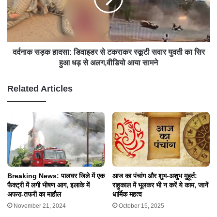
दर्दनाक सड़क हादसा: डिवाइडर से टकराकर स्कूटी सवार युवती का सिर
हुआ धड़ से अलग,वीडियो आया सामने
Related Articles
Breaking News: पालघर जिले में एक
आज का पंचांग और शुभ-अशुभ मुहूर्त:
फैक्ट्री में लगी भीषण आग, इलाके में
राहुकाल में भूलकर भी न करें ये काम, जानें
अफरा-तफरी का माहौल
धार्मिक महत्व
November 21, 2024
October 15, 2025