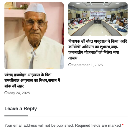
विधायक डॉ संपत अग्रवाल ने किया ‘आदि
कर्मयोगी’ अभियान का शुभारंभ,कहा-
जनजातीय योजनाओं को मिलेगा नया
आयाम
September 1, 2025
सांसद बृजमोहन अग्रवाल के पिता
रामजीलाल अग्रवाल का निधन,समाज में
शोक की लहर
May 24, 2025
Leave a Reply
Your email address will not be published.
Required fields are marked
*