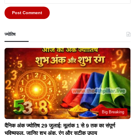
ज्योतिष
Big Breaking
दैनिक अंक ज्योतिष 29 जुलाई: मूलांक 1 से 9 तक का संपूर्ण
भविष्यफल, जानिए शुभ अंक, रंग और सटीक उपाय