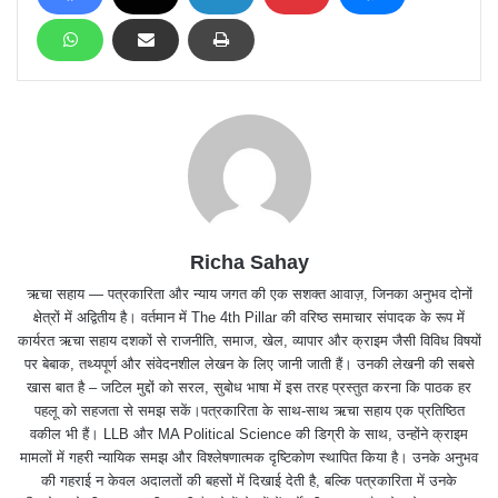
Richa Sahay
ऋचा सहाय — पत्रकारिता और न्याय जगत की एक सशक्त आवाज़, जिनका अनुभव दोनों
क्षेत्रों में अद्वितीय है। वर्तमान में The 4th Pillar की वरिष्ठ समाचार संपादक के रूप में
कार्यरत ऋचा सहाय दशकों से राजनीति, समाज, खेल, व्यापार और क्राइम जैसी विविध विषयों
पर बेबाक, तथ्यपूर्ण और संवेदनशील लेखन के लिए जानी जाती हैं। उनकी लेखनी की सबसे
खास बात है – जटिल मुद्दों को सरल, सुबोध भाषा में इस तरह प्रस्तुत करना कि पाठक हर
पहलू को सहजता से समझ सकें।पत्रकारिता के साथ-साथ ऋचा सहाय एक प्रतिष्ठित
वकील भी हैं। LLB और MA Political Science की डिग्री के साथ, उन्होंने क्राइम
मामलों में गहरी न्यायिक समझ और विश्लेषणात्मक दृष्टिकोण स्थापित किया है। उनके अनुभव
की गहराई न केवल अदालतों की बहसों में दिखाई देती है, बल्कि पत्रकारिता में उनके