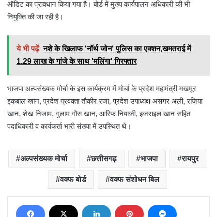
ऑडिट का प्रावधान किया गया है। बोर्ड में मुख्य कार्यपालन अधिकारी की भी
नियुक्ति की जा रही है।
ये भी पढ़ें
​नशे के खिलाफ 'नॉर्थ जोन' पुलिस का एक्शन,खमतराई में
1.29 लाख के गांजे के साथ 'मलिंगा' गिरफ्तार
भाजपा अल्पसंख्यक मोर्चा के इस कार्यक्रम में मोर्चा के प्रदेश महामंत्री मखमूर
इकबाल खान, प्रदेश प्रवक्ता तौकीर रजा, प्रदेश उपाध्यक्ष असगर अली, रजिया
खान, शेख निजाम, गुलाम गौस खान, आरिफ नियाजी, इजराइल खान सहित
पदाधिकारी व कार्यकर्ता भारी संख्या में उपस्थित थे।
अल्पसंख्यक मोर्चा
छत्तीसगढ़
भाजपा
रायपुर
वक्फ बोर्ड
वक्फ संशोधन बिल