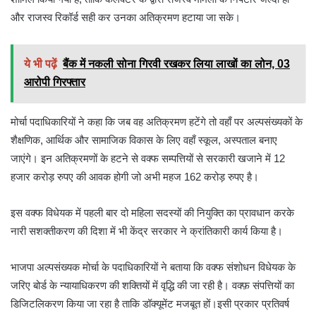
और राजस्व रिकॉर्ड सही कर उनका अतिक्रमण हटाया जा सके।
ये भी पढ़ें
बैंक में नकली सोना गिरवी रखकर लिया लाखों का लोन, 03
आरोपी गिरफ्तार
मोर्चा पदाधिकारियों ने कहा कि जब वह अतिक्रमण हटेंगे तो वहाँ पर अल्पसंख्यकों के
शैक्षणिक, आर्थिक और सामाजिक विकास के लिए वहाँ स्कूल, अस्पताल बनाए
जाएंगे। इन अतिक्रमणों के हटने से वक्फ सम्पत्तियों से सरकारी खजाने में 12
हजार करोड़ रुपए की आवक होगी जो अभी महज 162 करोड़ रुपए है।
इस वक्फ विधेयक में पहली बार दो महिला सदस्यों की नियुक्ति का प्रावधान करके
नारी सशक्तीकरण की दिशा में भी केंद्र सरकार ने क्रांतिकारी कार्य किया है।
भाजपा अल्पसंख्यक मोर्चा के पदाधिकारियों ने बताया कि वक्फ संशोधन विधेयक के
जरिए बोर्ड के न्यायाधिकरण की शक्तियों में वृद्धि की जा रही है। वक्फ़ संपत्तियों का
डिजिटलिकरण किया जा रहा है ताकि डॉक्यूमेंट मजबूत हों।इसी प्रकार प्रतिवर्ष