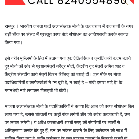
रायपुर ।
भारतीय जनता पार्टी अल्पसंख्यक मोर्चा के तत्वावधान में राजधानी के नगर
घड़ी चौक पर संसद में प्रस्तुत वक्फ बोर्ड संशोधन का आतिशबाजी करके स्वागत
किया गया।
इसे गरीब मुस्लिमों के हित में उठाया गया एक ऐतिहासिक व क्रांतिकारी कदम बताते
हुए मोर्चा की ओर से प्रधानमंत्री नरेंद्र मोदी, केंद्रीय गृह मंत्री अमित शाह व
केंद्रीय संसदीय कार्य मंत्री किरन रिजिजू को बधाई दी। इस मौके पर मोर्चा
पदाधिकारियों व कार्यकर्ताओं ने “न दूरी है, न खाई है – मोदी हमारा भाई है” के
गगनभेदी नारे लगाकर मिठाइयाँ भी बाँटी।
भाजपा अल्पसंख्यक मोर्चा के पदाधिकारियों ने बताया कि आज जो वक्फ़ संशोधन बिल
लाया गया है, उससे घोटालों पर कड़ी रोक लगेगी और जो अवैध कब्जाधारी हैं, उन
पर लगाम लगेगी। ये अवैध कब्जाधारी अरबों रुपए की संपत्तियों पर सालों से
अतिक्रमण करके बैठे हुए हैं, उन पर नकेल कसने के लिए कलेक्टर को साथ में
शामिल किया गया है, ताकि कलेक्टर के द्वारा राजस्व मामलों के निपटारे जल्दी हों