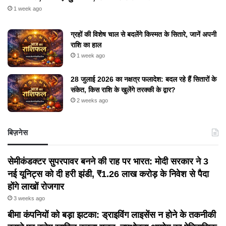
1 week ago
ग्रहों की विशेष चाल से बदलेंगे किस्मत के सितारे, जानें अपनी
राशि का हाल
1 week ago
28 जुलाई 2026 का नक्षत्र फलादेश: बदल रहे हैं सितारों के
संकेत, किस राशि के खुलेंगे तरक्की के द्वार?
2 weeks ago
बिज़नेस
सेमीकंडक्टर सुपरपावर बनने की राह पर भारत: मोदी सरकार ने 3
नई यूनिट्स को दी हरी झंडी, ₹1.26 लाख करोड़ के निवेश से पैदा
होंगे लाखों रोजगार
3 weeks ago
बीमा कंपनियों को बड़ा झटका: ड्राइविंग लाइसेंस न होने के तकनीकी