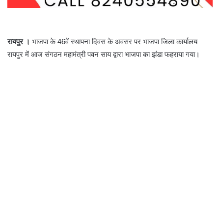
रायपुर ।
भाजपा के 46वें स्थापना दिवस के अवसर पर भाजपा जिला कार्यालय
रायपुर में आज संगठन महामंत्री पवन साय द्वारा भाजपा का झंडा फहराया गया।