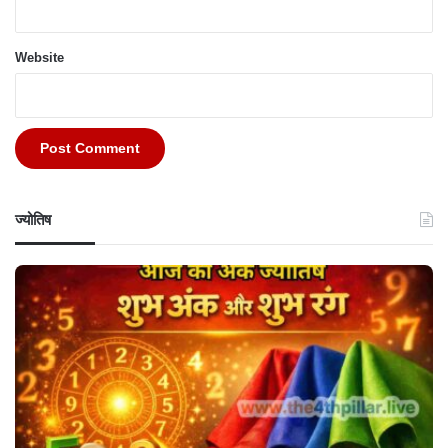
Website
ज्योतिष