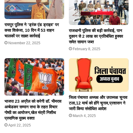
रायपुर पुलिस ने ‘ड्रंक एंड ड्राइव’ पर
कसा शिकंजा, 10 दिन में 53 वाहन
राजधानी पुलिस की बड़ी कार्रवाई, पान
चालकों पर सख़्त कार्रवाई
दुकान से 2 लाख का प्रतिबंधित हुक्का
समेत सामान जब्त
November 22, 2025
February 8, 2025
जिला पंचायत अध्यक्ष और उपाध्यक्ष चुनाव
भाजपा 23 अप्रैल को करेगी डॉ. भीमराव
टला,12 मार्च को होंगे चुनाव,प्रशासन ने
अम्बेडकर सम्मान सभा के तहत विचार
जारी किया संसोधित आदेश
गोष्ठी का आयोजन,खेल मंत्री निशीथ
March 4, 2025
प्रमाणिक मुख्य वक्ता
April 22, 2025