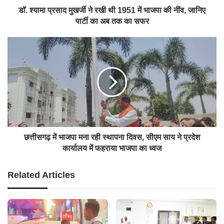
डॉ. श्यामा प्रसाद मुखर्जी ने रखी थी 1951 में भाजपा की नींव, जानिए
पार्टी का अब तक का सफर
छत्तीसगढ़ में भाजपा मना रही स्थापना दिवस, सीएम साय ने प्रदेश
कार्यालय में फहराया भाजपा का ध्वज
Related Articles