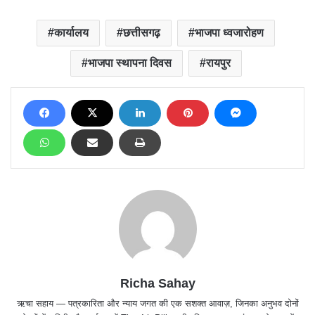
कार्यालय
छत्तीसगढ़
भाजपा ध्वजारोहण
भाजपा स्थापना दिवस
रायपुर
Richa Sahay
ऋचा सहाय — पत्रकारिता और न्याय जगत की एक सशक्त आवाज़, जिनका अनुभव दोनों