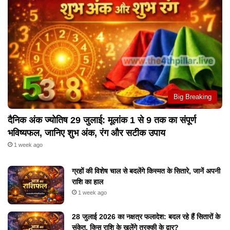
Big Breaking
दैनिक अंक ज्योतिष 29 जुलाई: मूलांक 1 से 9 तक का संपूर्ण
भविष्यफल, जानिए शुभ अंक, रंग और सटीक उपाय
1 week ago
ग्रहों की विशेष चाल से बदलेंगे किस्मत के सितारे, जानें अपनी
राशि का हाल
1 week ago
28 जुलाई 2026 का नक्षत्र फलादेश: बदल रहे हैं सितारों के
संकेत, किस राशि के खुलेंगे तरक्की के द्वार?