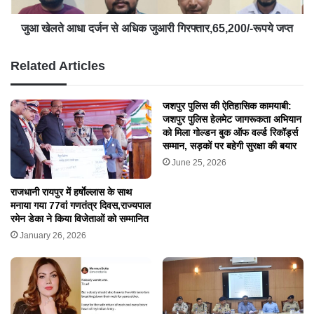
जुआ खेलते आधा दर्जन से अधिक जुआरी गिरफ्तार,65,200/-रूपये जप्त
Related Articles
जशपुर पुलिस की ऐतिहासिक कामयाबी:
जशपुर पुलिस हेलमेट जागरूकता अभियान
को मिला गोल्डन बुक ऑफ वर्ल्ड रिकॉर्ड्स
सम्मान, सड़कों पर बहेगी सुरक्षा की बयार
June 25, 2026
राजधानी रायपुर में हर्षाेल्लास के साथ
मनाया गया 77वां गणतंत्र दिवस,राज्यपाल
रमेन डेका ने किया विजेताओं को सम्मानित
January 26, 2026