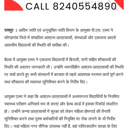
रायपुर ।
आदिम जाति एवं अनुसूचित जाति विभाग के आयुक्त पी.एस. एल्मा ने
कोण्डागांव जिले में संचालित आश्रम-छात्रावासों, संस्थाओं और एकलव्य आदर्श
आवासीय विद्यालयों की स्थिति की समीक्षा की।
बैठक में आयुक्त एल्मा ने एकलव्य विद्यालयों में बिजली, पानी सहित शौचालयों की
स्थिति की अद्यतन जानकारी ली। उन्होंने भवनविहीन आश्रम-छात्रावासों की स्थिति
पर चर्चा करते हुए सभी संस्थानों में बरसात से पहले आवश्यक मरम्मत कार्य पूर्ण करने
तथा शौचालय की व्यवस्था सुनिश्चित करने के निर्देश दिए।
आयुक्त एल्मा ने कहा कि आश्रम-छात्रावासों में अध्ययनरत विद्यार्थियों के नियमित
स्वास्थ्य परीक्षण अनिवार्य रूप से कराएं और हेल्थ कार्ड में इसका रिकॉर्ड संधारित
हो। उन्होंने कन्या छात्रावासों में सुरक्षा को लेकर महिला होमगार्ड की तैनाती
सुनिश्चित करने तथा पुरुष कर्मचारियों की नियुक्ति पर रोक लगाने के भी निर्देश
दिए। जहां महिला नगर सैनिक उपलब्ध नहीं हैं, वहां रात्रिकालीन सुरक्षा के लिए