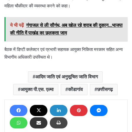
महिला चौकीदार की व्यवस्था करने को कहा।
ये भी पढ़ें
गंगाजल से ली सौगंध, अब खोल रहे शराब की दुकान...भाजपा
की नीति में पाखंड का छलकता जाम
बैठक में डिप्टी कलेक्टर एवं प्रभारी सहायक आयुक्त निकिता मरकाम सहित अन्य
विभागीय अधिकारी उपस्थित थे।
आदिम जाति एवं अनुसूचित जाति विभाग
आयुक्त पी.एस. एल्मा
कोंडागांव
छत्तीसगढ़