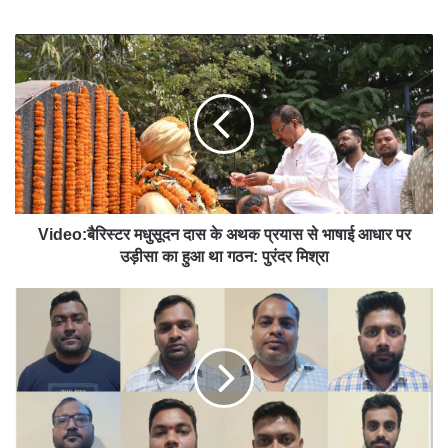
bsit
e
Video:बैरिस्टर मधुसूदन दास के अथक प्रयास से भाषाई आधार पर
उड़ीसा का हुआ था गठन: पुरंदर मिश्रा