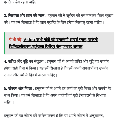
प्रति अडिग रहना चाहिए।
3. जिज्ञासा और ज्ञान की प्यास :
हनुमान जी ने सूर्यदेव को गुरु मानकर शिक्षा ग्रहण
की। यह हमें सिखाता है कि ज्ञान प्राप्ति के लिए हमेशा जिज्ञासु रहना चाहिए।
ये भी पढ़ें
Video:सभी गांवों को बनाऊंगी आदर्श ग्राम, करूंगी
डिजिटलीकरण:शकुंतला दिलेंद्र सेन,जनपद अध्यक्ष
4. शक्ति और बुद्धि का संतुलन :
हनुमान जी ने अपनी शक्ति और बुद्धि का उपयोग
हमेशा सही दिशा में किया। यह हमें सिखाता है कि हमें अपनी क्षमताओं का उपयोग
समाज और धर्म के हित में करना चाहिए।
5. संकल्प और निष्ठा :
हनुमान जी ने अपने हर कार्य को पूरी निष्ठा और समर्पण के
साथ किया। यह हमें सिखाता है कि अपने कर्तव्यों को पूरी ईमानदारी से निभाना
चाहिए।
हनुमान जी का जीवन हमें प्रेरित करता है कि हम अपने जीवन में अनुशासन,