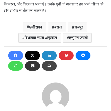
विनम्रता, और निष्ठा को अपनाएं। उनके गुणों को अपनाकर हम अपने जीवन को
और अधिक सार्थक बना सकते हैं।
छत्तीसगढ़
बसना
रायपुर
विधायक संपत अग्रवाल
हनुमान जयंती