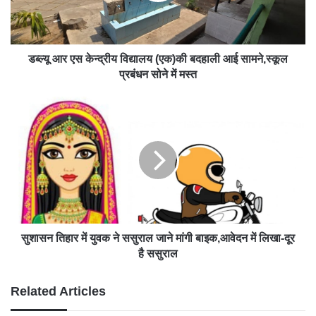
डब्ल्यू आर एस केन्द्रीय विद्यालय (एक)की बदहाली आई सामने,स्कूल
प्रबंधन सोने में मस्त
सुशासन तिहार में युवक ने ससुराल जाने मांगी बाइक,आवेदन में लिखा-दूर
है ससुराल
Related Articles