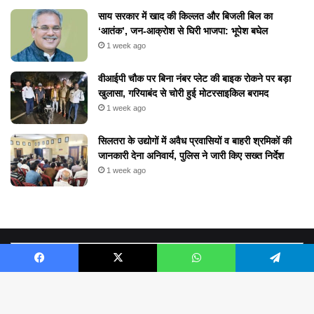
​साय सरकार में खाद की किल्लत और बिजली बिल का
‘आतंक’, जन-आक्रोश से घिरी भाजपा: भूपेश बघेल
1 week ago
वीआईपी चौक पर बिना नंबर प्लेट की बाइक रोकने पर बड़ा
खुलासा, गरियाबंद से चोरी हुई मोटरसाइकिल बरामद
1 week ago
सिलतरा के उद्योगों में अवैध प्रवासियों व बाहरी श्रमिकों की
जानकारी देना अनिवार्य, पुलिस ने जारी किए सख्त निर्देश
1 week ago
Facebook
X
WhatsApp
Telegram