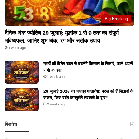
Big Breaking
दैनिक अंक ज्योतिष 29 जुलाई: मूलांक 1 से 9 तक का संपूर्ण
भविष्यफल, जानिए शुभ अंक, रंग और सटीक उपाय
1 week ago
ग्रहों की विशेष चाल से बदलेंगे किस्मत के सितारे, जानें अपनी
राशि का हाल
1 week ago
28 जुलाई 2026 का नक्षत्र फलादेश: बदल रहे हैं सितारों के
संकेत, किस राशि के खुलेंगे तरक्की के द्वार?
2 weeks ago
बिज़नेस