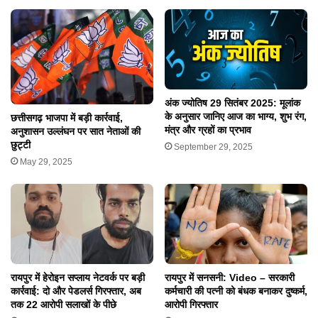
अंक ज्योतिष 29 सितंबर 2025: मूलांक
के अनुसार जानिए आज का भाग्य, शुभ रंग,
छत्तीसगढ़ भाजपा में बड़ी कार्रवाई,
मंत्र और ग्रहों का प्रभाव
अनुशासन उल्लंघन पर सात नेताओं की
छुट्टी
September 29, 2025
May 29, 2025
रायपुर में हेरोइन सप्लाय नेटवर्क पर बड़ी
रायपुर में सनसनी: Video – सरकारी
कार्रवाई: दो और पेडलर्स गिरफ्तार, अब
कर्मचारी की पत्नी को बंधक बनाकर दुष्कर्म,
तक 22 आरोपी सलाखों के पीछे
आरोपी गिरफ्तार