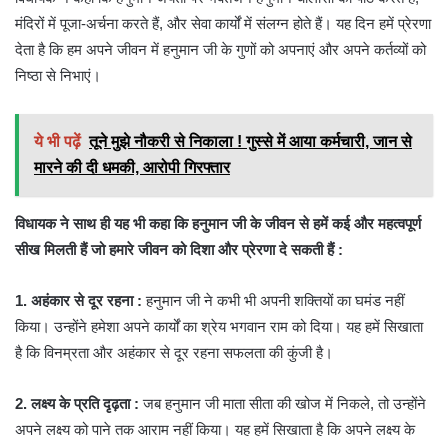
मंदिरों में पूजा-अर्चना करते हैं, और सेवा कार्यों में संलग्न होते हैं। यह दिन हमें प्रेरणा
देता है कि हम अपने जीवन में हनुमान जी के गुणों को अपनाएं और अपने कर्तव्यों को
निष्ठा से निभाएं।
ये भी पढ़ें
तूने मुझे नौकरी से निकाला ! गुस्से में आया कर्मचारी, जान से
मारने की दी धमकी, आरोपी गिरफ्तार
विधायक ने साथ ही यह भी कहा कि हनुमान जी के जीवन से हमें कई और महत्वपूर्ण
सीख मिलती हैं जो हमारे जीवन को दिशा और प्रेरणा दे सकती हैं :
1. अहंकार से दूर रहना :
हनुमान जी ने कभी भी अपनी शक्तियों का घमंड नहीं
किया। उन्होंने हमेशा अपने कार्यों का श्रेय भगवान राम को दिया। यह हमें सिखाता
है कि विनम्रता और अहंकार से दूर रहना सफलता की कुंजी है।
2. लक्ष्य के प्रति दृढ़ता :
जब हनुमान जी माता सीता की खोज में निकले, तो उन्होंने
अपने लक्ष्य को पाने तक आराम नहीं किया। यह हमें सिखाता है कि अपने लक्ष्य के