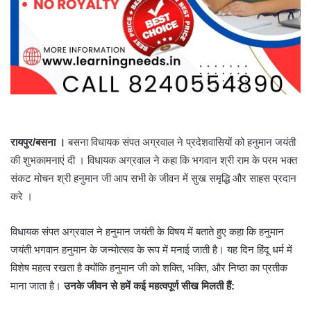
रायपुर/बसना ।
बसना विधायक संपत अग्रवाल ने प्रदेशवासियों को हनुमान जयंती
की शुभकामनाएं दी । विधायक अग्रवाल ने कहा कि भगवान श्री राम के परम भक्त
संकट मोचन श्री हनुमान जी आप सभी के जीवन में सुख समृद्धि और साहस प्रदान
करे ।
विधायक संपत अग्रवाल ने हनुमान जयंती के विषय में बताते हुए कहा कि हनुमान
जयंती भगवान हनुमान के जन्मोत्सव के रूप में मनाई जाती है। यह दिन हिंदू धर्म में
विशेष महत्व रखता है क्योंकि हनुमान जी को शक्ति, भक्ति, और निष्ठा का प्रतीक
माना जाता है।
उनके जीवन से हमें कई महत्वपूर्ण सीख मिलती हैं: