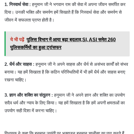
1. निस्वार्थ सेवा :
हनुमान जी ने भगवान राम की सेवा में अपना जीवन समर्पित कर
दिया। उनकी भक्ति और समर्पण हमें सिखाते हैं कि निस्वार्थ सेवा और समर्पण से
जीवन में सफलता प्राप्त होती है।
ये भी पढ़ें
पुलिस विभाग में आया बढ़ा बदलाव,SI, ASI समेत 260
पुलिसकर्मियों का हुआ ट्रांसफर
2. धैर्य और साहस :
हनुमान जी ने अपने साहस और धैर्य से असंभव कार्यों को संभव
बनाया। यह हमें सिखाता है कि कठिन परिस्थितियों में भी हमें धैर्य और साहस बनाए
रखना चाहिए।
3. ज्ञान और शक्ति का संतुलन :
हनुमान जी ने अपने ज्ञान और शक्ति का उपयोग
सदैव धर्म और न्याय के लिए किया। यह हमें सिखाता है कि हमें अपनी क्षमताओं का
उपयोग सही दिशा में करना चाहिए।
विधायक ने कहा कि हनुमान जयंती पर भक्तजन हनुमान चालीसा का पाठ करते हैं,