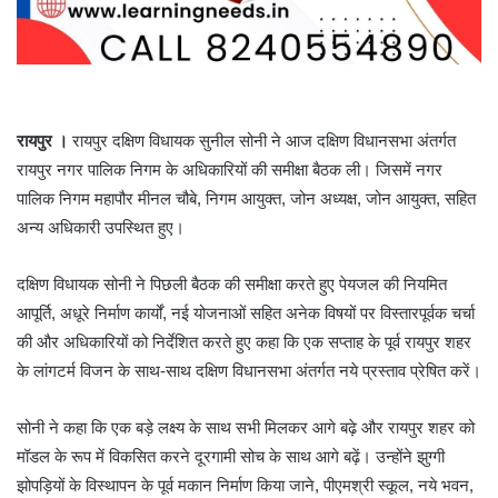
रायपुर ।
रायपुर दक्षिण विधायक सुनील सोनी ने आज दक्षिण विधानसभा अंतर्गत
रायपुर नगर पालिक निगम के अधिकारियों की समीक्षा बैठक ली। जिसमें नगर
पालिक निगम महापौर मीनल चौबे, निगम आयुक्त, जोन अध्यक्ष, जोन आयुक्त, सहित
अन्य अधिकारी उपस्थित हुए।
दक्षिण विधायक सोनी ने पिछली बैठक की समीक्षा करते हुए पेयजल की नियमित
आपूर्ति, अधूरे निर्माण कार्यों, नई योजनाओं सहित अनेक विषयों पर विस्तारपूर्वक चर्चा
की और अधिकारियों को निर्देशित करते हुए कहा कि एक सप्ताह के पूर्व रायपुर शहर
के लांगटर्म विजन के साथ-साथ दक्षिण विधानसभा अंतर्गत नये प्रस्ताव प्रेषित करें।
सोनी ने कहा कि एक बड़े लक्ष्य के साथ सभी मिलकर आगे बढ़े और रायपुर शहर को
मॉडल के रूप में विकसित करने दूरगामी सोच के साथ आगे बढ़ें। उन्होंने झुग्गी
झोपड़ियों के विस्थापन के पूर्व मकान निर्माण किया जाने, पीएमश्री स्कूल, नये भवन,