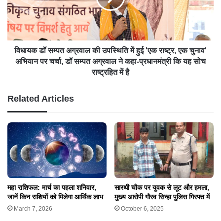
विधायक डॉ सम्पत अग्रवाल की उपस्थिति में हुई 'एक राष्ट्र, एक चुनाव'
अभियान पर चर्चा, डॉ सम्पत अग्रवाल ने कहा-प्रधानमंत्री कि यह सोच
राष्ट्रहित में है
Related Articles
महा राशिफल: मार्च का पहला शनिवार,
सारथी चौक पर युवक से लूट और हमला,
जानें किन राशियों को मिलेगा आर्थिक लाभ
मुख्य आरोपी गौरव सिन्हा पुलिस गिरफ्त में
March 7, 2026
October 6, 2025