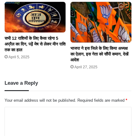
सभी 12 राशियों के लिए कैसा रहेगा 5
अप्रैल का दिन, पढ़ें मेष से लेकर मीन राशि
भाजपा ने इस जिले के लिए किया अध्यक्ष
तक का हाल
का ऐलान, इस नेता को सौंपी कमान, देखें
April 5, 2025
आदेश
April 27, 2025
Leave a Reply
Your email address will not be published.
Required fields are marked
*
C
o
m