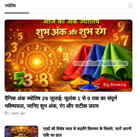
ज्योतिष
Big Breaking
दैनिक अंक ज्योतिष 29 जुलाई: मूलांक 1 से 9 तक का संपूर्ण
भविष्यफल, जानिए शुभ अंक, रंग और सटीक उपाय
1 week ago
ग्रहों की विशेष चाल से बदलेंगे किस्मत के सितारे, जानें अपनी
राशि का हाल