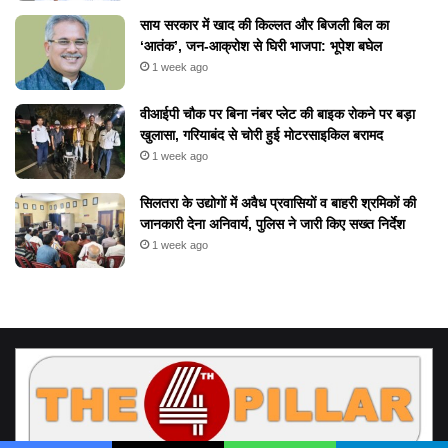
​साय सरकार में खाद की किल्लत और बिजली बिल का
‘आतंक’, जन-आक्रोश से घिरी भाजपा: भूपेश बघेल
1 week ago
वीआईपी चौक पर बिना नंबर प्लेट की बाइक रोकने पर बड़ा
खुलासा, गरियाबंद से चोरी हुई मोटरसाइकिल बरामद
1 week ago
सिलतरा के उद्योगों में अवैध प्रवासियों व बाहरी श्रमिकों की
जानकारी देना अनिवार्य, पुलिस ने जारी किए सख्त निर्देश
1 week ago