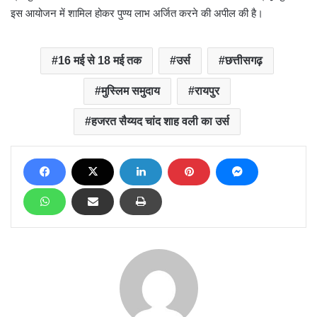
इस आयोजन में शामिल होकर पुण्य लाभ अर्जित करने की अपील की है।
16 मई से 18 मई तक
उर्स
छत्तीसगढ़
मुस्लिम समुदाय
रायपुर
हजरत सैय्यद चांद शाह वली का उर्स