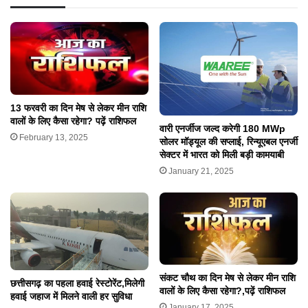
13 फरवरी का दिन मेष से लेकर मीन राशि
वालों के लिए कैसा रहेगा? पढ़ें राशिफल
वारी एनर्जीज जल्द करेगी 180 MWp
February 13, 2025
सोलर मॉड्यूल की सप्लाई, रिन्यूएबल एनर्जी
सेक्टर में भारत को मिली बड़ी कामयाबी
January 21, 2025
संकट चौथ का दिन मेष से लेकर मीन राशि
छत्तीसगढ़ का पहला हवाई रेस्टोरेंट,मिलेगी
वालों के लिए कैसा रहेगा?,पढ़ें राशिफल
हवाई जहाज में मिलने वाली हर सुविधा
January 17, 2025