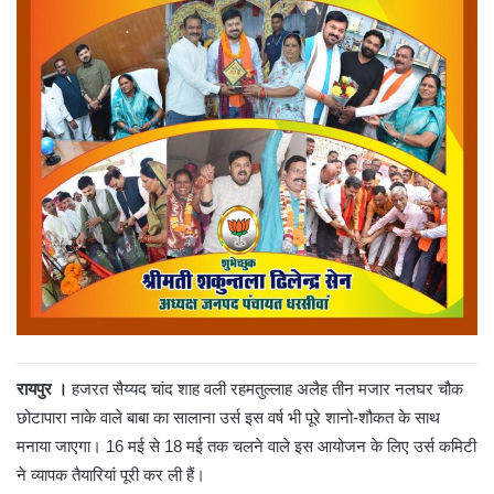
रायपुर ।
हजरत सैय्यद चांद शाह वली रहमतुल्लाह अलैह तीन मजार नलघर चौक
छोटापारा नाके वाले बाबा का सालाना उर्स इस वर्ष भी पूरे शानो-शौकत के साथ
मनाया जाएगा। 16 मई से 18 मई तक चलने वाले इस आयोजन के लिए उर्स कमिटी
ने व्यापक तैयारियां पूरी कर ली हैं।