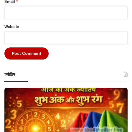
Email
*
Website
ज्योतिष