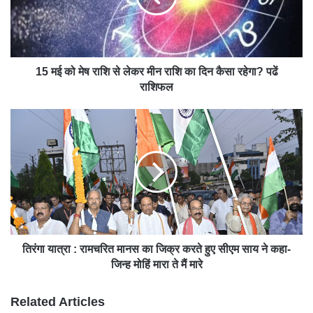
15 मई को मेष राशि से लेकर मीन राशि का दिन कैसा रहेगा? पढें
राशिफल
तिरंगा यात्रा : रामचरित मानस का जिक्र करते हुए सीएम साय ने कहा-
जिन्ह मोहिं मारा ते मैं मारे
Related Articles