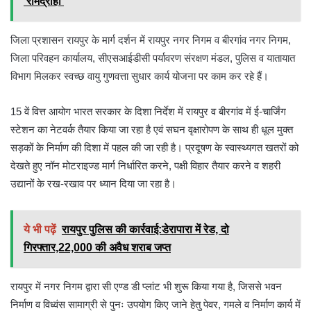
'रामद्रोही'
जिला प्रशासन रायपुर के मार्ग दर्शन में रायपुर नगर निगम व बीरगांव नगर निगम,
जिला परिवहन कार्यालय, सीएसआईडीसी पर्यावरण संरक्षण मंडल, पुलिस व यातायात
विभाग मिलकर स्वच्छ वायु गुणवत्ता सुधार कार्य योजना पर काम कर रहे हैं।
15 वें वित्त आयोग भारत सरकार के दिशा निर्देश में रायपुर व बीरगांव में ई-चार्जिंग
स्टेशन का नेटवर्क तैयार किया जा रहा है एवं सघन वृक्षारोपण के साथ ही धूल मुक्त
सड़कों के निर्माण की दिशा में पहल की जा रही है। प्रदूषण के स्वास्थ्यगत खतरों को
देखते हुए नॉन मोटराइज्ड मार्ग निर्धारित करने, पक्षी विहार तैयार करने व शहरी
उद्यानों के रख-रखाव पर ध्यान दिया जा रहा है।
ये भी पढ़ें
रायपुर पुलिस की कार्रवाई:डेरापारा में रेड, दो
गिरफ्तार,22,000 की अवैध शराब जप्त
रायपुर में नगर निगम द्वारा सी एण्ड डी प्लांट भी शुरू किया गया है, जिससे भवन
निर्माण व विध्वंस सामाग्री से पुनः उपयोग किए जाने हेतु पेवर, गमले व निर्माण कार्य में