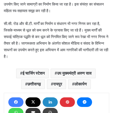
उपयोग किए जाने सामाग्री का निर्माण किया जा रहा है। इस संयंत्र का संचालन
महिला स्व-सहायता समूह कर रही है।
सी.सी. रोड और बी.टी. मार्गों का निर्माण व संधारण भी नगर निगम कर रहा है,
जिसके माध्यम से धूल को कम करने के प्रयास किए जा रहे हैं। मुख्य मार्गों की
सफाई यांत्रिक पद्धति से कर धूल को निगमित किए जाने रूप रेखा भी नगर निगम ने
तैयार की है। जागरूकता अभियान के अंतर्गत सोशल मीडिया व संवाद के विभिन्न
साधनों का उपयोग करते हुए इस अभियान में आम नागरिकों की भागीदारी ली जा रही
है।
ई चार्जिग स्टेशन
उप मुख्यमंत्री अरुण साव
छत्तीसगढ़
रायपुर
लोकार्पण