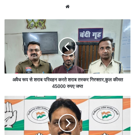
We
bsit
e
अवैध रूप से शराब परिवहन करते शराब तस्कर गिरफ्तार,कुल कीमत
45000 रुपए जप्त