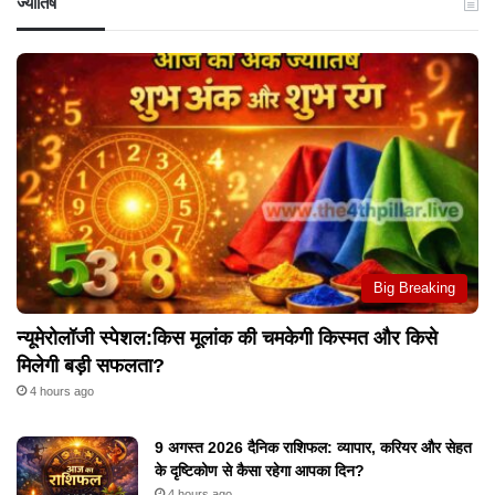
ज्योतिष
Big Breaking
न्यूमेरोलॉजी स्पेशल:किस मूलांक की चमकेगी किस्मत और किसे
मिलेगी बड़ी सफलता?
4 hours ago
9 अगस्त 2026 दैनिक राशिफल: व्यापार, करियर और सेहत
के दृष्टिकोण से कैसा रहेगा आपका दिन?
4 hours ago