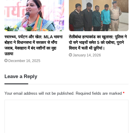
स्वास्थ्य, पर्यटन और खेल: MLA भावना
तेलीबांधा हत्याकांड का खुलासा: पुलिस ने
बोहरा ने विधानसभा में सरकार से माँगा
दो सगे भाइयों समेत 5 को दबोचा, पुराने
जवाब, मेकाहारा में बंद मशीनों का मुद्दा
विवाद में चली थी छुरियां।
उठाया
January 14, 2026
December 16, 2025
Leave a Reply
Your email address will not be published.
Required fields are marked
*
C
o
m
m