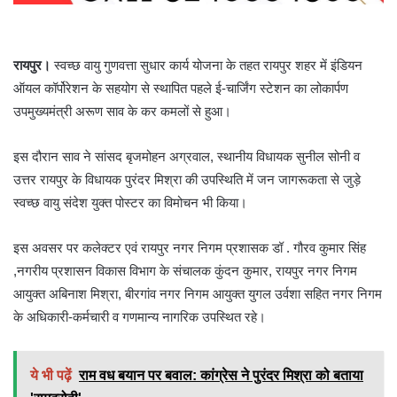
रायपुर।
स्वच्छ वायु गुणवत्ता सुधार कार्य योजना के तहत रायपुर शहर में इंडियन
ऑयल कॉर्पोरेशन के सहयोग से स्‍थापित पहले ई-चार्जिंग स्टेशन का लोकार्पण
उपमुख्यमंत्री अरूण साव के कर कमलों से हुआ।
इस दौरान साव ने सांसद बृजमोहन अग्रवाल, स्थानीय विधायक सुनील सोनी व
उत्तर रायपुर के विधायक पुरंदर मिश्रा की उपस्थिति में जन जागरूकता से जुड़े
स्वच्छ वायु संदेश युक्त पोस्टर का विमोचन भी किया।
इस अवसर पर कलेक्टर एवं रायपुर नगर निगम प्रशासक डॉ . गौरव कुमार सिंह
,नगरीय प्रशासन विकास विभाग के संचालक कुंदन कुमार, रायपुर नगर निगम
आयुक्त अबिनाश मिश्रा, बीरगांव नगर निगम आयुक्त युगल उर्वशा सहित नगर निगम
के अधिकारी-कर्मचारी व गणमान्य नागरिक उपस्थित रहे।
ये भी पढ़ें
राम वध बयान पर बवाल: कांग्रेस ने पुरंदर मिश्रा को बताया