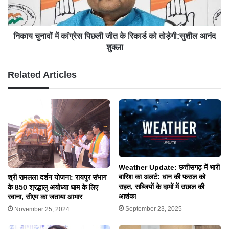
निकाय चुनावों में कांग्रेस पिछली जीत के रिकार्ड को तोड़ेगी:सुशील आनंद
शुक्ला
Related Articles
Weather Update: छत्तीसगढ़ में भारी
बारिश का अलर्ट: धान की फसल को
श्री रामलला दर्शन योजना: रायपुर संभाग
राहत, सब्जियों के दामों में उछाल की
के 850 श्रद्धालु अयोध्या धाम के लिए
आशंका
रवाना, सीएम का जताया आभार
September 23, 2025
November 25, 2024