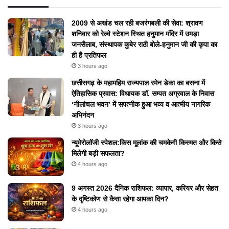
2009 से अखंड चल रही बजरंगबली की सेवा: श्रावण
शनिवार को रेल्वे स्टेशन स्थित हनुमान मंदिर में उमड़ा
जनसैलाब, संस्थापक कुबेर राठी बोले-हनुमान जी की कृपा का
ही है प्रतिफल
3 hours ago
छत्तीसगढ़ के महामहिम राज्यपाल रमेन डेका का बसना में
ऐतिहासिक प्रवास: विधायक डॉ. सम्पत अग्रवाल के निवास
‘नीलांचल भवन’ में सपत्नीक हुआ भव्य व आत्मीय नागरिक
अभिनंदन
3 hours ago
न्यूमेरोलॉजी स्पेशल:किस मूलांक की चमकेगी किस्मत और किसे
मिलेगी बड़ी सफलता?
4 hours ago
9 अगस्त 2026 दैनिक राशिफल: व्यापार, करियर और सेहत
के दृष्टिकोण से कैसा रहेगा आपका दिन?
4 hours ago