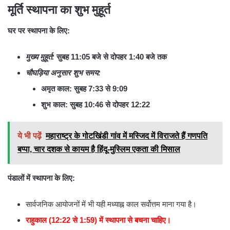
मूर्ति स्थापना का शुभ मुहूर्त
घर पर स्थापना के लिए:
मुख्य मुहूर्त:
सुबह 11:05 बजे से दोपहर 1:40 बजे तक
चौघड़िया अनुसार शुभ समय:
अमृत काल: सुबह 7:33 से 9:09
शुभ काल: सुबह 10:46 से दोपहर 12:22
ये भी पढ़ें
महाराष्ट्र के गोटखिंडी गांव में मस्जिद में विराजते हैं गणपति
बप्पा, चार दशक से कायम है हिंदू-मुस्लिम एकता की मिसाल
पंडालों में स्थापना के लिए:
सार्वजनिक आयोजनों में भी यही मध्याह्न काल सर्वोत्तम माना गया है।
राहुकाल (12:22 से 1:59) में स्थापना से बचना चाहिए।