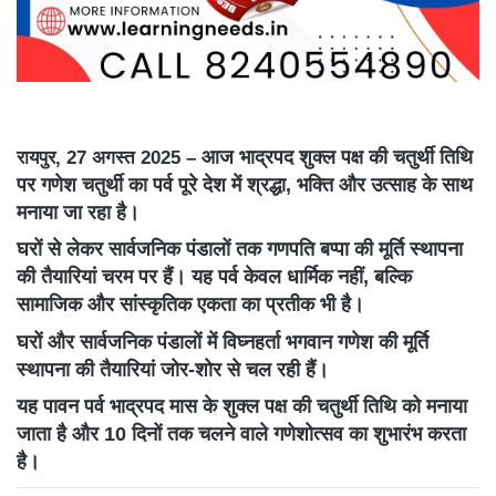
आज भाद्रपद शुक्ल पक्ष की चतुर्थी तिथि
रायपुर, 27 अगस्त 2025 –
पर गणेश चतुर्थी का पर्व पूरे देश में श्रद्धा, भक्ति और उत्साह के साथ
मनाया जा रहा है।
घरों से लेकर सार्वजनिक पंडालों तक गणपति बप्पा की मूर्ति स्थापना
की तैयारियां चरम पर हैं। यह पर्व केवल धार्मिक नहीं, बल्कि
सामाजिक और सांस्कृतिक एकता का प्रतीक भी है।
घरों और सार्वजनिक पंडालों में विघ्नहर्ता भगवान गणेश की मूर्ति
स्थापना की तैयारियां जोर-शोर से चल रही हैं।
यह पावन पर्व भाद्रपद मास के शुक्ल पक्ष की चतुर्थी तिथि को मनाया
जाता है और 10 दिनों तक चलने वाले गणेशोत्सव का शुभारंभ करता
है।