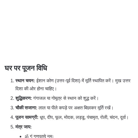
घर पर पूजन विधि
स्थान चयन:
ईशान कोण (उत्तर-पूर्व दिशा) में मूर्ति स्थापित करें। मुख उत्तर
दिशा की ओर होना चाहिए।
शुद्धिकरण:
गंगाजल या गोमूत्र से स्थान को शुद्ध करें।
चौकी सजाना:
लाल या पीले कपड़े पर अक्षत बिछाकर मूर्ति रखें।
पूजन सामग्री:
धूप, दीप, फूल, मोदक, लड्डू, पंचामृत, रोली, चंदन, दूर्वा।
मंत्र जाप:
ॐ गं गणपतये नमः