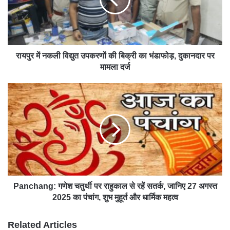
रायपुर में नकली विद्युत उपकरणों की बिक्री का भंडाफोड़, दुकानदार पर
मामला दर्ज
Panchang: गणेश चतुर्थी पर राहुकाल से रहें सतर्क, जानिए 27 अगस्त
2025 का पंचांग, शुभ मुहूर्त और धार्मिक महत्व
Related Articles