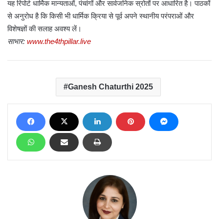
यह रिपोर्ट धार्मिक मान्यताओं, पंचांगों और सार्वजनिक स्रोतों पर आधारित है। पाठकों
से अनुरोध है कि किसी भी धार्मिक क्रिया से पूर्व अपने स्थानीय परंपराओं और
विशेषज्ञों की सलाह अवश्य लें।
साभार:
www.the4thpillar.live
Ganesh Chaturthi 2025