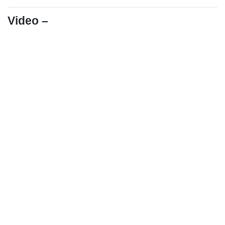
Video –