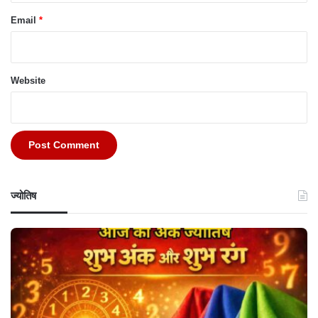
Email
*
Website
ज्योतिष