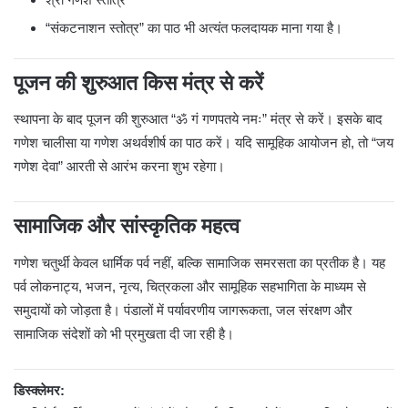
“संकटनाशन स्तोत्र” का पाठ भी अत्यंत फलदायक माना गया है।
पूजन की शुरुआत किस मंत्र से करें
स्थापना के बाद पूजन की शुरुआत “ॐ गं गणपतये नमः” मंत्र से करें। इसके बाद
गणेश चालीसा या गणेश अथर्वशीर्ष का पाठ करें। यदि सामूहिक आयोजन हो, तो “जय
गणेश देवा” आरती से आरंभ करना शुभ रहेगा।
सामाजिक और सांस्कृतिक महत्व
गणेश चतुर्थी केवल धार्मिक पर्व नहीं, बल्कि सामाजिक समरसता का प्रतीक है। यह
पर्व लोकनाट्य, भजन, नृत्य, चित्रकला और सामूहिक सहभागिता के माध्यम से
समुदायों को जोड़ता है। पंडालों में पर्यावरणीय जागरूकता, जल संरक्षण और
सामाजिक संदेशों को भी प्रमुखता दी जा रही है।
डिस्क्लेमर: