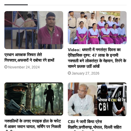
Video: धमतरी में गणतंत्र दिवस का
प्रधान आरक्षक रिश्वत लेते
ऐतिहासिक दृश्य: 47 लाख के इनामी
गिरफ्तार,अफसरों ने दबोचा रंगे हाथों
नक्सली बने लोकतंत्र के मेहमान, तिरंगे के
सामने छलक उठीं आंखें
November 24, 2024
January 27, 2026
नक्सलियों के लगाए स्पाइक होल के चपेट
CBI ने जारी किया प्रेस
में आकर जवान घायल, सर्चिंग पर निकली
विज्ञप्ति,छत्तीसगढ़,भोपाल, दिल्ली सहित