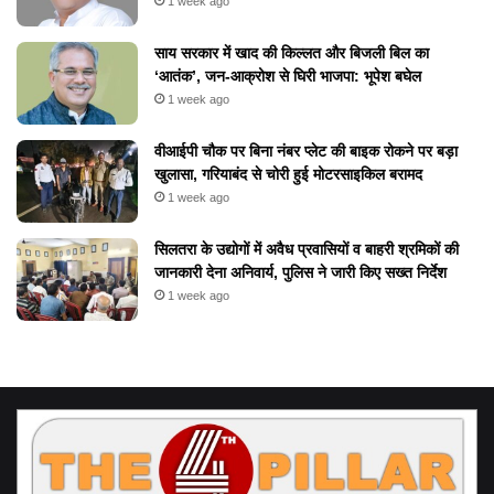
1 week ago
​साय सरकार में खाद की किल्लत और बिजली बिल का
‘आतंक’, जन-आक्रोश से घिरी भाजपा: भूपेश बघेल
1 week ago
वीआईपी चौक पर बिना नंबर प्लेट की बाइक रोकने पर बड़ा
खुलासा, गरियाबंद से चोरी हुई मोटरसाइकिल बरामद
1 week ago
सिलतरा के उद्योगों में अवैध प्रवासियों व बाहरी श्रमिकों की
जानकारी देना अनिवार्य, पुलिस ने जारी किए सख्त निर्देश
1 week ago