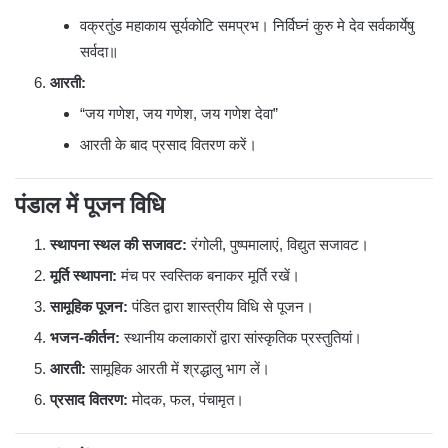
वक्रतुंड महाकाय सूर्यकोटि समप्रभ। निर्विघ्नं कुरु मे देव सर्वकार्येषु
सर्वदा॥
आरती:
“जय गणेश, जय गणेश, जय गणेश देवा”
आरती के बाद प्रसाद वितरण करें।
पंडाल में पूजन विधि
स्थापना स्थल की सजावट:
रंगोली, पुष्पमालाएं, विद्युत सजावट।
मूर्ति स्थापना:
मंच पर स्वस्तिक बनाकर मूर्ति रखें।
सामूहिक पूजन:
पंडित द्वारा शास्त्रीय विधि से पूजन।
भजन-कीर्तन:
स्थानीय कलाकारों द्वारा सांस्कृतिक प्रस्तुतियां।
आरती:
सामूहिक आरती में श्रद्धालु भाग लें।
प्रसाद वितरण:
मोदक, फल, पंचामृत।