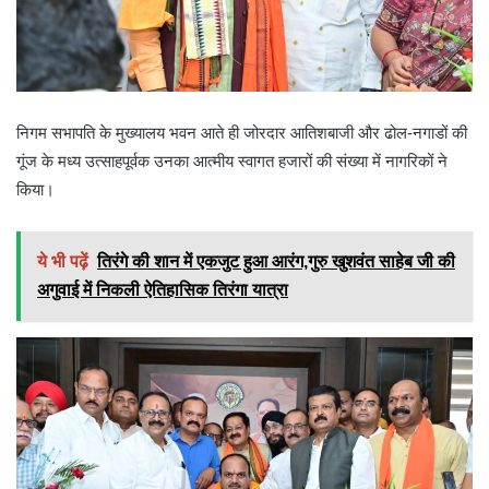
निगम सभापति के मुख्यालय भवन आते ही जोरदार आतिशबाजी और ढोल-नगाडों की
गूंज के मध्य उत्साहपूर्वक उनका आत्मीय स्वागत हजारों की संख्या में नागरिकों ने
किया।
ये भी पढ़ें
तिरंगे की शान में एकजुट हुआ आरंग,गुरु खुशवंत साहेब जी की
अगुवाई में निकली ऐतिहासिक तिरंगा यात्रा