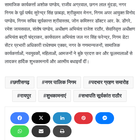
सामाजिक कार्यकर्त्ता अशोक पाण्डेय, राजीव अग्रवाल, छगन लाल मुंदडा, नगर
निगम के पूर्व पार्षद सुरेन्द्र सिंह छाबड़ा, श्रीकुमार मेनन, निगम अपर आयुक्त विनोद
पाण्डेय, निगम सचिव सूर्यकान्त श्रीवास्तव, जोन कमिश्नर डॉक्टर आर. के. डोंगरे,
रमेश जायसवाल, संतोष पाण्डेय, अधीक्षण अभियंता राजेश राठौर, सेवानिवृत्त अधीक्षण
अभियंता बद्री चंद्राकर, कार्यपालन अभियंता जल नर सिंह फरेन्द्र, निगम डेटा
सेंटर प्रभारी अधिकारी राधेश्याम एक्का, नगर के गणमान्यजनों, सामाजिक
कार्यकर्त्ताओं, नवयुवकों, महिलाओं, आमजनों ने बुके प्रदत्त कर और फूलमालाओं से
लादकर हार्दिक शुभकामनायें और आत्मीय बधाइयाँ दीं।
छत्तीसगढ़
नगर पालिक निगम
पदभार ग्रहण समारोह
रायपुर
शुभकामनाएं
सभापति सूर्यकांत राठौर