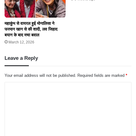
महाकुंभ से वायरल हुई मोनालिसा ने
फरमान खान से की शादी, लव जिहाद
बयान के बाद मचा बवाल
March 12, 2026
Leave a Reply
Your email address will not be published.
Required fields are marked
*
C
o
m
m
e
n