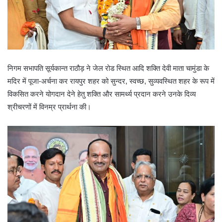
निगम सभापति सूर्यकान्त राठौड़ ने जेल रोड स्थित आदि शक्ति देवी माता चामुंडा के
मदिर में पूजा-अर्चना कर रायपुर शहर को सुन्दर, स्वच्छ, सुव्यवस्थित शहर के रूप में
विकसित करने योगदान देने हेतु शक्ति और सामर्थ्य प्रदान करने उनके दिव्य
श्रीचरणों में विनम्र प्रार्थना की।