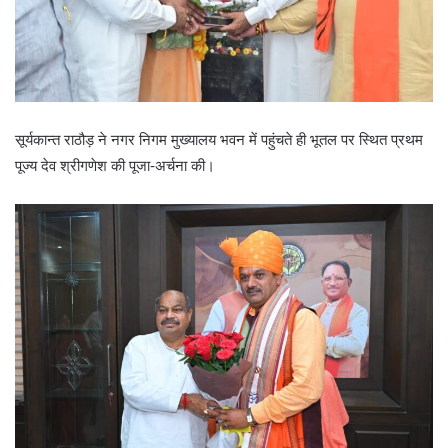
सूर्यकान्त राठौड़ ने नगर निगम मुख्यालय भवन में पहुंचते ही भूतल पर स्थित प्रथम
पूज्य देव श्रीगणेश की पूजा-अर्चना की।