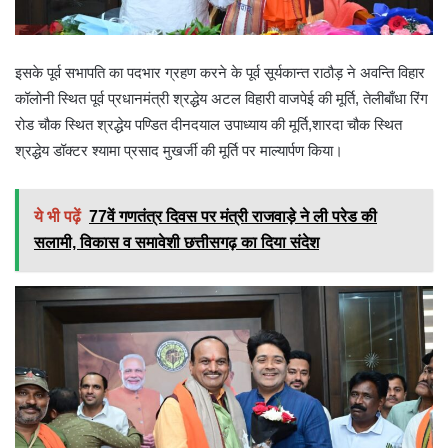
इसके पूर्व सभापति का पदभार ग्रहण करने के पूर्व सूर्यकान्त राठौड़ ने अवन्ति विहार
कॉलोनी स्थित पूर्व प्रधानमंत्री श्रद्धेय अटल विहारी वाजपेई की मूर्ति, तेलीबाँधा रिंग
रोड चौक स्थित श्रद्धेय पण्डित दीनदयाल उपाध्याय की मूर्ति,शारदा चौक स्थित
श्रद्धेय डॉक्टर श्यामा प्रसाद मुखर्जी की मूर्ति पर माल्यार्पण किया।
ये भी पढ़ें
77वें गणतंत्र दिवस पर मंत्री राजवाड़े ने ली परेड की
सलामी, विकास व समावेशी छत्तीसगढ़ का दिया संदेश