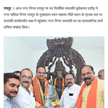
रायपुर ।
आज नगर निगम रायपुर के नव निर्वाचित सभापति सूर्यकान्त राठौड़ ने
नगर पालिक निगम रायपुर के मुख्यालय भवन महात्मा गाँधी सदन के प्रथम तल पर
सभापति कार्यालयीन कक्ष में पहुंचकर नगर निगम सभापति पद का प्रशासनिक कार्य
दायित्व सम्हाल लिया।