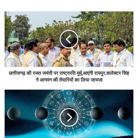
bsit
e
छत्तीसगढ़ की रजत जयंती पर राष्ट्रपति मुर्मू आएंगी रायपुर,कलेक्टर सिंह
ने आगमन की तैयारियों का लिया जायजा