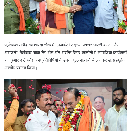
सूर्यकान्त राठौड़ का शारदा चौक में एमआईसी सदस्य अवतार भारती बागल और
आमजनों, तेलीबांधा चौक रिंग रोड और अवन्ति विहार कॉलोनी में सामाजिक कार्यकर्त्ता
राजकुमार राठी और जनप्रतिनिधियों ने उनका फूलमालाओं से लादकर उत्साहपूर्वक
आत्मीय स्वागत किया।