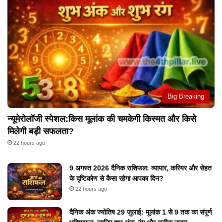
Big Breaking
न्यूमेरोलॉजी स्पेशल:किस मूलांक की चमकेगी किस्मत और किसे
मिलेगी बड़ी सफलता?
22 hours ago
9 अगस्त 2026 दैनिक राशिफल: व्यापार, करियर और सेहत
के दृष्टिकोण से कैसा रहेगा आपका दिन?
22 hours ago
दैनिक अंक ज्योतिष 29 जुलाई: मूलांक 1 से 9 तक का संपूर्ण