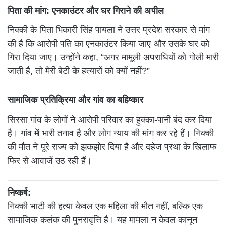
पिता की मांग: एनकाउंटर और घर गिराने की अपील
निक्की के पिता भिकारी सिंह पायला ने उत्तर प्रदेश सरकार से मांग
की है कि आरोपी पति का एनकाउंटर किया जाए और उसके घर को
गिरा दिया जाए। उन्होंने कहा, “अगर मामूली अपराधियों को गोली मारी
जाती है, तो मेरी बेटी के हत्यारों को क्यों नहीं?”
सामाजिक प्रतिक्रिया और गांव का बहिष्कार
सिरसा गांव के लोगों ने आरोपी परिवार का हुक्का-पानी बंद कर दिया
है। गांव में भारी तनाव है और लोग न्याय की मांग कर रहे हैं। निक्की
की मौत ने पूरे राज्य को झकझोर दिया है और दहेज प्रथा के खिलाफ
फिर से आवाजें उठ रही हैं।
निष्कर्ष:
निक्की भाटी की हत्या केवल एक महिला की मौत नहीं, बल्कि एक
सामाजिक कलंक की पुनरावृत्ति है। यह मामला न केवल कानून