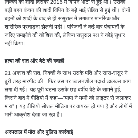
निक्की की शादी दिसंबर 2016 में विपिन भाटी से हुई थी। उसकी
बड़ी बहन कंचन की शादी विपिन के बड़े भाई रोहित से हुई थी। दोनों
बहनों को शादी के बाद से ही ससुराल में लगातार मानसिक और
शारीरिक प्रताड़ना झेलनी पड़ी। परिजनों ने कई बार पंचायतों के
जरिए समझौते की कोशिश की, लेकिन ससुराल पक्ष ने कोई सुधार
नहीं किया।
हत्या की रात और बेटे की गवाही
21 अगस्त की रात, निक्की के साथ उसके पति और सास-ससुर ने
बुरी तरह मारपीट की। फिर उस पर ज्वलनशील पदार्थ डालकर आग
लगा दी गई। यह पूरी घटना उसके छह वर्षीय बेटे के सामने हुई,
जिसने बाद में वीडियो में कहा—”पापा ने मम्मी को लाइटर से जलाकर
मारा”। यह वीडियो सोशल मीडिया पर वायरल हो गया है और लोगों में
भारी आक्रोश देखा जा रहा है।
अस्पताल में मौत और पुलिस कार्रवाई