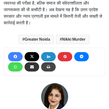
व्यवस्था की परीक्षा है, बल्कि समाज की संवेदनशीलता और
जागरूकता की भी कसौटी है। अब देखना यह है कि उत्तर प्रदेश
सरकार और न्याय प्रणाली इस मामले में कितनी तेजी और सख्ती से
कार्रवाई करती है।
Greater Noida
Nikki Murder