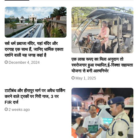
सर्व धर्म ख़्वाजा मंदिर, यहां मंदिर और
दरगाह एक साथ हैं, जानिए धार्मिक एकता
दर्शाने वाली यह जगह कहां है
एक लाख रूपए का मिला अनुदान तो
December 4, 2024
स्वरोजगार हुआ स्थापित,ई-रिक्शा सहायता
योजना से बनी आत्मनिर्भर
May 1, 2025
टाटीबंध और हीरापुर मार्ग पर अवैध पार्किंग
करने वाले ट्रकों पर गिरी गाज, 3 पर
FIR दर्ज
2 weeks ago