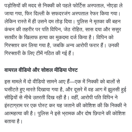
पड़ोसियों की मदद से निक्की को पहले फोर्टिस अस्पताल, नोएडा ले
जाया गया, फिर दिल्ली के सफदरजंग अस्पताल रेफर किया गया।
लेकिन रास्ते में ही उसने दम तोड़ दिया। पुलिस ने मृतका की बहन
कंचन की तहरीर पर पति विपिन, जेठ रोहित, सास दया और ससुर
सतवीर के खिलाफ हत्या का मुकदमा दर्ज किया है। विपिन को
गिरफ्तार कर लिया गया है, जबकि अन्य आरोपी फरार हैं। उनकी
गिरफ्तारी के लिए टीमें गठित की गई हैं।
वायरल वीडियो और सोशल मीडिया पोस्ट
इस मामले में दो वीडियो सामने आए हैं—एक में निक्की को बालों से
घसीटते हुए मारते दिखाया गया है, और दूसरे में वह आग में झुलसी हुई
सीढ़ियों से नीचे उतरती दिख रही है। वहीं, आरोपी पति विपिन ने
इंस्टाग्राम पर एक पोस्ट कर यह जताने की कोशिश की कि निक्की ने
आत्महत्या की है। पुलिस ने इसे भ्रामक और दोष छिपाने की कोशिश
बताया है।