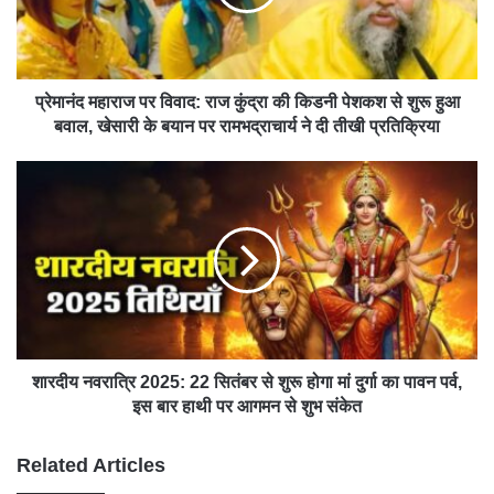
प्रेमानंद महाराज पर विवाद: राज कुंद्रा की किडनी पेशकश से शुरू हुआ
बवाल, खेसारी के बयान पर रामभद्राचार्य ने दी तीखी प्रतिक्रिया
शारदीय नवरात्रि 2025: 22 सितंबर से शुरू होगा मां दुर्गा का पावन पर्व,
इस बार हाथी पर आगमन से शुभ संकेत
Related Articles