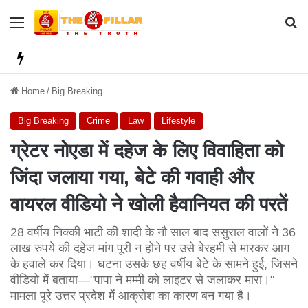
Menu
Se
Home
/
Big Breaking
Big Breaking
Crime
Law
Lifestyle
ग्रेटर नोएडा में दहेज के लिए विवाहिता को
जिंदा जलाया गया, बेटे की गवाही और
वायरल वीडियो ने खोली हैवानियत की परतें
28 वर्षीय निक्की भाटी की शादी के नौ साल बाद ससुराल वालों ने 36
लाख रुपये की दहेज मांग पूरी न होने पर उसे बेरहमी से मारकर आग
के हवाले कर दिया। घटना उसके छह वर्षीय बेटे के सामने हुई, जिसने
वीडियो में बताया—"पापा ने मम्मी को लाइटर से जलाकर मारा।"
मामला पूरे उत्तर प्रदेश में आक्रोश का कारण बन गया है।