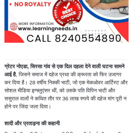
ग्रेटर नोएडा, सिरसा गांव से एक दिल दहला देने वाली घटना सामने
आई है
, जिसने समाज में दहेज प्रथा की क्रूरता को फिर उजागर
कर दिया है। 28 वर्षीय निक्की भाटी, जो एक मेकओवर आर्टिस्ट और
सोशल मीडिया इन्फ्लुएंसर थीं, को उसके पति विपिन भाटी और
ससुराल वालों ने कथित तौर पर 36 लाख रुपये की दहेज मांग पूरी न
होने पर जिंदा जला दिया।
शादी और प्रताड़ना की कहानी