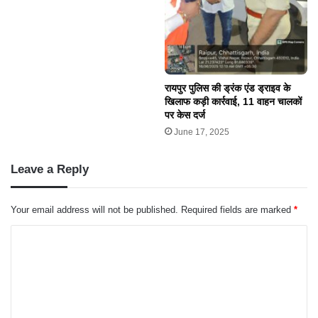
रायपुर पुलिस की ड्रंक एंड ड्राइव के
खिलाफ कड़ी कार्रवाई, 11 वाहन चालकों
पर केस दर्ज
June 17, 2025
Leave a Reply
Your email address will not be published.
Required fields are marked
*
C
o
m
m