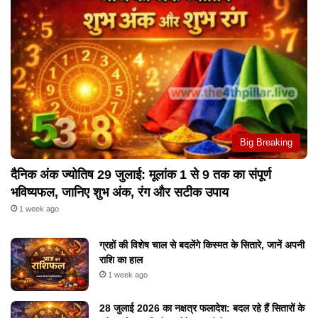
ज्योतिष
Big Breaking
दैनिक अंक ज्योतिष 29 जुलाई: मूलांक 1 से 9 तक का संपूर्ण