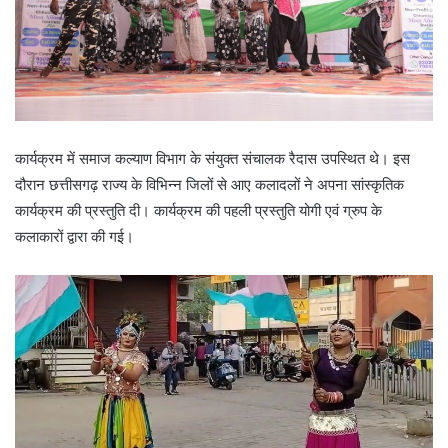
पुरस्कार वितरण कार्यक्रम का आयोजन किया गया।
कार्यक्रम में समाज कल्याण विभाग के संयुक्त संचालक रैदास उपस्थित थे। इस
दौरान छत्तीसगढ़ राज्य के विभिन्न जिलों से आए कलादलों ने अपना सांस्कृतिक
कार्यक्रम की प्रस्तुति दी। कार्यक्रम की पहली प्रस्तुति योगी एवं ग्रुप के
कलाकारों द्वारा की गई।