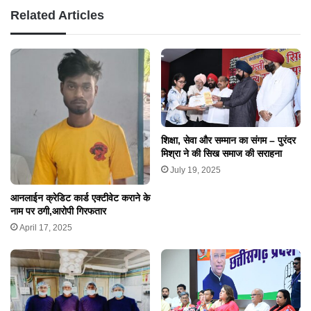
30 मार्च को मेष राशि से लेकर मीन राशि का दिन कैसा रहेगा? पढें
राशिफल
Related Articles
शिक्षा, सेवा और सम्मान का संगम – पुरंदर
मिश्रा ने की सिख समाज की सराहना
July 19, 2025