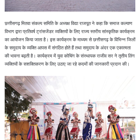
छत्तीसगढ़ मितवा संकल्प समिति के अध्यक्ष विद्या राजपूत ने कहा कि समाज कल्याण
विभाग द्वारा प्रतिवर्ष ट्रांसजेंडर व्यक्तियों के लिए राज्य स्तरीय सांस्कृतिक कार्यक्रम
का आयोजन किया जाता है। इस कार्यक्रम के माध्यम से छत्तीसगढ़ के विभिन्न जिलों
के समुदाय के व्यक्ति आपस में संगठित होते हैं तथा समुदाय के अंदर एक एकात्मता
की भावना बढ़ती है। कार्यक्रम में युवा कोचिंग के संस्थापक राजीव सर ने तृतीय लिंग
व्यक्तियों के सशक्तिकरण के लिए उठाए जा रहे कदमों की जानकारी प्रदान की।