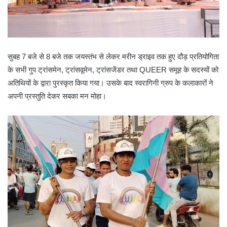
सुबह 7 बजे से 8 बजे तक जयस्तंभ से लेकर मरीन ड्राइव तक हुए दौड़ प्रतियोगिता
के सभी गुप ट्रांसमेन, ट्रांसवूमेन, ट्रांसजेंडर तथा QUEER समूह के सदस्यों को
अतिथियों के द्वारा पुरस्कृत किया गया। उसके बाद स्वरागिनी ग्रुप के कलाकारों ने
अपनी प्रस्तुति देकर सबका मन मोहा।