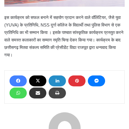
इस कार्यक्रम को सफल बनाने में सहयोग प्रदान करने वाले वॉलिंटियर, जैसे युवा
(YUVA) के प्रतिनिधि, NSS दुर्गा कॉलेज के विद्यार्थी तथा पुलिस विभाग से एक
प्रतिनिधि का भी सम्मान किया । इसके पश्चात सांस्कृतिक कार्यक्रम प्रस्तुत करने
वाले समस्त कलाकारों का सम्मान स्मृति चिन्ह देकर किया गया। कार्यक्रम के बाद
छत्तीसगढ़ मितवा संकल्प समिति की प्रेसीडेंट विद्या राजपूत द्वारा धन्यवाद किया
गया।