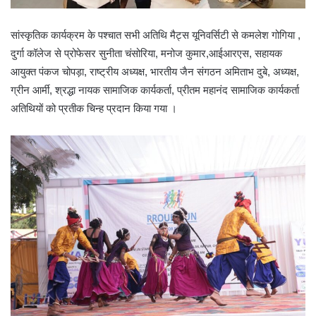
सांस्कृतिक कार्यक्रम के पश्चात सभी अतिथि मैट्स यूनिवर्सिटी से कमलेश गोगिया ,
दुर्गा कॉलेज से प्रोफेसर सुनीता चंसोरिया, मनोज कुमार,आईआरएस, सहायक
आयुक्त पंकज चोपड़ा, राष्ट्रीय अध्यक्ष, भारतीय जैन संगठन अमिताभ दुबे, अध्यक्ष,
ग्रीन आर्मी, श्रद्धा नायक सामाजिक कार्यकर्ता, प्रीतम महानंद सामाजिक कार्यकर्ता
अतिथियों को प्रतीक चिन्ह प्रदान किया गया ।