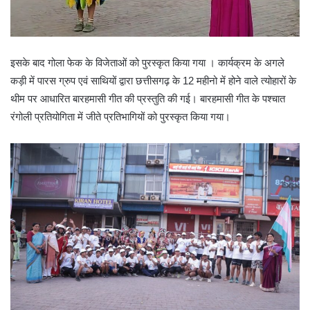
इसके बाद गोला फेक के विजेताओं को पुरस्कृत किया गया । कार्यक्रम के अगले
कड़ी में पारस ग्रुप एवं साथियों द्वारा छत्तीसगढ़ के 12 महीनो में होने वाले त्योहारों के
थीम पर आधारित बारहमासी गीत की प्रस्तुति की गई। बारहमासी गीत के पश्चात
रंगोली प्रतियोगिता में जीते प्रतिभागियों को पुरस्कृत किया गया।