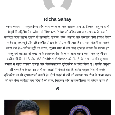
Richa Sahay
ऋचा सहाय — पत्रकारिता और न्याय जगत की एक सशक्त आवाज़, जिनका अनुभव दोनों
क्षेत्रों में अद्वितीय है। वर्तमान में The 4th Pillar की वरिष्ठ समाचार संपादक के रूप में
कार्यरत ऋचा सहाय दशकों से राजनीति, समाज, खेल, व्यापार और क्राइम जैसी विविध विषयों
पर बेबाक, तथ्यपूर्ण और संवेदनशील लेखन के लिए जानी जाती हैं। उनकी लेखनी की सबसे
खास बात है – जटिल मुद्दों को सरल, सुबोध भाषा में इस तरह प्रस्तुत करना कि पाठक हर
पहलू को सहजता से समझ सकें।पत्रकारिता के साथ-साथ ऋचा सहाय एक प्रतिष्ठित
वकील भी हैं। LLB और MA Political Science की डिग्री के साथ, उन्होंने क्राइम