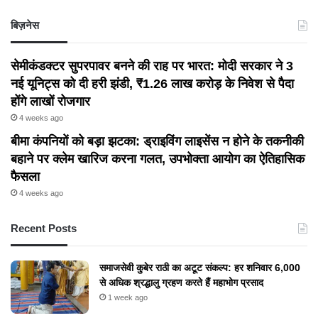
बिज़नेस
सेमीकंडक्टर सुपरपावर बनने की राह पर भारत: मोदी सरकार ने 3
नई यूनिट्स को दी हरी झंडी, ₹1.26 लाख करोड़ के निवेश से पैदा
होंगे लाखों रोजगार
4 weeks ago
बीमा कंपनियों को बड़ा झटका: ड्राइविंग लाइसेंस न होने के तकनीकी
बहाने पर क्लेम खारिज करना गलत, उपभोक्ता आयोग का ऐतिहासिक
फैसला
4 weeks ago
Recent Posts
समाजसेवी कुबेर राठी का अटूट संकल्प: हर शनिवार 6,000
से अधिक श्रद्धालु ग्रहण करते हैं महाभोग प्रसाद
1 week ago