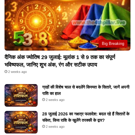
Big Breaking
दैनिक अंक ज्योतिष 29 जुलाई: मूलांक 1 से 9 तक का संपूर्ण
भविष्यफल, जानिए शुभ अंक, रंग और सटीक उपाय
2 weeks ago
ग्रहों की विशेष चाल से बदलेंगे किस्मत के सितारे, जानें अपनी
राशि का हाल
2 weeks ago
28 जुलाई 2026 का नक्षत्र फलादेश: बदल रहे हैं सितारों के
संकेत, किस राशि के खुलेंगे तरक्की के द्वार?
2 weeks ago