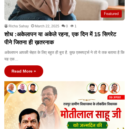
Featured
Richa Sahay
March 22, 2025
0
1
शोध :अकेलापन या अकेले रहना, एक दिन में 15 सिगरेट
पीने जितना ही ख़तरनाक
अकेलापन आपकी सेहत के लिए बहुत ही बुरा है. कुछ एक्सपर्ट्स ने तो ये तक बताया है कि
यह एक…
Read More »