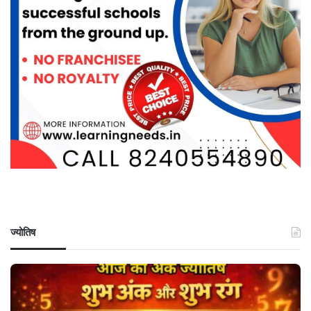
ज्योतिष