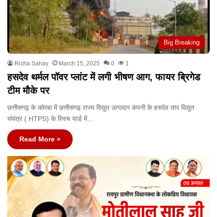
Big Breaking
Richa Sahay
March 15, 2025
0
1
हसदेव थर्मल पॉवर प्लांट में लगी भीषण आग, फायर ब्रिगेड
टीम मौके पर
छत्तीसगढ़ के कोरबा में छत्तीसगढ़ राज्य विद्युत उत्पादन कंपनी के हसदेव ताप विद्युत
संयंत्र ( HTPS) के स्विच यार्ड में…
Read More »