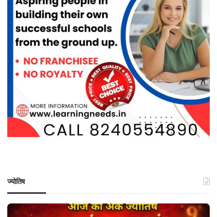
ज्योतिष