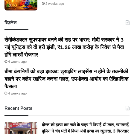
2 weeks ago
बिज़नेस
सेमीकंडक्टर सुपरपावर बनने की राह पर भारत: मोदी सरकार ने 3
नई यूनिट्स को दी हरी झंडी, ₹1.26 लाख करोड़ के निवेश से पैदा
होंगे लाखों रोजगार
4 weeks ago
बीमा कंपनियों को बड़ा झटका: ड्राइविंग लाइसेंस न होने के तकनीकी
बहाने पर क्लेम खारिज करना गलत, उपभोक्ता आयोग का ऐतिहासिक
फैसला
4 weeks ago
Recent Posts
दोस्त की हत्या कर नाले के पाइप में छिपाई थी लाश, खमतराई
पुलिस ने चंद घंटों में किया अंधी हत्या का खुलासा, 3 गिरफ्तार