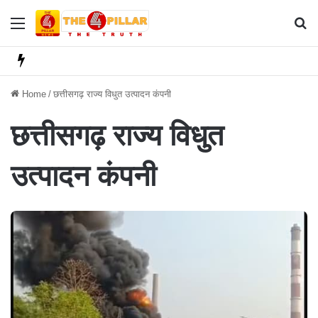
Menu
Se
Home
/
छत्तीसगढ़ राज्य विधुत उत्पादन कंपनी
छत्तीसगढ़ राज्य विधुत
उत्पादन कंपनी