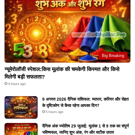
Big Breaking
न्यूमेरोलॉजी स्पेशल:किस मूलांक की चमकेगी किस्मत और किसे
मिलेगी बड़ी सफलता?
4 hours ago
9 अगस्त 2026 दैनिक राशिफल: व्यापार, करियर और सेहत
के दृष्टिकोण से कैसा रहेगा आपका दिन?
5 hours ago
दैनिक अंक ज्योतिष 29 जुलाई: मूलांक 1 से 9 तक का संपूर्ण
भविष्यफल, जानिए शुभ अंक, रंग और सटीक उपाय