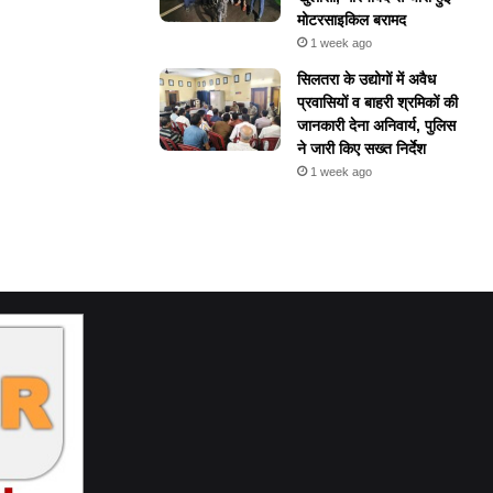
मोटरसाइकिल बरामद
1 week ago
सिलतरा के उद्योगों में अवैध
प्रवासियों व बाहरी श्रमिकों की
जानकारी देना अनिवार्य, पुलिस
ने जारी किए सख्त निर्देश
1 week ago