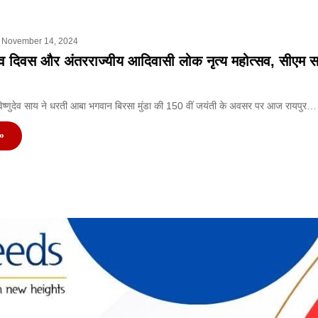
November 14, 2024
 दिवस और अंतरराज्यीय आदिवासी लोक नृत्य महोत्सव, सीएम स
ी विष्णुदेव साय ने धरती आबा भगवान बिरसा मुंडा की 150 वीं जयंती के अवसर पर आज रायपुर…
»