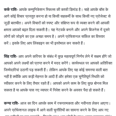
कर्क राशि-
आपके कम्युनिकेशन स्किल्स की काफी डिमांड है। चाहे आपके बॉस के
आगे कोई विचार प्रस्तुत करना हो या किसी सहकर्मी के साथ किसी नए प्रोजेक्ट से
जुड़ी बातचीत। अपने विचारों को स्पष्ट और संक्षिप्त रूप से व्यक्त करने की आपकी
क्षमता आपको बढ़त दिला सकती है। यह नेटवर्क बनाने और अपने बिजनेस में दूसरे
लोगों को जोड़ने का एक अच्छा समय है। अपने प्रोफेशनल सर्किल का विस्तार
करें। इसके लिए आप लिंक्डइन का भी इस्तेमाल कर सकते हैं।
सिंह राशि-
आप अपने करियर के संबंध में कुछ महत्वपूर्ण निर्णय लेने में सक्षम होंगे जो
आपको अपने लक्ष्यों को प्राप्त करने में मदद करेंगे। कार्यस्थल पर आपको अतिरिक्त
जिम्मेदारियां उठानी पड़ सकती हैं। लेकिन आपके लिए यह कोई समस्या वाली बात
नहीं है क्योंकि आप कड़ी मेहनत के आदी हैं और हमेशा एक चुनैतिपूर्ण स्थिति को
स्वीकार करने के लिए तैयार रहते हैं। आपको अपने काम के लिए कुछ बोनस मिल
सकता है या आपके पास नए व्यापार में निवेश करने के अवसर पैदा हो सकते हैं।
कन्या राशि-
आज का दिन आपके काम में रचनात्मकता और नवीनता लेकर आएगा।
अपने प्रोफेशनल लाइफ में आने वाली चुनौतियों का सामना करने के लिए आप नए