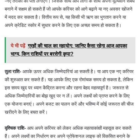
-नए तरीकों का पता लगाएंगे। जिसके साथ आप लोगों के साथ अपना मूल्यवान संबंध
बनाने में सक्षम हो सकते हैं जो आपके करियर को आगे बढ़ाने या नए अवसर खोजने
में मदद कर सकता है। वित्तीय रूप से, यह किसी भी ऋण का भुगतान करने या
अपने क्रेडिट स्कोर में सुधार करने के लिए एक अच्छा समय हो सकता है।
ये भी पढ़ें
ग्रहों की चाल का महायोग: जानिए कैसा रहेगा आज आपका
भाग्य, किन राशियों पर बरसेगी कृपा?
तुला राशि-
आपके ऊपर अधिक जिम्मेदारियां आ सकती है। या आप एक नए करियर
की शुरुआत कर सकते हैं। यह आपके लिए एक रोमांचक समय हो सकता है, लेकिन
इस समय खुद पर ध्यान केंद्रित करना और रहना बेहद महत्वपूर्ण है। जरूरत से
अधिक जिम्मेदारियों का बोझ खुद पर न लें। अपने लक्ष्यों को प्राप्त करने के लिए
एक योजना बनाएं। अपने बजट का पालन करें और भविष्य में कोई जरूरत की चीज
खरीदने के लिए बचत करें।
वृश्चिक राशि-
आप अपने करियर को लेकर अधिक महत्वाकांक्षी महसूस कर सकते
हैं। अपने लक्ष्यों का निर्धारण कर अपने प्रोफेशनल लाइफ को विकसित बनाने के