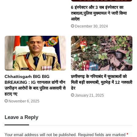
6 इंस्पेक्टर और 3 सब इंस्पेक्टर का
तबादला,पुलिस मुख्यायल ने जारी किया
आदेश
December 30, 2024
छत्तीसगढ़ के गरियाबंद में सुरक्षाबलों को
Chhattisgarh BIG BIG
मिली बड़ी कामयाबी, मुठभेड़ में 12 नक्सली
BREAKING : IG रतनलाल डांगी यौन
ढेर
उत्पीड़न आरोपों के बाद पुलिस अकादमी से
हटाए गए
January 21, 2025
November 6, 2025
Leave a Reply
Your email address will not be published.
Required fields are marked
*