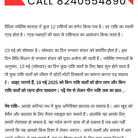
वैदिक ज्योतिष शास्त्र में कुल 12 राशियों का वर्णन किया गया है। हर राशि का स्वामी
ग्रह होता है। ग्रह-नक्षत्रों की चाल से राशिफल का आकंलन किया जाता है।
19 मई को सोमवार है। सोमवार का दिन भगवान शंकर को समर्पित होता है। इस
दिन विधि-विधान से भगवान शंकर की पूजा-अर्चना की जाती है। ज्योतिष गणनाओं के
अनुसार, 19 मई (सोमवार) का दिन कुछ राशि वालों के लिए बेहद शुभ होने वाला है
तो कुछ राशि वालों को जीवन में छोटी-मोटी दिक्कतों का सामना करना पड़ सकता
है।
आइए जानते हैं, 19 मई 2025 को किन राशि वालों को होगा लाभ और किन
राशि वालों को रहना होगा सावधान। पढ़ें मेष से लेकर
मीन राशि
तक का हाल…
मेष राशि
–
आपके करियर पथ में कुछ अनिश्चित बदलाव ला सकता है। आप खुद को
बेचैन और बदलाव के लिए तैयार महसूस कर सकते हैं। हालांकि यह आपके लिए
काफी रोमांचक हो सकता है, यह नर्वस करने वाला भी हो सकता है जब आप नहीं
जानते कि यह आपको किस दिशा में लेकर जाएगा। अपने लक्ष्यों और वास्तव में आप