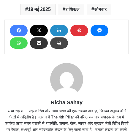
19 मई 2025
राशिफल
सोमवार
Richa Sahay
ऋचा सहाय — पत्रकारिता और न्याय जगत की एक सशक्त आवाज़, जिनका अनुभव दोनों
क्षेत्रों में अद्वितीय है। वर्तमान में The 4th Pillar की वरिष्ठ समाचार संपादक के रूप में
कार्यरत ऋचा सहाय दशकों से राजनीति, समाज, खेल, व्यापार और क्राइम जैसी विविध विषयों
पर बेबाक, तथ्यपूर्ण और संवेदनशील लेखन के लिए जानी जाती हैं। उनकी लेखनी की सबसे