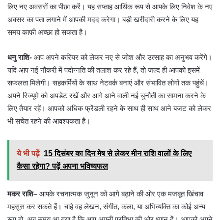
लिए नए अवसरों का पीछा करें। यह सप्ताह आर्थिक रूप से आपके लिए निवेश के नए
अवसर का पता लगाने में आपकी मदद करेगा। बड़ी खरीदारी करने के लिए यह
समय काफी अच्छा हो सकता है।
धनु राशि-
आप अपने करियर को लेकर नए से जोश और उत्साह का अनुभव करेंगे।
यदि आप नई नौकरी में पदोन्नति की तलाश कर रहे हैं, तो जल्द ही आपको इसमें
सफलता मिलेगी। सहकर्मियों के साथ नेटवर्क बनाएं और संभावित लोगों तक पहुंचें।
अपने रिज्यूमे को अपडेट रखें और आगे आने वाली नई चुनौती का सामना करने के
लिए तैयार रहें। आपको अधिक फ्रेंडली रहने के साथ ही साथ आने बजट को लेकर
भी सचेत रहने की आवश्यकता है।
ये भी पढ़ें
15 दिसंबर का दिन मेष से लेकर मीन राशि वालों के लिए
कैसा रहेगा? पढ़ें अपना भविष्यफल
मकर राशि
–
आपके रचनात्मक जुनून को आगे बढ़ाने की ओर एक मजबूत खिंचाव
महसूस कर सकते हैं। चाहे वह लेखन, संगीत, कला, या अभिव्यक्ति का कोई अन्य
रूप हो, अब समय आ गया है कि आप अपनी प्रतिभा की ओर ध्यान दें। आपको अपने