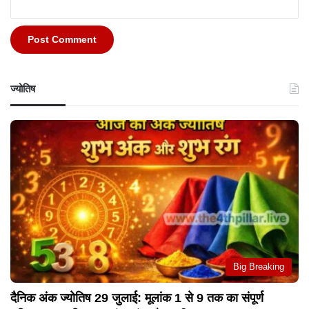
ज्योतिष
Big Breaking
दैनिक अंक ज्योतिष 29 जुलाई: मूलांक 1 से 9 तक का संपूर्ण