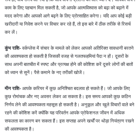
काम के लिए पहचान मिल सकती है, जो आपके आत्मविश्वास को बढ़ा को बढ़ाने में
मदद करेगा और आपको आगे बढ़ने के लिए प्रोत्साहित करेगा। यदि आप कोई बड़ी
खरीदारी या निवेश करने पर विचार कर रहे हैं, तो इस बारे में ठीक तरीके से रिसर्च
कर लें।
कुंभ राशि-
वर्कप्लेस में संचार के मामले को लेकर आपको अतिरिक्त सावधानी बरतने
की आवश्यकता हो सकती है जिसकी वजह से गलतफहमियां पैदा न हों। दूसरों के
साथ अपनी बातचीत में स्पष्ट और प्रत्यक्ष होने की कोशिश करें दूसरे लोगों की बातों
को ध्यान से सुनें। पैसे कमाने के नए तरीकों खोजें।
मीन राशि-
आपके करियर में कुछ अनिश्चित बदलाव हो सकते हैं। जो आपके लिए
कुछ रोमांचक और नए अवसर लेकर आ सकता है। इस समय आपको कुछ कठिन
निर्णय लेने की आवश्यकता महसूस हो सकती है। अनुकूल और खुले विचारों वाले बने
रहने की कोशिश करें क्योंकि यह परिवर्तन आपके प्रोफेशनल जीवन में अधिक
सफलता का कारण बन सकता हैं। इस सप्ताह अपने खर्चों पर थोड़ा नियंत्रण रखने
की आवश्यकता है।