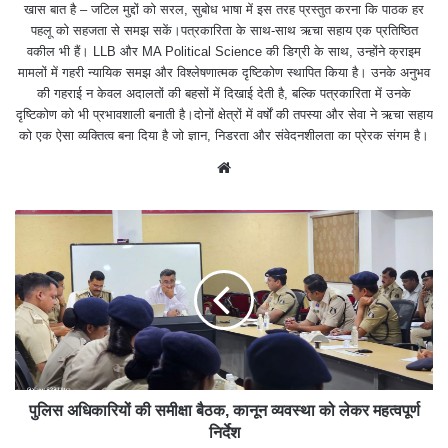
खास बात है – जटिल मुद्दों को सरल, सुबोध भाषा में इस तरह प्रस्तुत करना कि पाठक हर
पहलू को सहजता से समझ सकें।पत्रकारिता के साथ-साथ ऋचा सहाय एक प्रतिष्ठित
वकील भी हैं। LLB और MA Political Science की डिग्री के साथ, उन्होंने क्राइम
मामलों में गहरी न्यायिक समझ और विश्लेषणात्मक दृष्टिकोण स्थापित किया है। उनके अनुभव
की गहराई न केवल अदालतों की बहसों में दिखाई देती है, बल्कि पत्रकारिता में उनके
दृष्टिकोण को भी प्रभावशाली बनाती है।दोनों क्षेत्रों में वर्षों की तपस्या और सेवा ने ऋचा सहाय
को एक ऐसा व्यक्तित्व बना दिया है जो ज्ञान, निडरता और संवेदनशीलता का प्रेरक संगम है।
We
bsit
e
पुलिस अधिकारियों की समीक्षा बैठक, कानून व्यवस्था को लेकर महत्वपूर्ण
निर्देश