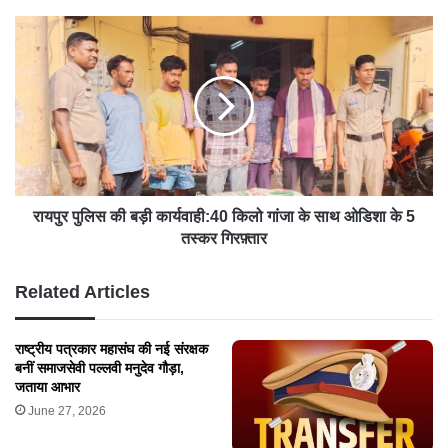
रायपुर पुलिस की बड़ी कार्यवाही:40 किलो गांजा के साथ ओडिशा के 5
तस्कर गिरफ़्तार
Related Articles
राष्ट्रीय पत्रकार महासंघ की नई संरक्षक
बनीं समाजसेवी पल्लवी मनुदेव गौड़ा,
जताया आभार
June 27, 2026