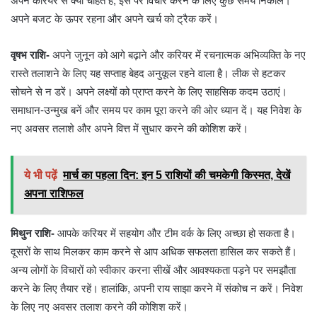
अपने करियर से क्या चाहते हैं, इस पर विचार करने के लिए कुछ समय निकालें।
अपने बजट के ऊपर रहना और अपने खर्च को ट्रैक करें।
वृषभ राशि-
अपने जुनून को आगे बढ़ाने और करियर में रचनात्मक अभिव्यक्ति के नए
रास्ते तलाशने के लिए यह सप्ताह बेहद अनुकूल रहने वाला है। लीक से हटकर
सोचने से न डरें। अपने लक्ष्यों को प्राप्त करने के लिए साहसिक कदम उठाएं।
समाधान-उन्मुख बनें और समय पर काम पूरा करने की ओर ध्यान दें। यह निवेश के
नए अवसर तलाशे और अपने वित्त में सुधार करने की कोशिश करें।
ये भी पढ़ें
मार्च का पहला दिन: इन 5 राशियों की चमकेगी किस्मत, देखें
अपना राशिफल
मिथुन राशि-
आपके करियर में सहयोग और टीम वर्क के लिए अच्छा हो सकता है।
दूसरों के साथ मिलकर काम करने से आप अधिक सफलता हासिल कर सकते हैं।
अन्य लोगों के विचारों को स्वीकार करना सीखें और आवश्यकता पड़ने पर समझौता
करने के लिए तैयार रहें। हालांकि, अपनी राय साझा करने में संकोच न करें। निवेश
के लिए नए अवसर तलाश करने की कोशिश करें।