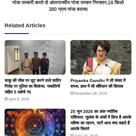
गांजा तस्करी करते दो अंतरराज्यीय गांजा तस्कर गिरफ्तार,18 किलो
380 ग्राम गांजा बरामद
Related Articles
Priyanka Gandhi ने ली संसद में
चाकू की नोंक पर लूट करने वाले शातिर
शपथ, हाथ में थी संविधान की किताब
गिरोह पर पुलिस का शिकंजा, नाबालिगों
सहित 5 दबोचे गए
November 28, 2024
April 8, 2026
25 जून 2026 का अंक ज्योतिष
राशिफल: मूलांक के अंकों में छिपा है आपके
भविष्य का रहस्य, जानें आज क्या कहते हैं
आपके सितारे
June 24, 2026