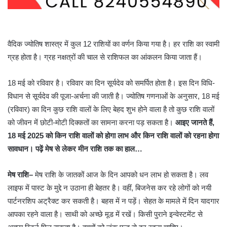
वैदिक ज्योतिष शास्त्र में कुल 12 राशियों का वर्णन किया गया है। हर राशि का स्वामी
ग्रह होता है। ग्रह नक्षत्रों की चाल से राशिफल का आंकलन किया जाता हैं।
18 मई को रविवार है। रविवार का दिन सूर्यदेव को समर्पित होता है। इस दिन विधि-
विधान से सूर्यदेव की पूजा-अर्चना की जाती है। ज्योतिष गणनाओं के अनुसार, 18 मई
(रविवार) का दिन कुछ राशि वालों के लिए बेहद शुभ होने वाला है तो कुछ राशि वालों
को जीवन में छोटी-मोटी दिक्कतों का सामना करना पड़ सकता है।
आइए जानते हैं,
18 मई 2025 को किन राशि वालों को होगा लाभ और किन राशि वालों को रहना होगा
सावधान। पढ़ें मेष से लेकर
मीन राशि
तक का हाल…
मेष राशि
–
मेष राशि के जातकों आज के दिन आपको धन लाभ हो सकता है। लव
लाइफ में पास्ट के मुद्दे न उठाना ही बेहतर है। वहीं, बिजनेस कर रहे लोगों को नयी
पार्टनरशिप अट्रैक्ट कर सकती है। बहस में न पड़ें। सेहत के मामले में दिन यादगार
आपका रहने वाला है। साथी को अच्छे मूड में रखें। किसी पुराने इन्वेस्टमेंट से