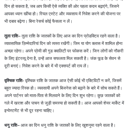
दिन हो सकता है, जब आप किसी ऐसे व्यक्ति की ओर पहला कदम बढ़ाएंगे, जिसने
आपका ध्यान खींचा हो। रियल एस्टेट और व्यवसाय में निवेश करने की योजना पर
भी दबाव बढ़ेगा। बिना रेसर्च कोई फैसला न लें।
तुला राशि
–
तुला राशि के जातकों के लिए आज का दिन प्रोडक्टिव रहने वाला है।
व्यावसायिक ज़िम्मेदारियां दिन को व्यस्त रखेंगी। जिम या योग क्लास में शामिल होना
अच्छा रहेगा। अपने प्रेमी की गुड क्वालिटी पर फोकस करें। जिन लोगों को नौकरी
के लिए इंटरव्यू देना है, उन्हें आज सफलता मिल सकती है। जंक फूड के सेवन से
दूरी बनाएं। निवेश करने के बारे में भी एक्सपर्ट की राय लें।
वृश्चिक राशि-
वृश्चिक राशि के जातक आज ऐसी कोई भी एक्टिविटी न करें, जिसमें
बहुत ज्यादा रिस्क हो। व्यवसायी अपने बिजनेस को बढ़ाने के बारे में सोच सकते हैं।
अपने पार्टनर को माता-पिता से मिलवाने के लिए दिन शुभ रहेगा। कुछ जातकों को
गले में खराश और पाचन से जुड़ी समस्या हो सकती है। आज आपको शेयर मार्केट में
इन्वेस्टमेंट से भी दूर रहना चाहिए।
धनु राशि
–
आज का दिन धनु राशि के जातकों के लिए खुशनुमा रहने वाला है।