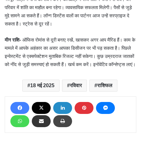
परिवार में शांति का माहौल बना रहेगा। व्यावसायिक सफलता मिलेगी। पैसों से जुड़े
मुद्दे सामने आ सकते हैं। लॉन्ग डिस्टेंस वालों का पार्टनर आज उन्हें सरप्राइज दे
सकता है। स्ट्रेस से दूर रहें।
मीन राशि-
ऑफिस रोमांस से दूरी बनाए रखें, खासकर अगर आप मैरिड हैं। काम के
मामले में आपके अहंकार का असर आपका डिसीजन पर भी पड़ सकता है। पिछले
इन्वेस्टमेंट से एक्सपेक्टेशन मुताबिक रिजल्ट नहीं सकेगा। कुछ उम्रदराज जातकों
को नींद से जुड़ी समस्याएं हो सकती हैं। खर्च कम करें। इनोवेटिव कॉन्सेप्ट्स लाएं।
18 मई 2025
रविवार
राशिफल