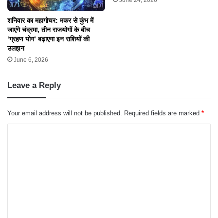
शनिवार का महागोचर: मकर से कुंभ में
जाएंगे चंद्रमा, तीन राजयोगों के बीच
‘ग्रहण योग’ बढ़ाएगा इन राशियों की
उलझन
June 6, 2026
Leave a Reply
Your email address will not be published.
Required fields are marked
*
C
o
m
m
e
n