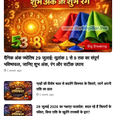
Big Breaking
दैनिक अंक ज्योतिष 29 जुलाई: मूलांक 1 से 9 तक का संपूर्ण
भविष्यफल, जानिए शुभ अंक, रंग और सटीक उपाय
1 week ago
ग्रहों की विशेष चाल से बदलेंगे किस्मत के सितारे, जानें अपनी
राशि का हाल
1 week ago
28 जुलाई 2026 का नक्षत्र फलादेश: बदल रहे हैं सितारों के
संकेत, किस राशि के खुलेंगे तरक्की के द्वार?