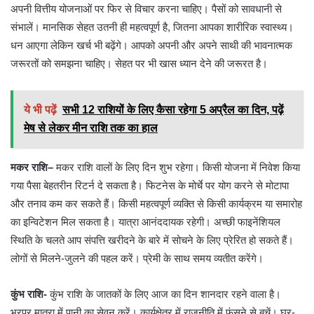
अपनी वित्तीय योजनाओं पर फिर से विचार करना चाहिए। पैसों को सावधानी से
संभालें। मानसिक सेहत उतनी ही महत्वपूर्ण है, जितना आपका शारीरिक स्वास्थ्य।
धन आएगा लेकिन खर्च भी बढ़ेंगे। आपको अपनी और अपने साथी की भावनात्मक
जरूरतों को समझना चाहिए। सेहत पर भी खास ध्यान देने की जरूरत है।
ये भी पढ़ें
सभी 12 राशियों के लिए कैसा रहेगा 5 अप्रैल का दिन, पढ़ें
मेष से लेकर मीन राशि तक का हाल
मकर राशि
–
मकर राशि वालों के लिए दिन शुभ रहेगा। किसी योजना में निवेश किया
गया पैसा बेहतरीन रिटर्न दे सकता है। फिटनेस के मोर्चे पर योग करने से मोटापा
और तनाव कम कर सकते हैं। किसी महत्वपूर्ण व्यक्ति से किसी कार्यक्रम या समारोह
का इन्विटेशन मिल सकता है। यात्रा आनंददायक रहेगी। अच्छी फाइनेंशियल
स्थिति के चलते आप संपत्ति खरीदने के बारे में सोचने के लिए प्रेरित हो सकते हैं।
लोगों से मिलने-जुलने की पहल करें। प्रेमी के साथ समय व्यतीत करेंगे।
कुंभ राशि-
कुंभ राशि के जातकों के लिए आज का दिन शानदार रहने वाला है।
भरपूर मात्रा में पानी का सेवन करें। कार्यक्षेत्र में राजनीति में फंसने से बचें। घर-