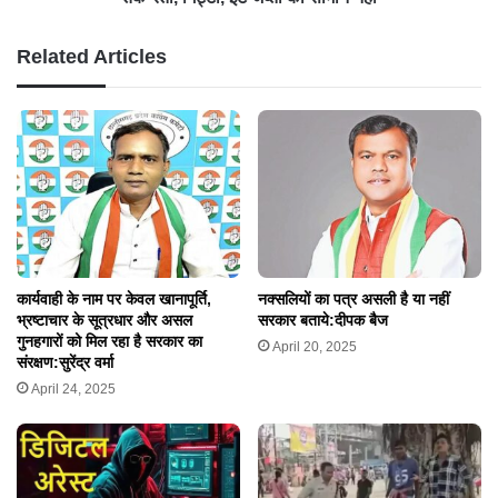
Related Articles
कार्यवाही के नाम पर केवल खानापूर्ति,
नक्सलियों का पत्र असली है या नहीं
भ्रष्टाचार के सूत्रधार और असल
सरकार बताये:दीपक बैज
गुनहगारों को मिल रहा है सरकार का
April 20, 2025
संरक्षण:सुरेंद्र वर्मा
April 24, 2025