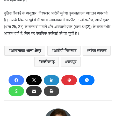
पुलिस रिकॉर्ड के अनुसार, गिरफ्तार आरोपी मुकेश कुशवाहा एक आदतन अपराधी
है। उसके खिलाफ पूर्व में भी थाना आमानाका में मारपीट, गाली-गलौज, आर्म्स एक्ट
(धारा 25, 27) के तहत दो मामले और आबकारी एक्ट (धारा 34(2)) के तहत गंभीर
अपराध दर्ज हैं, जिन पर वैधानिक कार्रवाई की जा चुकी है।
आमानाका थाना क्षेत्र
आरोपी गिरफ्तार
गांजा तस्कर
छत्तीसगढ़
रायपुर