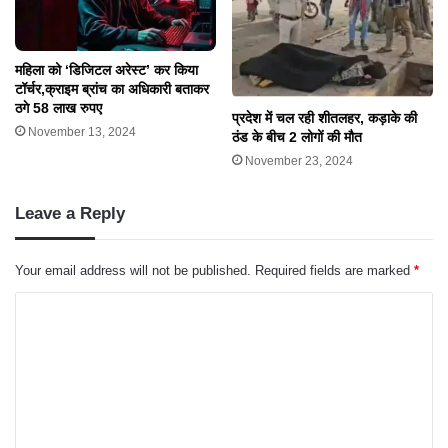
महिला को ‘डिजिटल अरेस्ट’ कर किया
टॉर्चर,क्राइम ब्रांच का अधिकारी बताकर
ठगे 58 लाख रुपए
प्रदेश में चल रही शीतलहर, कड़ाके की
November 13, 2024
ठंड के बीच 2 लोगों की मौत
November 23, 2024
Leave a Reply
Your email address will not be published.
Required fields are marked
*
C
o
m
m
e