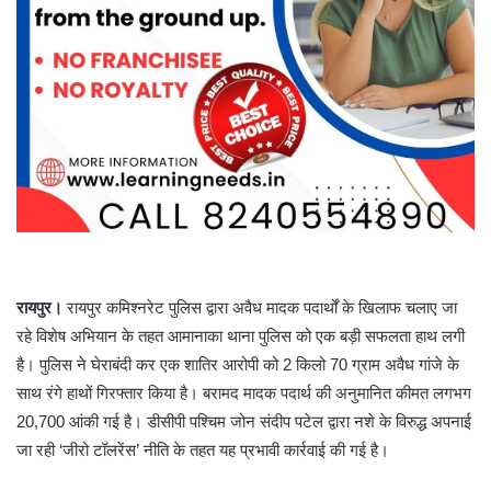
रायपुर।
रायपुर कमिश्नरेट पुलिस द्वारा अवैध मादक पदार्थों के खिलाफ चलाए जा
रहे विशेष अभियान के तहत आमानाका थाना पुलिस को एक बड़ी सफलता हाथ लगी
है। पुलिस ने घेराबंदी कर एक शातिर आरोपी को 2 किलो 70 ग्राम अवैध गांजे के
साथ रंगे हाथों गिरफ्तार किया है। बरामद मादक पदार्थ की अनुमानित कीमत लगभग
20,700 आंकी गई है। डीसीपी पश्चिम जोन संदीप पटेल द्वारा नशे के विरुद्ध अपनाई
जा रही ‘जीरो टॉलरेंस’ नीति के तहत यह प्रभावी कार्रवाई की गई है।