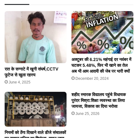
अक्टूबर की 6.21% महंगाई दर नवंबर में
घटकर 5.48%, फिर भी खाने का तेल
रात के सन्नाटे में खूनी संघर्ष,CCTV
अब भी आम आदमी की जेब पर भारी क्यों
फुटेज से खुला रहस्य
December 20, 2024
June 4, 2025
शहीद स्मारक विद्यालय पहुंचे विधायक
पुरंदर मिश्रा:शिक्षा व्यवस्था का लिया
जायजा, विकास का दिया भरोसा
June 25, 2026
नियमों को ठेंगा दिखाने वाले डीजे संचालकों