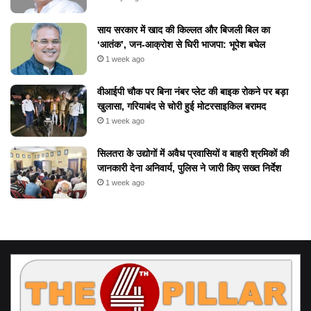
​साय सरकार में खाद की किल्लत और बिजली बिल का
‘आतंक’, जन-आक्रोश से घिरी भाजपा: भूपेश बघेल
1 week ago
वीआईपी चौक पर बिना नंबर प्लेट की बाइक रोकने पर बड़ा
खुलासा, गरियाबंद से चोरी हुई मोटरसाइकिल बरामद
1 week ago
सिलतरा के उद्योगों में अवैध प्रवासियों व बाहरी श्रमिकों की
जानकारी देना अनिवार्य, पुलिस ने जारी किए सख्त निर्देश
1 week ago