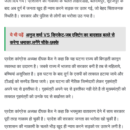
जला दिये गये। प्रशासन की नाकामी के चलते लोहारीडीह, बलरामपुर, सूरजपुर के
बाद अब दुर्ग में जनता खुद ही न्याय करने सड़क पर उतर गई, जो बेहद चिंताजनक
स्थिति है। सरकार और पुलिस से लोगों का भरोसा उठ गया है।
ये भी पढ़ें
अनुज शर्मा VS क्रिकेट-जब एक्टिंग का बादशाह बल्ले से
करेगा धमाका,लगेंगे चौके-छक्के
प्रदेश कांग्रेस अध्यक्ष दीपक बैज ने कहा कि यह घटना राज्य की बिगड़ती कानून
व्यवस्था का उदारण है। जबसे राज्य में भाजपा की सरकार बनी है तब से महिलाये,
बच्चियां असुरिक्षत है। इस घटना के बाद दुर्ग के एसपी को तत्काल हटाया जाये और
टीआई को सस्पेंड किया जाये। इस घटना की नैतिक जिम्मेदारी लेकर गृहमंत्री
अपने पद से इस्तीफा दे। गृहमंत्री अपने पद से इस्तीफा नही देते है तो मुख्यमंत्री को
तत्काल गृहमंत्री को उनके पद से बर्खास्त करे।
प्रदेश कांग्रेस अध्यक्ष दीपक बैज ने कहा कि भयमुक्त वातावरण देने में साय सरकार
पूरी तरह नाकाम हो चुकी है। प्रदेश की सरकार जनता का भरोसा खो चुकी है।
प्रशासन की नाकामी के चलते भीड़ खुद ही न्याय करने सड़को पर उतरने लगी है।