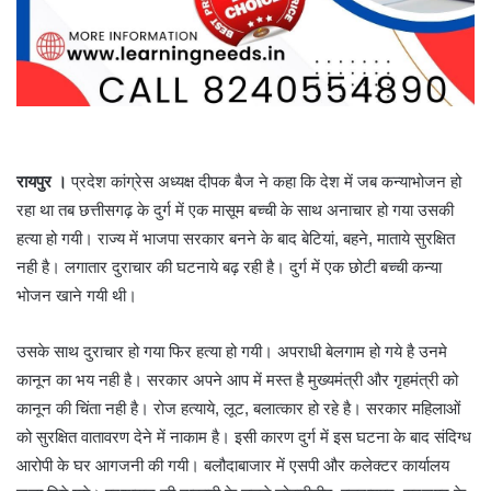
रायपुर ।
प्रदेश कांग्रेस अध्यक्ष दीपक बैज ने कहा कि देश में जब कन्याभोजन हो
रहा था तब छत्तीसगढ़ के दुर्ग में एक मासूम बच्ची के साथ अनाचार हो गया उसकी
हत्या हो गयी। राज्य में भाजपा सरकार बनने के बाद बेटियां, बहने, माताये सुरक्षित
नही है। लगातार दुराचार की घटनाये बढ़ रही है। दुर्ग में एक छोटी बच्ची कन्या
भोजन खाने गयी थी।
उसके साथ दुराचार हो गया फिर हत्या हो गयी। अपराधी बेलगाम हो गये है उनमे
कानून का भय नही है। सरकार अपने आप में मस्त है मुख्यमंत्री और गृहमंत्री को
कानून की चिंता नही है। रोज हत्याये, लूट, बलात्कार हो रहे है। सरकार महिलाओं
को सुरक्षित वातावरण देने में नाकाम है। इसी कारण दुर्ग में इस घटना के बाद संदिग्ध
आरोपी के घर आगजनी की गयी। बलौदाबाजार में एसपी और कलेक्टर कार्यालय