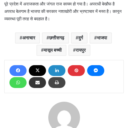
पूरे प्रदेश में अराजकता और जंगल राज कायम हो गया है। अपराधी बेखौफ है
अपराध बेलगाम है भाजपा की सरकार नशाखोरी और भ्रष्टाचार में मस्त है। कानून
व्यवस्था पूरी तरह से बदहाल है।
अनाचार
छत्तीसगढ़
दुर्ग
भाजपा
मासूम बच्ची
रायपुर