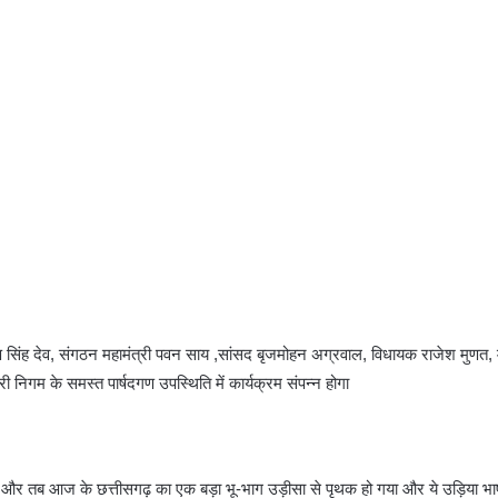
िरण सिंह देव, संगठन महामंत्री पवन साय ,सांसद बृजमोहन अग्रवाल, विधायक राजेश मुणत,
 निगम के समस्त पार्षदगण उपस्थिति में कार्यक्रम संपन्न होगा
मिली। और तब आज के छत्तीसगढ़ का एक बड़ा भू-भाग उड़ीसा से पृथक हो गया और ये उड़िया भा