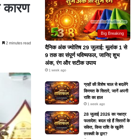
के कारण
Big Breaking
2 minutes read
दैनिक अंक ज्योतिष 29 जुलाई: मूलांक 1 से
9 तक का संपूर्ण भविष्यफल, जानिए शुभ
अंक, रंग और सटीक उपाय
1 week ago
ग्रहों की विशेष चाल से बदलेंगे
किस्मत के सितारे, जानें अपनी
राशि का हाल
1 week ago
28 जुलाई 2026 का नक्षत्र
फलादेश: बदल रहे हैं सितारों के
संकेत, किस राशि के खुलेंगे
तरक्की के द्वार?