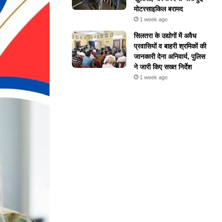
मोटरसाइकिल बरामद
1 week ago
सिलतरा के उद्योगों में अवैध
प्रवासियों व बाहरी श्रमिकों की
जानकारी देना अनिवार्य, पुलिस
ने जारी किए सख्त निर्देश
1 week ago