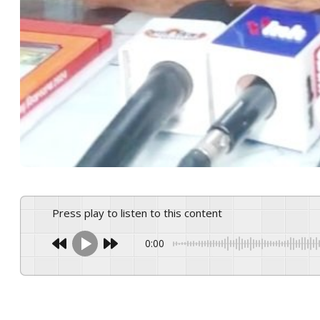
Press play to listen to this content
0:00