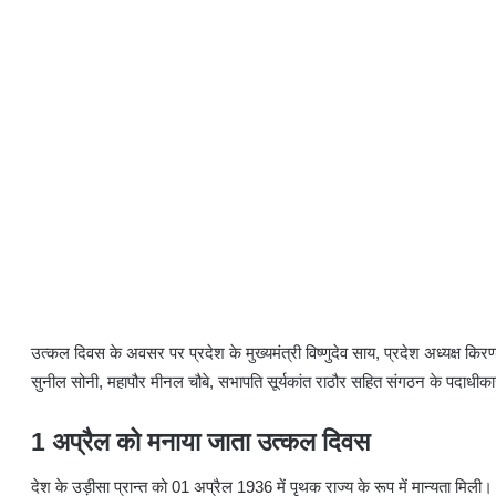
उत्कल दिवस के अवसर पर प्रदेश के मुख्यमंत्री विष्णुदेव साय, प्रदेश अध्यक्ष क
सुनील सोनी, महापौर मीनल चौबे, सभापति सूर्यकांत राठौर सहित संगठन के पदाधीकारी
1 अप्रैल को मनाया जाता उत्कल दिवस
देश के उड़ीसा प्रान्त को 01 अप्रैल 1936 में पृथक राज्य के रूप में मान्यता 