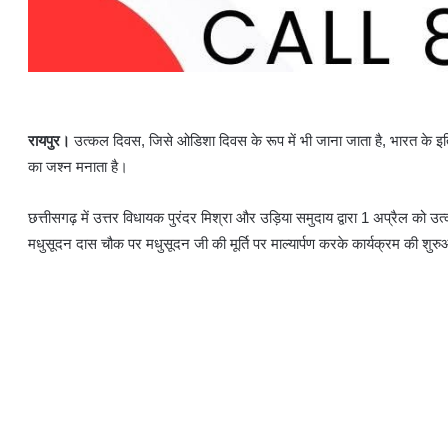
रायपुर।
उत्कल दिवस, जिसे ओडिशा दिवस के रूप में भी जाना जाता है, भारत के इत
का जश्न मनाता है।
छत्तीसगढ़ में उत्तर विधायक पुरंदर मिश्रा और उड़िया समुदाय द्वारा 1 अप्रैल 
मधुसूदन दास चौक पर मधुसूदन जी की मूर्ति पर माल्यार्पण करके कार्यक्रम की शुर