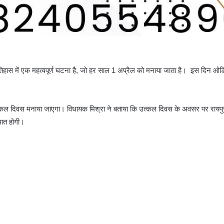
िहास में एक महत्वपूर्ण घटना है, जो हर साल 1 अप्रैल को मनाया जाता है। इस दिन ओड
को उत्कल दिवस मनाया जाएगा। विधायक मिश्रा ने बताया कि उत्कल दिवस के अवसर पर रायप
ुआत होगी।