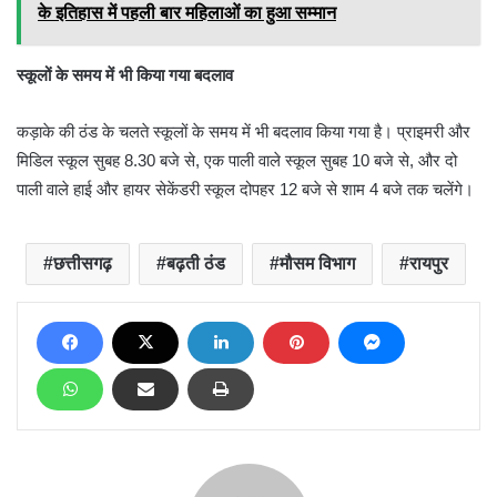
के इतिहास में पहली बार महिलाओं का हुआ सम्मान
स्कूलों के समय में भी किया गया बदलाव
कड़ाके की ठंड के चलते स्कूलों के समय में भी बदलाव किया गया है। प्राइमरी और
मिडिल स्कूल सुबह 8.30 बजे से, एक पाली वाले स्कूल सुबह 10 बजे से, और दो
पाली वाले हाई और हायर सेकेंडरी स्कूल दोपहर 12 बजे से शाम 4 बजे तक चलेंगे।
छत्तीसगढ़
बढ़ती ठंड
मौसम विभाग
रायपुर