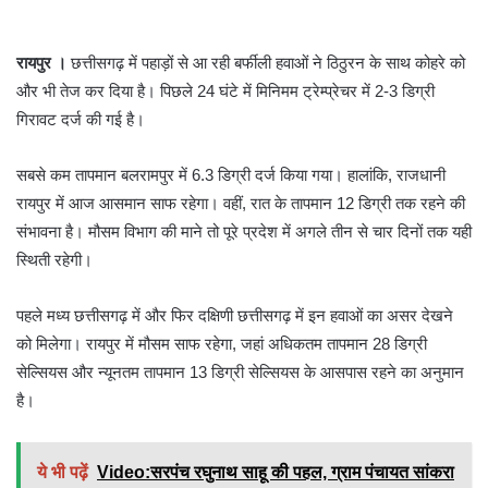
रायपुर ।
छत्तीसगढ़ में पहाड़ों से आ रही बर्फीली हवाओं ने ठिठुरन के साथ कोहरे को
और भी तेज कर दिया है। पिछले 24 घंटे में मिनिमम ट्रेम्प्रेचर में 2-3 डिग्री
गिरावट दर्ज की गई है।
सबसे कम तापमान बलरामपुर में 6.3 डिग्री दर्ज किया गया। हालांकि, राजधानी
रायपुर में आज आसमान साफ रहेगा। वहीं, रात के तापमान 12 डिग्री तक रहने की
संभावना है। मौसम विभाग की माने तो पूरे प्रदेश में अगले तीन से चार दिनों तक यही
स्थिती रहेगी।
पहले मध्य छत्तीसगढ़ में और फिर दक्षिणी छत्तीसगढ़ में इन हवाओं का असर देखने
को मिलेगा। रायपुर में मौसम साफ रहेगा, जहां अधिकतम तापमान 28 डिग्री
सेल्सियस और न्यूनतम तापमान 13 डिग्री सेल्सियस के आसपास रहने का अनुमान
है।
ये भी पढ़ें
Video:सरपंच रघुनाथ साहू की पहल, ग्राम पंचायत सांकरा