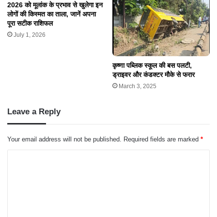
2026 को मूलांक के प्रभाव से खुलेगा इन
लोगों की किस्मत का ताला, जानें अपना
पूरा सटीक राशिफल
July 1, 2026
कृष्णा पब्लिक स्कूल की बस पलटी,
ड्राइवर और कंडक्टर मौके से फरार
March 3, 2025
Leave a Reply
Your email address will not be published.
Required fields are marked
*
C
o
m
m
e