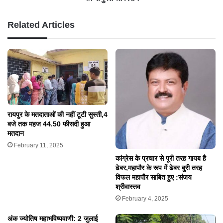
Related Articles
रायपुर के मतदाताओं की नहीं टूटी सुस्ती,4
बजे तक महज 44.50 फीसदी हुआ
मतदान
February 11, 2025
कांग्रेस के प्रचार से पूरी तरह गायब है
ढेबर,महापौर के रूप में ढेबर बुरी तरह
विफल महापौर साबित हुए :संजय
श्रीवास्तव
February 4, 2025
अंक ज्योतिष महाभविष्यवाणी: 2 जुलाई