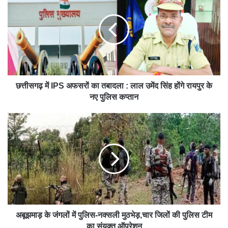
छत्तीसगढ़ में IPS अफसरों का तबादला : लाल उमेंद सिंह होंगे रायपुर के
नए पुलिस कप्तान
अबूझमाड़ के जंगलों में पुलिस-नक्सली मुठभेड़,चार जिलों की पुलिस टीम
का संयुक्त ऑपरेशन