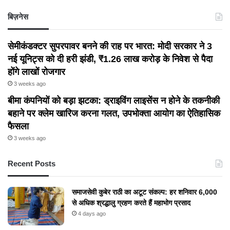
बिज़नेस
सेमीकंडक्टर सुपरपावर बनने की राह पर भारत: मोदी सरकार ने 3
नई यूनिट्स को दी हरी झंडी, ₹1.26 लाख करोड़ के निवेश से पैदा
होंगे लाखों रोजगार
3 weeks ago
बीमा कंपनियों को बड़ा झटका: ड्राइविंग लाइसेंस न होने के तकनीकी
बहाने पर क्लेम खारिज करना गलत, उपभोक्ता आयोग का ऐतिहासिक
फैसला
3 weeks ago
Recent Posts
समाजसेवी कुबेर राठी का अटूट संकल्प: हर शनिवार 6,000
से अधिक श्रद्धालु ग्रहण करते हैं महाभोग प्रसाद
4 days ago