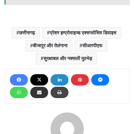
छत्तीसगढ़
प्रेशर इम्प्रोवाइज्ड एक्सप्लोसिव डिवाइस
बीजापुर और तेलंगाना
सीआरपीएफ
सुरक्षाबल और नक्सली मुठभेड़