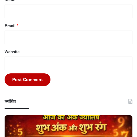
Email
*
Website
ज्योतिष