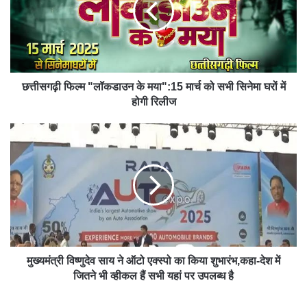
छत्तीसगढ़ी फिल्म "लॉकडाउन के मया":15 मार्च को सभी सिनेमा घरों में
होगी रिलीज
मुख्यमंत्री विष्णुदेव साय ने ऑटो एक्स्पो का किया शुभारंभ,कहा-देश में
जितने भी व्हीकल हैं सभी यहां पर उपलब्ध है