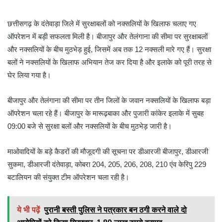
छत्तीसगढ़ के दंतेवाड़ा जिले में सुरक्षाबलों को नक्सलियों के खिलाफ चलाए गए
ऑपरेशन में बड़ी सफलता मिली है। बीजापुर और तेलंगाना की सीमा पर सुरक्षाबलों
और नक्सलियों के बीच मुठभेड़ हुई, जिसमें अब तक 12 नक्सली मारे गए हैं। सुरक्षा
बलों ने नक्सलियों के खिलाफ अभियान तेज कर दिया है और इलाके को पूरी तरह से
घेर लिया गया है।
बीजापुर और तेलंगाना की सीमा पर तीन जिलों के जवान नक्सलियों के खिलाफ बड़ा
ऑपरेशन चला रहे हैं। बीजापुर के मारूढ़बाका और पुजारी कांकेर इलाके में सुबह
09:00 बजे से सुरक्षा बलों और नक्सलियों के बीच मुठभेड़ जारी है।
माओवादियों के बड़े कैडरों की मौजूदगी की सूचना पर डीआरजी बीजापुर, डीआरजी
सुकमा, डीआरजी दंतेवाड़ा, कोबरा 204, 205, 206, 208, 210 एंव केरिपु 229
बटालियन की संयुक्त टीम ऑपरेशन चला रही है।
ये भी पढ़ें
पुरानी बस्ती पुलिस ने पत्रकार बन ठगी करने वाले दो