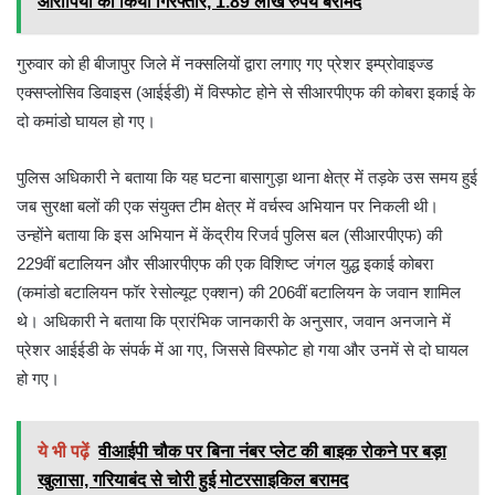
आरोपियों को किया गिरफ्तार, 1.89 लाख रुपये बरामद
गुरुवार को ही बीजापुर जिले में नक्सलियों द्वारा लगाए गए प्रेशर इम्प्रोवाइज्ड
एक्सप्लोसिव डिवाइस (आईईडी) में विस्फोट होने से सीआरपीएफ की कोबरा इकाई के
दो कमांडो घायल हो गए।
पुलिस अधिकारी ने बताया कि यह घटना बासागुड़ा थाना क्षेत्र में तड़के उस समय हुई
जब सुरक्षा बलों की एक संयुक्त टीम क्षेत्र में वर्चस्व अभियान पर निकली थी।
उन्होंने बताया कि इस अभियान में केंद्रीय रिजर्व पुलिस बल (सीआरपीएफ) की
229वीं बटालियन और सीआरपीएफ की एक विशिष्ट जंगल युद्ध इकाई कोबरा
(कमांडो बटालियन फॉर रेसोल्यूट एक्शन) की 206वीं बटालियन के जवान शामिल
थे। अधिकारी ने बताया कि प्रारंभिक जानकारी के अनुसार, जवान अनजाने में
प्रेशर आईईडी के संपर्क में आ गए, जिससे विस्फोट हो गया और उनमें से दो घायल
हो गए।
ये भी पढ़ें
वीआईपी चौक पर बिना नंबर प्लेट की बाइक रोकने पर बड़ा
खुलासा, गरियाबंद से चोरी हुई मोटरसाइकिल बरामद