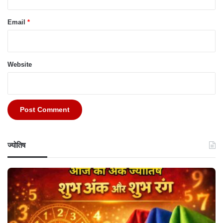
Email
*
Website
ज्योतिष