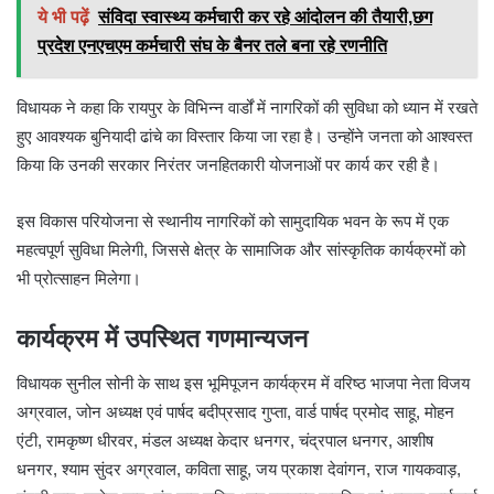
ये भी पढ़ें
संविदा स्वास्थ्य कर्मचारी कर रहे आंदोलन की तैयारी,छग
प्रदेश एनएचएम कर्मचारी संघ के बैनर तले बना रहे रणनीति
विधायक ने कहा कि रायपुर के विभिन्न वार्डों में नागरिकों की सुविधा को ध्यान में रखते
हुए आवश्यक बुनियादी ढांचे का विस्तार किया जा रहा है। उन्होंने जनता को आश्वस्त
किया कि उनकी सरकार निरंतर जनहितकारी योजनाओं पर कार्य कर रही है।
इस विकास परियोजना से स्थानीय नागरिकों को सामुदायिक भवन के रूप में एक
महत्वपूर्ण सुविधा मिलेगी, जिससे क्षेत्र के सामाजिक और सांस्कृतिक कार्यक्रमों को
भी प्रोत्साहन मिलेगा।
कार्यक्रम में उपस्थित गणमान्यजन
विधायक सुनील सोनी के साथ इस भूमिपूजन कार्यक्रम में वरिष्ठ भाजपा नेता विजय
अग्रवाल, जोन अध्यक्ष एवं पार्षद बदीप्रसाद गुप्ता, वार्ड पार्षद प्रमोद साहू, मोहन
एंटी, रामकृष्ण धीरवर, मंडल अध्यक्ष केदार धनगर, चंद्रपाल धनगर, आशीष
धनगर, श्याम सुंदर अग्रवाल, कविता साहू, जय प्रकाश देवांगन, राज गायकवाड़,