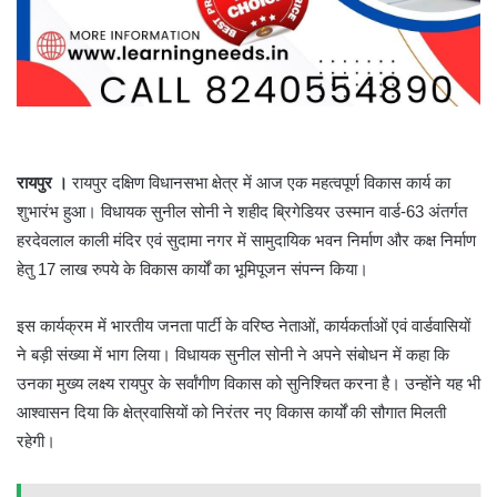
रायपुर ।
रायपुर दक्षिण विधानसभा क्षेत्र में आज एक महत्वपूर्ण विकास कार्य का
शुभारंभ हुआ। विधायक सुनील सोनी ने शहीद ब्रिगेडियर उस्मान वार्ड-63 अंतर्गत
हरदेवलाल काली मंदिर एवं सुदामा नगर में सामुदायिक भवन निर्माण और कक्ष निर्माण
हेतु 17 लाख रुपये के विकास कार्यों का भूमिपूजन संपन्न किया।
इस कार्यक्रम में भारतीय जनता पार्टी के वरिष्ठ नेताओं, कार्यकर्ताओं एवं वार्डवासियों
ने बड़ी संख्या में भाग लिया। विधायक सुनील सोनी ने अपने संबोधन में कहा कि
उनका मुख्य लक्ष्य रायपुर के सर्वांगीण विकास को सुनिश्चित करना है। उन्होंने यह भी
आश्वासन दिया कि क्षेत्रवासियों को निरंतर नए विकास कार्यों की सौगात मिलती
रहेगी।