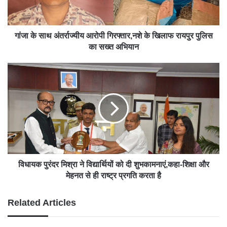
गांजा के साथ अंतर्राज्यीय आरोपी गिरफ्तार,नशे के खिलाफ रायपुर पुलिस
का सख्त अभियान
विधायक पुरंदर मिश्रा ने विद्यार्थियों को दी शुभकामनाएं,कहा-शिक्षा और
मेहनत से ही राष्ट्र प्रगति करता है
Related Articles