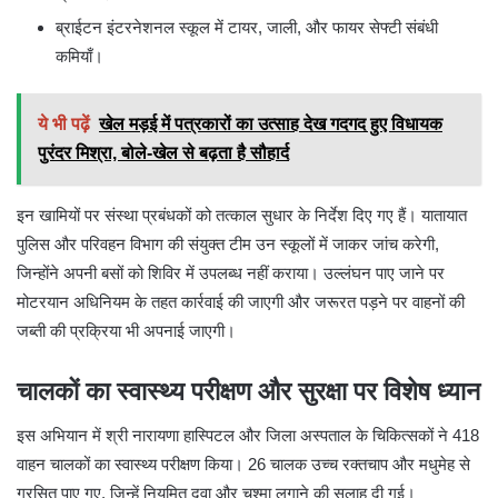
ब्राईटन इंटरनेशनल स्कूल में टायर, जाली, और फायर सेफ्टी संबंधी
कमियाँ।
ये भी पढ़ें
खेल मड़ई में पत्रकारों का उत्साह देख गदगद हुए विधायक
पुरंदर मिश्रा, बोले-खेल से बढ़ता है सौहार्द
इन खामियों पर संस्था प्रबंधकों को तत्काल सुधार के निर्देश दिए गए हैं। यातायात
पुलिस और परिवहन विभाग की संयुक्त टीम उन स्कूलों में जाकर जांच करेगी,
जिन्होंने अपनी बसों को शिविर में उपलब्ध नहीं कराया। उल्लंघन पाए जाने पर
मोटरयान अधिनियम के तहत कार्रवाई की जाएगी और जरूरत पड़ने पर वाहनों की
जब्ती की प्रक्रिया भी अपनाई जाएगी।
चालकों का स्वास्थ्य परीक्षण और सुरक्षा पर विशेष ध्यान
इस अभियान में श्री नारायणा हास्पिटल और जिला अस्पताल के चिकित्सकों ने 418
वाहन चालकों का स्वास्थ्य परीक्षण किया। 26 चालक उच्च रक्तचाप और मधुमेह से
ग्रसित पाए गए, जिन्हें नियमित दवा और चश्मा लगाने की सलाह दी गई।