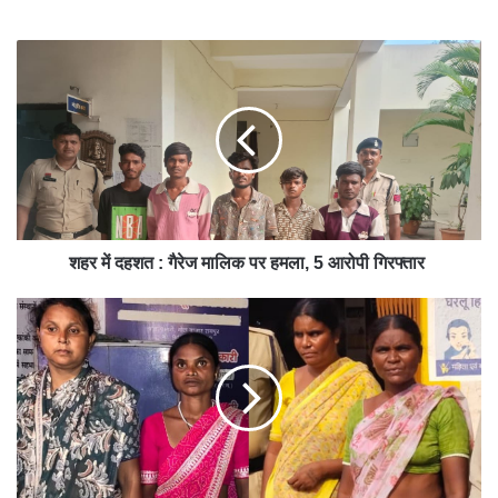
bsit
e
शहर में दहशत : गैरेज मालिक पर हमला, 5 आरोपी गिरफ्तार