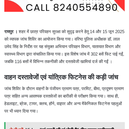
रायपुर ।
शहर में छात्र परिवहन सुरक्षा को सुदृढ़ करने हेतु 14 और 15 जून 2025
को व्यापक जांच शिविर का आयोजन किया गया। वरिष्ठ पुलिस अधीक्षक डॉ. लाल
उमेद सिंह के निर्देश पर यह संयुक्त अभियान परिवहन विभाग, यातायात विभाग और
स्वास्थ्य विभाग द्वारा संचालित किया गया। इस विशेष जांच में 302 बसें फिट पाई गईं,
जबकि 116 बसों में विभिन्न तकनीकी और दस्तावेजी खामियां दर्ज की गईं ।
वाहन दस्तावेजों एवं यांत्रिक फिटनेस की कड़ी जांच
जांच शिविर के दौरान वाहनों के पंजीयन प्रमाण पत्र, परमिट, बीमा, प्रदूषण प्रमाण
पत्र सहित अन्य आवश्यक दस्तावेजों का बारीकी से परीक्षण किया गया। साथ ही,
हेडलाइट, ब्रेक, टायर, क्लच, हॉर्न, वाइपर और अन्य मैकेनिकल फिटनेस पहलुओं
पर भी ध्यान दिया गया।