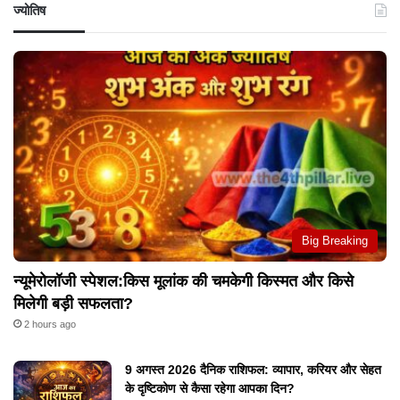
ज्योतिष
Big Breaking
न्यूमेरोलॉजी स्पेशल:किस मूलांक की चमकेगी किस्मत और किसे
मिलेगी बड़ी सफलता?
2 hours ago
9 अगस्त 2026 दैनिक राशिफल: व्यापार, करियर और सेहत
के दृष्टिकोण से कैसा रहेगा आपका दिन?