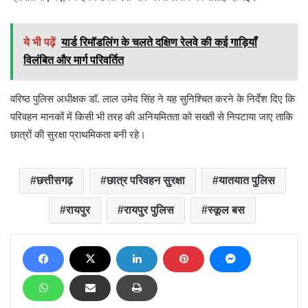
ये भी पढ़ें
यार्ड रिमॉडलिंग के चलते दक्षिण रेलवे की कई गाड़ियाँ
विलंबित और मार्ग परिवर्तित
वरिष्ठ पुलिस अधीक्षक डॉ. लाल उमेद सिंह ने यह सुनिश्चित करने के निर्देश दिए कि
परिवहन मानकों में किसी भी तरह की अनियमितता को सख्ती से निपटाया जाए ताकि
छात्रों की सुरक्षा प्राथमिकता बनी रहे।
छत्तीसगढ़
छात्र परिवहन सुरक्षा
यातयात पुलिस
रायपुर
रायपुर पुलिस
स्कूल बस