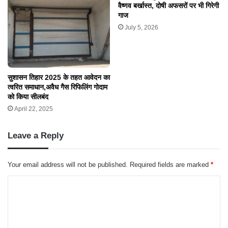
वैष्णव बर्खास्त, दोषी अफसरों पर भी गिरेगी
गाज
July 5, 2026
सुशासन तिहार 2025 के तहत आवेदन का
त्वरित समाधान,अवैध गैस रिफिलिंग गोदाम
को किया सीलबंद
April 22, 2025
Leave a Reply
Your email address will not be published.
Required fields are marked
*
C
o
m