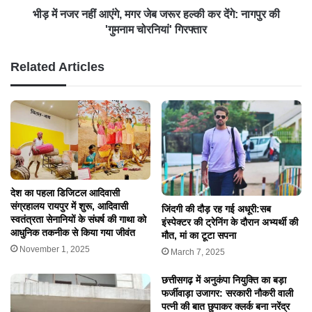
भीड़ में नजर नहीं आएंगे, मगर जेब जरूर हल्की कर देंगे: नागपुर की
'गुमनाम चोरनियां' गिरफ्तार
Related Articles
देश का पहला डिजिटल आदिवासी
संग्रहालय रायपुर में शुरू, आदिवासी
जिंदगी की दौड़ रह गई अधूरी:सब
स्वतंत्रता सेनानियों के संघर्ष की गाथा को
इंस्पेक्टर की ट्रेनिंग के दौरान अभ्यर्थी की
आधुनिक तकनीक से किया गया जीवंत
मौत, मां का टूटा सपना
November 1, 2025
March 7, 2025
छत्तीसगढ़ में अनुकंपा नियुक्ति का बड़ा
फर्जीवाड़ा उजागर: सरकारी नौकरी वाली
पत्नी की बात छुपाकर क्लर्क बना नरेंद्र