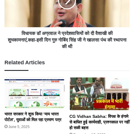
विधायक डॉ अग्रवाल ने प्रदेशवासियों को दी वैशाखी की
शुभकामनाएं,कहा-इसी दिन गुरु गोबिंद सिंह जी ने खालसा पंथ की स्थापना
की थी
Related Articles
भारत सरकार ने शुरू किया ‘माय भारत
CG Vidhan Sabha: विपक्ष के हंगामे
पोर्टल’, युवाओं को मिल रहा प्रमाण पत्र
से बाधित हुई कार्यवाही, प्रश्नकाल पर नहीं
June 5, 2025
हो सकी बहस