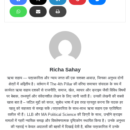
Richa Sahay
ऋचा सहाय — पत्रकारिता और न्याय जगत की एक सशक्त आवाज़, जिनका अनुभव दोनों
क्षेत्रों में अद्वितीय है। वर्तमान में The 4th Pillar की वरिष्ठ समाचार संपादक के रूप में
कार्यरत ऋचा सहाय दशकों से राजनीति, समाज, खेल, व्यापार और क्राइम जैसी विविध विषयों
पर बेबाक, तथ्यपूर्ण और संवेदनशील लेखन के लिए जानी जाती हैं। उनकी लेखनी की सबसे
खास बात है – जटिल मुद्दों को सरल, सुबोध भाषा में इस तरह प्रस्तुत करना कि पाठक हर
पहलू को सहजता से समझ सकें।पत्रकारिता के साथ-साथ ऋचा सहाय एक प्रतिष्ठित
वकील भी हैं। LLB और MA Political Science की डिग्री के साथ, उन्होंने क्राइम
मामलों में गहरी न्यायिक समझ और विश्लेषणात्मक दृष्टिकोण स्थापित किया है। उनके अनुभव
की गहराई न केवल अदालतों की बहसों में दिखाई देती है, बल्कि पत्रकारिता में उनके