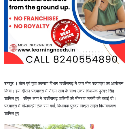
रायपुर ।
खेल एवं युवा कल्याण विभाग छत्तीसगढ़ ने जय भीम पदयात्रा का आयोजन
किया। इस दौरान पदयात्रा में सीएम साय के साथ उत्तर विधायक पुरंदर सिंह
शामिल हुए। सीएम साय ने छत्तीसगढ़ वासियों को भीमराव जयंती की बधाई दी।
पदयात्रा में खेलमंत्री टंक राम वर्मा, विधायक पुरंदर मिश्रा सहित विधायकगण
शामिल हुए।