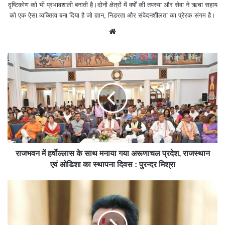
दृष्टिकोण को भी प्रभावशाली बनाती है।दोनों क्षेत्रों में वर्षों की तपस्या और सेवा ने ऋचा सहाय
को एक ऐसा व्यक्तित्व बना दिया है जो ज्ञान, निडरता और संवेदनशीलता का प्रेरक संगम है।
We
bsit
e
राजभवन में हर्षाेल्लास के साथ मनाया गया अरूणाचल प्रदेश, राजस्थान
एवं ओडिशा का स्थापना दिवस : पुरन्दर मिश्रा