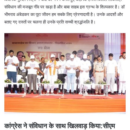
संविधान की मजबूत नींव पर खड़ा है और बाबा साहब इस ग्रन्थ के शिल्पकार है। डॉ
भीमराव अंबेडकर का पूरा जीवन हम सबके लिए प्रेरणादायी है। उनके आदर्शो और
बताए गए रास्तों पर चलना ही उनके प्रति सच्ची श्रद्धांजलि है।
कांग्रेस ने संविधान के साथ खिलवाड़ किया:सीएम