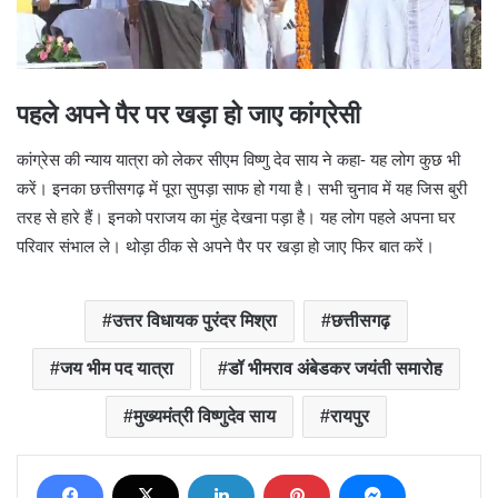
पहले अपने पैर पर खड़ा हो जाए कांग्रेसी
कांग्रेस की न्याय यात्रा को लेकर सीएम विष्णु देव साय ने कहा- यह लोग कुछ भी
करें। इनका छत्तीसगढ़ में पूरा सुपड़ा साफ हो गया है। सभी चुनाव में यह जिस बुरी
तरह से हारे हैं। इनको पराजय का मुंह देखना पड़ा है। यह लोग पहले अपना घर
परिवार संभाल ले। थोड़ा ठीक से अपने पैर पर खड़ा हो जाए फिर बात करें।
उत्तर विधायक पुरंदर मिश्रा
छत्तीसगढ़
जय भीम पद यात्रा
डॉ भीमराव अंबेडकर जयंती समारोह
मुख्यमंत्री विष्णुदेव साय
रायपुर