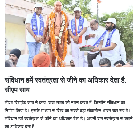
संविधान हमें स्वतंत्रता से जीने का अधिकार देता है:
सीएम साय
सीएम विष्णुदेव साय ने कहा- बाबा साहब को नमन करते हैं, जिन्होंने संविधान का
निर्माण किया है। इसके माध्यम से विश्व का सबसे बड़ा लोकतंत्र भारत चल रहा है।
संविधान हमें स्वतंत्रता से जीने का अधिकार देता है। अपनी बात स्वतंत्रता से कहने
का अधिकार देता है।