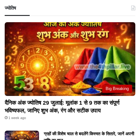
ज्योतिष
Big Breaking
दैनिक अंक ज्योतिष 29 जुलाई: मूलांक 1 से 9 तक का संपूर्ण
भविष्यफल, जानिए शुभ अंक, रंग और सटीक उपाय
1 week ago
ग्रहों की विशेष चाल से बदलेंगे किस्मत के सितारे, जानें अपनी