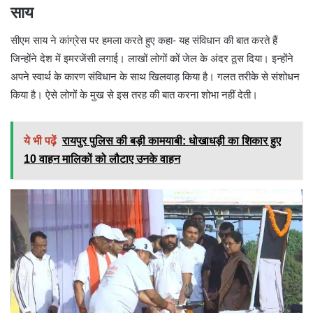
साय
सीएम साय ने कांग्रेस पर हमला करते हुए कहा- यह संविधान की बात करते हैं
जिन्होंने देश में इमरजेंसी लगाई। लाखों लोगों कों जेल के अंदर ठूस दिया। इन्होंने
अपने स्वार्थ के कारण संविधान के साथ खिलवाड़ किया है। गलत तरीके से संशोधन
किया है। ऐसे लोगों के मुख से इस तरह की बात करना शोभा नहीं देती।
ये भी पढ़ें
रायपुर पुलिस की बड़ी कामयाबी: धोखाधड़ी का शिकार हुए
10 वाहन मालिकों को लौटाए उनके वाहन