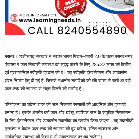
बसना ।
छत्तीसगढ़ सरकार ने स्वच्छ भारत मिशन–शहरी 2.0 के तहत बसना नगर
पंचायत में जल निकासी व्यवस्था को सुदृढ़ करने के लिए 285.32 लाख की वित्तीय
एवं प्रशासनिक स्वीकृति प्रदान की है। यह स्वीकृति इंटरसेप्शन और डायवर्सन
ड्रेन निर्माण हेतु दी गई है, जिससे स्थानीय नागरिकों को लंबे समय से चली आ रही
जलभराव की समस्या से राहत मिलने की उम्मीद है।
परियोजना का उद्देश्य शहर की जल निकासी प्रणाली को आधुनिक और प्रभावी
बनाना है। इसके अंतर्गत वर्षा जल और घरेलू अपशिष्ट जल के समुचित निष्कासन
के लिए इंटरसेप्शन और डायवर्सन तकनीक का उपयोग किया जाएगा। यह तकनीकी
हस्तक्षेप न केवल जलभराव की समस्या को दूर करेगा, बल्कि स्वच्छता और
सार्वजनिक स्वास्थ्य की दिशा में भी सकारात्मक प्रभाव डालेगा।