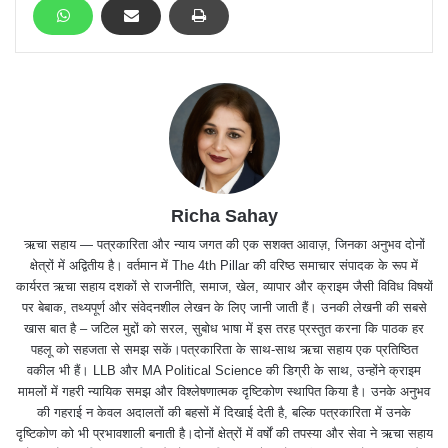
Richa Sahay
ऋचा सहाय — पत्रकारिता और न्याय जगत की एक सशक्त आवाज़, जिनका अनुभव दोनों
क्षेत्रों में अद्वितीय है। वर्तमान में The 4th Pillar की वरिष्ठ समाचार संपादक के रूप में
कार्यरत ऋचा सहाय दशकों से राजनीति, समाज, खेल, व्यापार और क्राइम जैसी विविध विषयों
पर बेबाक, तथ्यपूर्ण और संवेदनशील लेखन के लिए जानी जाती हैं। उनकी लेखनी की सबसे
खास बात है – जटिल मुद्दों को सरल, सुबोध भाषा में इस तरह प्रस्तुत करना कि पाठक हर
पहलू को सहजता से समझ सकें।पत्रकारिता के साथ-साथ ऋचा सहाय एक प्रतिष्ठित
वकील भी हैं। LLB और MA Political Science की डिग्री के साथ, उन्होंने क्राइम
मामलों में गहरी न्यायिक समझ और विश्लेषणात्मक दृष्टिकोण स्थापित किया है। उनके अनुभव
की गहराई न केवल अदालतों की बहसों में दिखाई देती है, बल्कि पत्रकारिता में उनके
दृष्टिकोण को भी प्रभावशाली बनाती है।दोनों क्षेत्रों में वर्षों की तपस्या और सेवा ने ऋचा सहाय