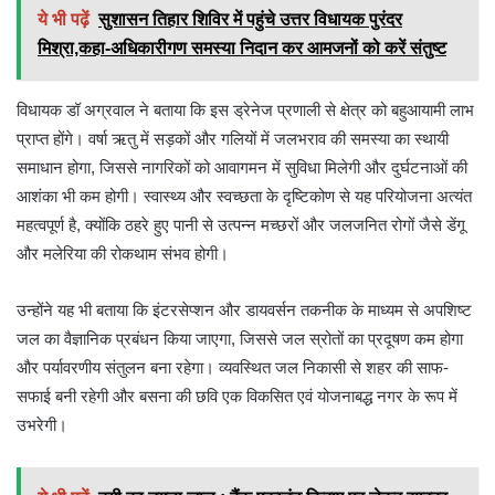
ये भी पढ़ें
सुशासन तिहार शिविर में पहुंचे उत्तर विधायक पुरंदर
मिश्रा,कहा-अधिकारीगण समस्या निदान कर आमजनों को करें संतुष्ट
विधायक डॉ अग्रवाल ने बताया कि इस ड्रेनेज प्रणाली से क्षेत्र को बहुआयामी लाभ
प्राप्त होंगे। वर्षा ऋतु में सड़कों और गलियों में जलभराव की समस्या का स्थायी
समाधान होगा, जिससे नागरिकों को आवागमन में सुविधा मिलेगी और दुर्घटनाओं की
आशंका भी कम होगी। स्वास्थ्य और स्वच्छता के दृष्टिकोण से यह परियोजना अत्यंत
महत्वपूर्ण है, क्योंकि ठहरे हुए पानी से उत्पन्न मच्छरों और जलजनित रोगों जैसे डेंगू
और मलेरिया की रोकथाम संभव होगी।
उन्होंने यह भी बताया कि इंटरसेप्शन और डायवर्सन तकनीक के माध्यम से अपशिष्ट
जल का वैज्ञानिक प्रबंधन किया जाएगा, जिससे जल स्रोतों का प्रदूषण कम होगा
और पर्यावरणीय संतुलन बना रहेगा। व्यवस्थित जल निकासी से शहर की साफ-
सफाई बनी रहेगी और बसना की छवि एक विकसित एवं योजनाबद्ध नगर के रूप में
उभरेगी।