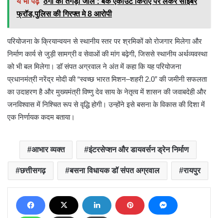
ये भी पढ़ें
ठगी का तगड़ा जाल : बैंक एकाउंट किराए पर लेकर साइबर
फ्रॉड,पुलिस की गिरफ्त मे 8 आरोपी
परियोजना के क्रियान्वयन से स्थानीय स्तर पर श्रमिकों को रोजगार मिलेगा और
निर्माण कार्य से जुड़ी सामग्री व सेवाओं की मांग बढ़ेगी, जिससे स्थानीय अर्थव्यवस्था
को भी बल मिलेगा। डॉ संपत अग्रवाल ने अंत में कहा कि यह परियोजना
प्रधानमंत्री नरेंद्र मोदी की “स्वच्छ भारत मिशन–शहरी 2.0” की जमीनी सफलता
का उदाहरण है और मुख्यमंत्री विष्णु देव साय के नेतृत्व में शासन की जवाबदेही और
जनविश्वास में निश्चित रूप से वृद्धि होगी। उन्होंने इसे बसना के विकास की दिशा में
एक निर्णायक कदम बताया।
आभार व्यक्त
इंटरसेप्शन और डायवर्सन ड्रेन निर्माण
छत्तीसगढ़
बसना विधायक डॉ संपत अग्रवाल
रायपुर