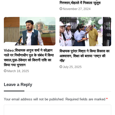
गिरफ्तार,मोहल्ले में निकाला जुलूस
November 27, 2024
Video:विधायक अनुज शर्मा ने कोल्हान
विधायक पुरंदर मिश्रा ने किया विकास का
नाले पर निर्माणाधीन पुल के संबंध में किया
आश्वासन, शिक्षा को बताया ‘राष्ट्र की
सवाल,पूछा-ठेकेदार को कितनी राशि का
नींव’
किया गया भुगतान
July 25, 2025
March 18, 2025
Leave a Reply
Your email address will not be published.
Required fields are marked
*
C