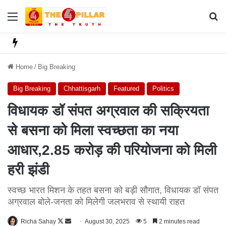
Menu
Se
Home
/
Big Breaking
Big Breaking
Chhattisgarh
Featured
Politics
विधायक डॉ संपत अग्रवाल की सक्रियता
से बसना को मिला स्वच्छता का नया
आधार,2.85 करोड़ की परियोजना को मिली
हरी झंडी
स्वच्छ भारत मिशन के तहत बसना को बड़ी सौगात, विधायक डॉ संपत
अग्रवाल बोले-जनता को मिलेगी जलभराव से स्थायी राहत
Richa Sahay
F
S
August 30, 2025
5
2 minutes read