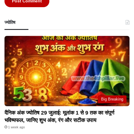
ज्योतिष
Big Breaking
दैनिक अंक ज्योतिष 29 जुलाई: मूलांक 1 से 9 तक का संपूर्ण
भविष्यफल, जानिए शुभ अंक, रंग और सटीक उपाय
1 week ago