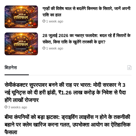
ग्रहों की विशेष चाल से बदलेंगे किस्मत के सितारे, जानें अपनी
राशि का हाल
1 week ago
28 जुलाई 2026 का नक्षत्र फलादेश: बदल रहे हैं सितारों के
संकेत, किस राशि के खुलेंगे तरक्की के द्वार?
1 week ago
बिज़नेस
सेमीकंडक्टर सुपरपावर बनने की राह पर भारत: मोदी सरकार ने 3
नई यूनिट्स को दी हरी झंडी, ₹1.26 लाख करोड़ के निवेश से पैदा
होंगे लाखों रोजगार
3 weeks ago
बीमा कंपनियों को बड़ा झटका: ड्राइविंग लाइसेंस न होने के तकनीकी
बहाने पर क्लेम खारिज करना गलत, उपभोक्ता आयोग का ऐतिहासिक
फैसला