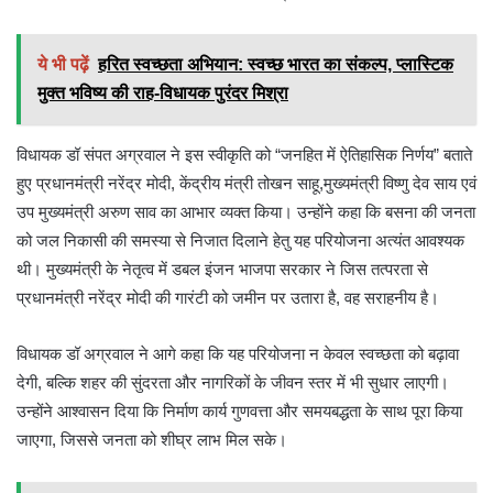
ये भी पढ़ें
हरित स्वच्छता अभियान: स्वच्छ भारत का संकल्प, प्लास्टिक
मुक्त भविष्य की राह-विधायक पुरंदर मिश्रा
विधायक डॉ संपत अग्रवाल ने इस स्वीकृति को “जनहित में ऐतिहासिक निर्णय” बताते
हुए प्रधानमंत्री नरेंद्र मोदी, केंद्रीय मंत्री तोखन साहू,मुख्यमंत्री विष्णु देव साय एवं
उप मुख्यमंत्री अरुण साव का आभार व्यक्त किया। उन्होंने कहा कि बसना की जनता
को जल निकासी की समस्या से निजात दिलाने हेतु यह परियोजना अत्यंत आवश्यक
थी। मुख्यमंत्री के नेतृत्व में डबल इंजन भाजपा सरकार ने जिस तत्परता से
प्रधानमंत्री नरेंद्र मोदी की गारंटी को जमीन पर उतारा है, वह सराहनीय है।
विधायक डॉ अग्रवाल ने आगे कहा कि यह परियोजना न केवल स्वच्छता को बढ़ावा
देगी, बल्कि शहर की सुंदरता और नागरिकों के जीवन स्तर में भी सुधार लाएगी।
उन्होंने आश्वासन दिया कि निर्माण कार्य गुणवत्ता और समयबद्धता के साथ पूरा किया
जाएगा, जिससे जनता को शीघ्र लाभ मिल सके।