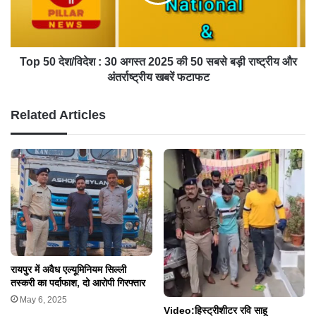
Top 50 देश/विदेश : 30 अगस्त 2025 की 50 सबसे बड़ी राष्ट्रीय और
अंतर्राष्ट्रीय खबरें फटाफट
Related Articles
रायपुर में अवैध एल्यूमिनियम सिल्ली
तस्करी का पर्दाफाश, दो आरोपी गिरफ्तार
May 6, 2025
Video:हिस्ट्रीशीटर रवि साहू