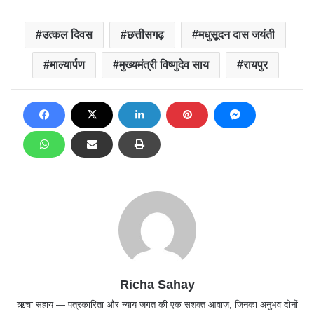
उत्कल दिवस
छत्तीसगढ़
मधुसूदन दास जयंती
माल्यार्पण
मुख्यमंत्री विष्णुदेव साय
रायपुर
Richa Sahay
ऋचा सहाय — पत्रकारिता और न्याय जगत की एक सशक्त आवाज़, जिनका अनुभव दोनों