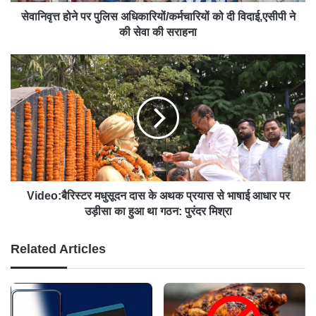
सेवानिवृत्त होने पर पुलिस अधिकारियों/कर्मचारियों को दी विदाई,एसीपी ने
की सेवा की सराहना
Video:बैरिस्टर मधुसूदन दास के अथक प्रयास से भाषाई आधार पर
उड़ीसा का हुआ था गठन: पुरंदर मिश्रा
Related Articles