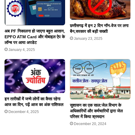
छत्तीसगढ़ में इन 2 दिन नॉन-वेज पर लगा
अब PF निकालना हो जाएगा बहुत आसान,
बैन,सरकार की बड़ी सख्ती
EPFO ATM Card और मोबाइल ऐप के
January 23, 2025
लॉन्च पर आया अपडेट
January 4, 2025
इन तारीखों में जन्मे लोगों का कैसा रहेगा
आज का दिन, पढ़ें आज का अंक राशिफल
सुशासन का एक साल:जेल विभाग के
अधिकारियों और कर्मचारियों द्वारा जेल
December 4, 2025
परिसर में किया श्रमदान
December 20, 2024