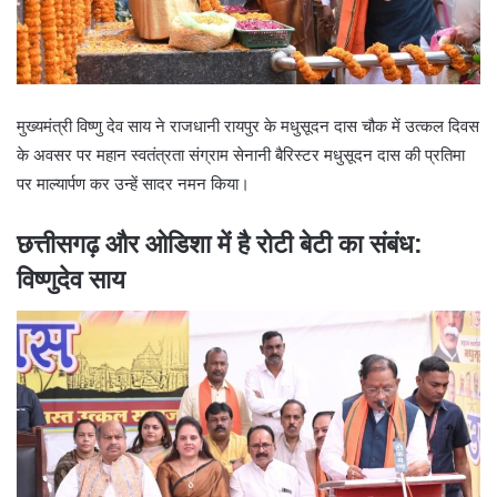
मुख्यमंत्री विष्णु देव साय ने राजधानी रायपुर के मधुसूदन दास चौक में उत्कल दिवस
के अवसर पर महान स्वतंत्रता संग्राम सेनानी बैरिस्टर मधुसूदन दास की प्रतिमा
पर माल्यार्पण कर उन्हें सादर नमन किया।
छत्तीसगढ़ और ओडिशा में है रोटी बेटी का संबंध:
विष्णुदेव साय