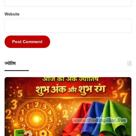
Website
ज्योतिष