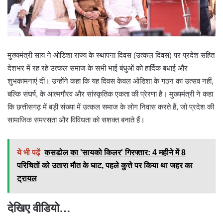
मुख्यमंत्री साय ने ओडिशा राज्य के स्थापना दिवस (उत्कल दिवस) पर प्रदेश सहित
देशभर में रह रहे उत्कल समाज के सभी भाई बंधुओं को हार्दिक बधाई और
शुभकामनाएं दीं। उन्होंने कहा कि यह दिवस केवल ओडिशा के गठन का उत्सव नहीं,
बल्कि संघर्ष, के आत्मगौरव और सांस्कृतिक एकता की प्रेरणा है। मुख्यमंत्री ने कहा
कि छत्तीसगढ़ में बड़ी संख्या में उत्कल समाज के लोग निवास करते हैं, जो प्रदेश की
सामाजिक समरसता और विविधता को सशक्त बनाते हैं।
ये भी पढ़ें
कसडोल का 'सायको किलर' गिरफ्तार: 4 महीने में 8
परिचितों को उतारा मौत के घाट, पहले कुत्ते पर किया था जहर का
ट्रायल
देखिए वीडियो…