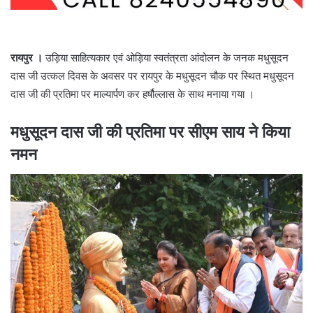
रायपुर ।
उड़िया साहित्यकार एवं ओड़िया स्वतंत्रता आंदोलन के जनक मधुसूदन
दास जी उत्कल दिवस के अवसर पर रायपुर के मधुसूदन चौक पर स्थित मधुसूदन
दास जी की प्रतिमा पर माल्यार्पण कर हर्षौल्लास के साथ मनाया गया ।
मधुसूदन दास जी की प्रतिमा पर सीएम साय ने किया
नमन