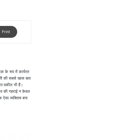
Print
 के रूप में कार्यरत
खनी की सबसे खास बात
ित वकील भी हैं।
ुभव की गहराई न केवल
क ऐसा व्यक्तित्व बना