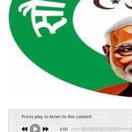
Press play to listen to this content
0:00