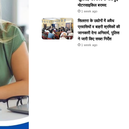
मोटरसाइकिल बरामद
1 week ago
सिलतरा के उद्योगों में अवैध
प्रवासियों व बाहरी श्रमिकों की
जानकारी देना अनिवार्य, पुलिस
ने जारी किए सख्त निर्देश
1 week ago