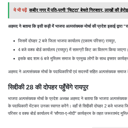
ये भी पढ़ें
कबीर नगर में पति-पत्नी 'चिट्टा' बेचते गिरफ्तार, लाखों की हेरो
अहमद ने बताया कि इसी कड़ी में भाजपा अल्पसंख्यक मोर्चा की प्रदेश इकाई द्वारा
जिसमें दोपहर 2 बजे जिला भाजपा कार्यालय (एकात्म परिसर) रायपुर,
4 बजे वक्फ बोर्ड कार्यालय (रायपुर) में सामग्री किट का वितरण किया जाएगा
इसके बाद शाम 6 बजे मुस्लिम समाज के प्रमुख लोगों के साथ इफ्तार कार्यक
अहमद ने अल्पसंख्यक मोर्चा के पदाधिकारियों एवं सदस्यों सहित अल्पसंख्यक समाज के
सिद्दीकी 28 की दोपहर पहुँचेंगे रायपुर
भाजपा अल्पसंख्यक मोर्चा के प्रदेश अध्यक्ष अहमद ने बताया कि भाजपा अल्पसंख्यक मोर्
के पदाधिकारी भेंटकर उनका स्वागत करेंगे। वहाँ से सिद्दीकी दोपहर 2 बजे भाजपा ज
परिसर व वक्फ बोर्ड कार्यालय में ‘सौगात-ए-मोदी” कार्यक्रम के तहत जरूरतमंद मुस्