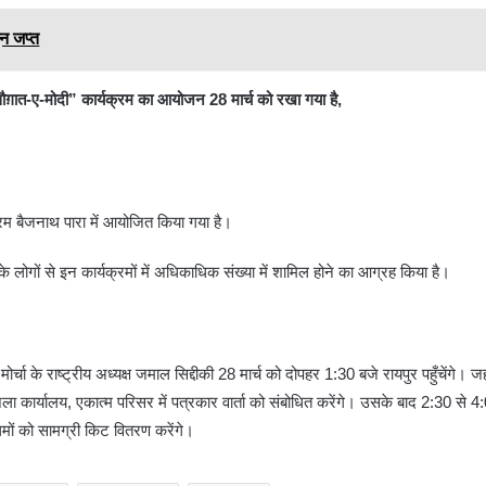
इन जप्त
 “सौग़ात-ए-मोदी” कार्यक्रम का आयोजन 28 मार्च को रखा गया है,
।
्रम बैजनाथ पारा में आयोजित किया गया है।
 लोगों से इन कार्यक्रमों में अधिकाधिक संख्या में शामिल होने का आग्रह किया है।
चा के राष्ट्रीय अध्यक्ष जमाल सिद्दीकी 28 मार्च को दोपहर 1:30 बजे रायपुर पहुँचेंगे। जहा
िला कार्यालय, एकात्म परिसर में पत्रकार वार्ता को संबोधित करेंगे। उसके बाद 2:30 से 
लिमों को सामग्री किट वितरण करेंगे।