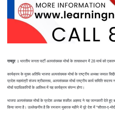
रायपुर ।
भारतीय जनता पार्टी अल्पसंख्यक मोर्चा के तत्वावधान में 28 मार्च को एका
कार्यक्रम के मुख्य अतिथि भाजपा अल्पसंख्यक मोर्चा के राष्ट्रीय अध्यक्ष जमाल सिद्
प्रदेश महामंत्री संजय श्रीवास्तव, अल्पसंख्यक मोर्चा राष्ट्रीय कार्य समिति स
मोर्चा पदाधिकारियों के आतिथ्य में यह कार्यक्रम संपन्न होगा।
भाजपा अल्पसंख्यक मोर्चा के प्रदेश अध्यक्ष शकील अहमद ने यह जानकारी देते हुए ब
किया जाना है। उल्लेखनीय है कि रमजान मुबारक महीने में पूरे देश में “सौग़ात-ए-