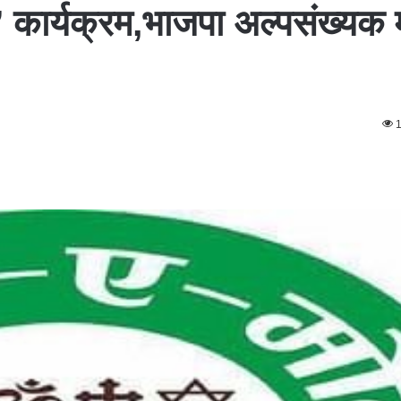
 कार्यक्रम,भाजपा अल्पसंख्यक मो