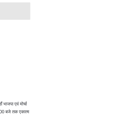
ँ भाजपा एवं मोर्चा
4:00 बजे तक एकात्म