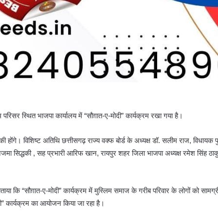
त्म परिसर स्थित भाजपा कार्यालय में “सौग़ात-ए-मोदी” कार्यक्रम रखा गया है।
दीकी होंगे। विशिष्ट अतिथि छत्तीसगढ़ राज्य वक्फ बोर्ड के अध्यक्ष डॉ. सलीम राज, विधायक प
दस्य नजमा सिद्धकी , सह प्रभारी आरिफ खान, रायपुर शहर जिला भाजपा अध्यक्ष रमेश सिंह 
ताया कि “सौग़ात-ए-मोदी” कार्यक्रम में मुस्लिम समाज के गरीब परिवार के लोगों को सामग
मोदी” कार्यक्रम का आयोजन किया जा रहा है।