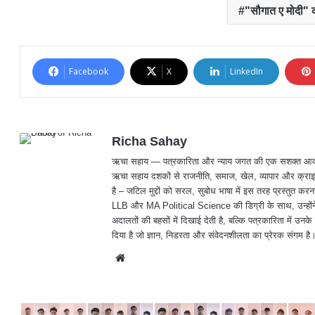
"सौगात ए मोदी" क
Facebook
X
LinkedIn
Richa Sahay
ऋचा सहाय — पत्रकारिता और न्याय जगत की एक सशक्त आवाज़, जिनक
ऋचा सहाय दशकों से राजनीति, समाज, खेल, व्यापार और क्राइम
है – जटिल मुद्दों को सरल, सुबोध भाषा में इस तरह प्रस्तु
LLB और MA Political Science की डिग्री के साथ, उन्होंने 
अदालतों की बहसों में दिखाई देती है, बल्कि पत्रकारिता में उनके 
दिया है जो ज्ञान, निडरता और संवेदनशीलता का प्रेरक संगम है
We
bsit
e