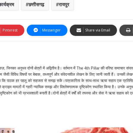
ार्यक्रम
छत्तीसगढ़
रायपुर
Pinterest
Messenger
Share via Email
ा अनुभव दोनों क्षेत्रों में अद्वितीय है। वर्तमान में The 4th Pillar की वरिष्ठ समाचार संपादक
 जैसी विविध विषयों पर बेबाक, तथ्यपूर्ण और संवेदनशील लेखन के लिए जानी जाती हैं। उनकी ले
त करना कि पाठक हर पहलू को सहजता से समझ सकें।पत्रकारिता के साथ-साथ ऋचा सहाय एक प्रतिष्ठ
क्राइम मामलों में गहरी न्यायिक समझ और विश्लेषणात्मक दृष्टिकोण स्थापित किया है। उनके अन
दृष्टिकोण को भी प्रभावशाली बनाती है।दोनों क्षेत्रों में वर्षों की तपस्या और सेवा ने ऋचा सहाय को ए
।