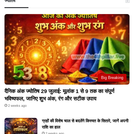
ज्योतिष
Big Breaking
दैनिक अंक ज्योतिष 29 जुलाई: मूलांक 1 से 9 तक का संपूर्ण
भविष्यफल, जानिए शुभ अंक, रंग और सटीक उपाय
2 weeks ago
ग्रहों की विशेष चाल से बदलेंगे किस्मत के सितारे, जानें अपनी
राशि का हाल
2 weeks ago