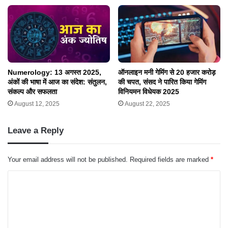
Numerology: 13 अगस्त 2025,
ऑनलाइन मनी गेमिंग से 20 हजार करोड़
अंकों की भाषा में आज का संदेश: संतुलन,
की चपत, संसद ने पारित किया गेमिंग
संकल्प और सफलता
विनियमन विधेयक 2025
August 12, 2025
August 22, 2025
Leave a Reply
Your email address will not be published.
Required fields are marked
*
C
o
m
m