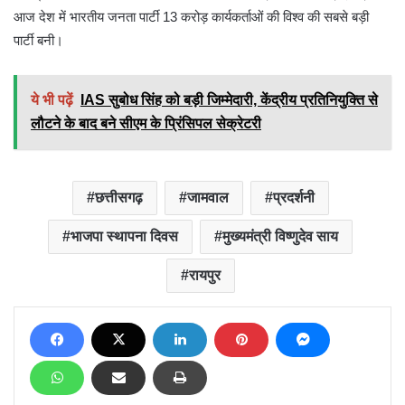
आज देश में भारतीय जनता पार्टी 13 करोड़ कार्यकर्ताओं की विश्व की सबसे बड़ी
पार्टी बनी।
ये भी पढ़ें
IAS सुबोध सिंह को बड़ी जिम्मेदारी, केंद्रीय प्रतिनियुक्ति से
लौटने के बाद बने सीएम के प्रिंसिपल सेक्रेटरी
छत्तीसगढ़
जामवाल
प्रदर्शनी
भाजपा स्थापना दिवस
मुख्यमंत्री विष्णुदेव साय
रायपुर