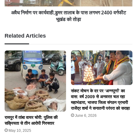
अवैध निर्माण पर कार्यवाही,डुमर तालाब के पास लगभग 2400 वर्गफीट
भूखंड को तोड़ा
Related Articles
संकट मोचन के दर पर ‘अन्नपूर्णा’ का
वास: वर्ष 2009 से अनवरत चल रहा
महाभंडारा, भाजपा जिला संगठन प्रभारी
राजेंद्र शर्मा ने सनातनी परंपरा को सराहा
June 6, 2026
रायपुर में तांबा वायर चोरी: पुलिस की
सक्रियता से तीन आरोपी गिरफ्तार
May 10, 2025