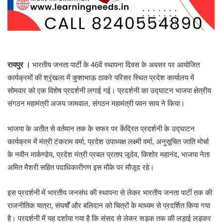
रायपुर ।
भारतीय जनता पार्टी के 46वें स्थापना दिवस के अवसर पर आयोजित
कार्यक्रमों की श्रृंखला में कुशाभाऊ ठाकरे परिसर स्थित प्रदेश कार्यालय में
सोमवार को एक विशेष प्रदर्शनी लगाई गई। प्रदर्शनी का उद्घाटन भाजपा क्षेत्रीय
संगठन महामंत्री अजय जामवाल, संगठन महामंत्री पवन साय ने किया।
भाजपा के अतीत से वर्तमान तक के सफर पर केंद्रित प्रदर्शनी के उद्घाटन
कार्यक्रम में मंत्री टंकराम वर्मा, प्रदेश उपाध्यक्ष लक्ष्मी वर्मा, अनुसूचित जाति मोर्चा
के नवीन मार्कण्डेय, प्रदेश मंत्री प्रबल प्रताप जूदेव, किशोर महानंद, भाजपा नेता
अमित मैशरी सहित पदाधिकारीगण इस मौके पर मौजूद रहे।
इस प्रदर्शनी में भारतीय जनसंघ की स्थापना से लेकर भारतीय जनता पार्टी तक की
राजनीतिक यात्रा, संघर्षों और बलिदान को चित्रों के माध्यम से प्रदर्शित किया गया
है। प्रदर्शनी में यह दर्शाया गया है कि संसद से लेकर सड़क तक की लड़ाई लड़कर