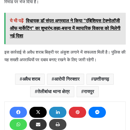
रिमांड पर भेज दिया है।
ये भी पढ़ें
विधायक डॉ संपत अग्रवाल ने किया "एंबिशियस टेक्नोलॉजी
ऑफ मार्केटिंग" का शुभारंभ,कहा-बसना में व्यापारिक विकास को मिलेगी
नई दिशा
इस कार्रवाई से अवैध शराब बिक्री पर अंकुश लगाने में सफलता मिली है। पुलिस की
यह सख्ती अपराधियों पर दबाव बनाए रखने के लिए जारी रहेगी।
अवैध शराब
आरोपी गिरफ्तार
छत्तीसगढ़
तेलीबांधा थाना क्षेत्र
रायपुर