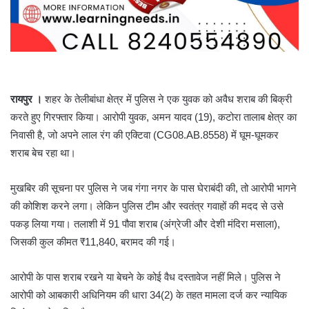
रायपुर ।
शहर के तेलीबांधा क्षेत्र में पुलिस ने एक युवक को अवैध शराब की बिक्री
करते हुए गिरफ्तार किया। आरोपी युवक, अमन यादव (19), कटोरा तालाब क्षेत्र का
निवासी है, जो अपने लाल रंग की एक्टिवा (CG08.AB.8558) में घूम-घूमकर
शराब बेच रहा था।
मुखबिर की सूचना पर पुलिस ने जब गंगा नगर के पास घेराबंदी की, तो आरोपी भागने
की कोशिश करने लगा। लेकिन पुलिस टीम और स्वतंत्र गवाहों की मदद से उसे
पकड़ लिया गया। तलाशी में 91 पौवा शराब (अंग्रेजी और देशी मंदिरा मसाला),
जिसकी कुल कीमत ₹11,840, बरामद की गई।
आरोपी के पास शराब रखने या बेचने के कोई वैध दस्तावेज नहीं मिले। पुलिस ने
आरोपी को आबकारी अधिनियम की धारा 34(2) के तहत मामला दर्ज कर न्यायिक